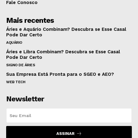
Fale Conosco
Mais recentes
Áries e Aquário Combinam? Descubra se Esse Casal
Pode Dar Certo
AQUÁRIO
Áries e Libra Combinam? Descubra se Esse Casal
Pode Dar Certo
SIGNO DE ÁRIES
Sua Empresa Está Pronta para o SGEO e AEO?
WEB TECH
Newsletter
ASSINAR