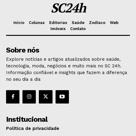
SC24h
Início
Colunas
Editorias
Saúde
Zodíaco
Web
Imóveis
Contato
Sobre nós
Explore notícias e artigos atualizados sobre saúde,
tecnologia, moda, negócios e muito mais no SC 24h.
Informação confiável e insights que fazem a diferença
no seu dia a dia
Institucional
Política de privacidade