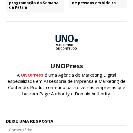
programação da Semana
de pessoas em Videira
da Pátria
UNOPress
A
UNOPress
é uma Agência de Marketing Digital
especializada em Assessoria de Imprensa e Marketing de
Conteúdo. Produz conteúdo para diversas empresas que
buscam Page Authority e Domain Authority.
DEIXE UMA RESPOSTA