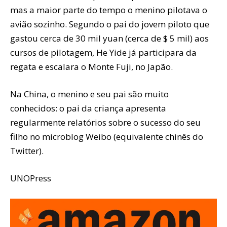
mas a maior parte do tempo o menino pilotava o
avião sozinho. Segundo o pai do jovem piloto que
gastou cerca de 30 mil yuan (cerca de $ 5 mil) aos
cursos de pilotagem, He Yide já participara da
regata e escalara o Monte Fuji, no Japão.
Na China, o menino e seu pai são muito
conhecidos: o pai da criança apresenta
regularmente relatórios sobre o sucesso do seu
filho no microblog Weibo (equivalente chinês do
Twitter).
UNOPress