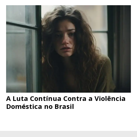
A Luta Contínua Contra a Violência
Doméstica no Brasil