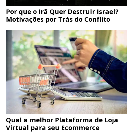
Por que o Irã Quer Destruir Israel?
Motivações por Trás do Conflito
Qual a melhor Plataforma de Loja
Virtual para seu Ecommerce