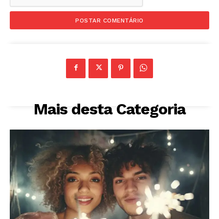
Mais desta Categoria