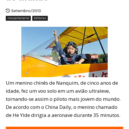
Setembro/2013
Comportamento
Editorias
Um menino chinês de Nanquim, de cinco anos de
idade, fez um voo solo em um avião ultraleve,
tornando-se assim o piloto mais jovem do mundo.
De acordo com o China Daily, o menino chamado
de He Yide dirigia a aeronave durante 35 minutos.