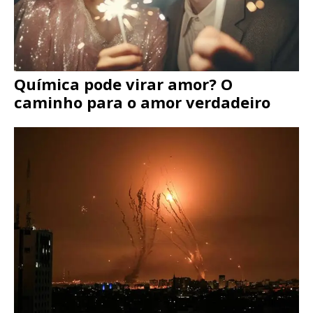
Química pode virar amor? O
caminho para o amor verdadeiro