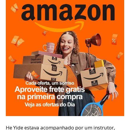
He Yide estava acompanhado por um instrutor,