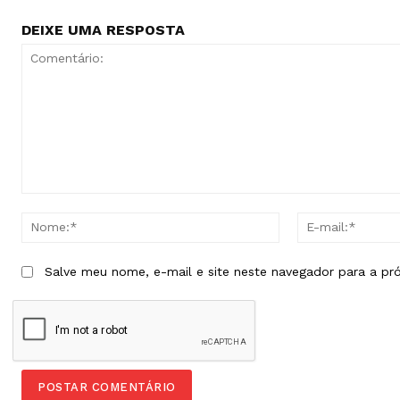
DEIXE UMA RESPOSTA
Comentário:
Nome:*
Salve meu nome, e-mail e site neste navegador para a pr