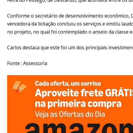
Conforme o secretário de desenvolvimento econômico, 
vencedora da licitação concluiu os serviços e emitiu la
no projeto, no qual foi contemplado o anseio da classe 
Carlos destaca que este foi um dos principais investime
Fonte : Assessoria