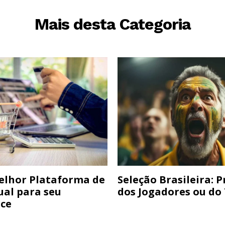
Mais desta Categoria
elhor Plataforma de
Seleção Brasileira: 
ual para seu
dos Jogadores ou do
ce