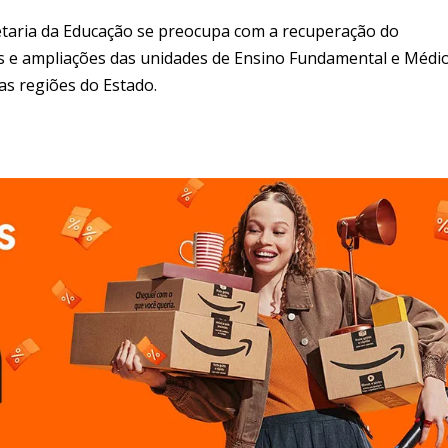
retaria da Educação se preocupa com a recuperação do
s e ampliações das unidades de Ensino Fundamental e Médio
s regiões do Estado.