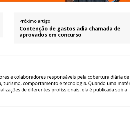
Próximo artigo
Contenção de gastos adia chamada de
aprovados em concurso
tores e colaboradores responsáveis pela cobertura diária de
ia, turismo, comportamento e tecnologia. Quando uma matér
lizações de diferentes profissionais, ela é publicada sob a