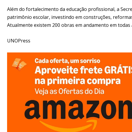
Além do fortalecimento da educação profissional, a Sec
patrimônio escolar, investindo em construções, reforma
Atualmente existem 200 obras em andamento em todas a
UNOPress