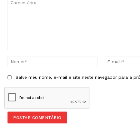
Comentário:
Nome:*
Salve meu nome, e-mail e site neste navegador para a pr