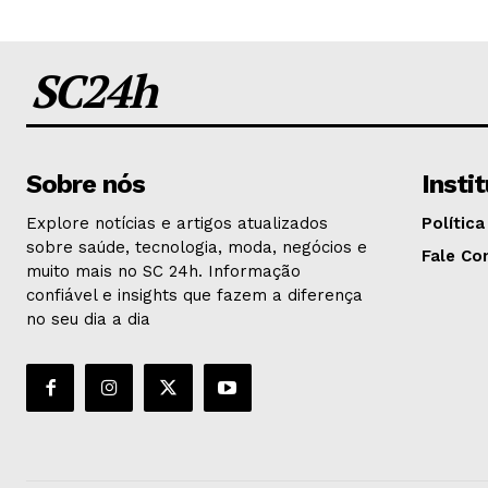
SC24h
Sobre nós
Insti
Explore notícias e artigos atualizados
Política
sobre saúde, tecnologia, moda, negócios e
Fale Co
muito mais no SC 24h. Informação
confiável e insights que fazem a diferença
no seu dia a dia