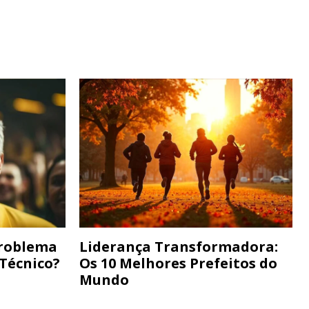
Problema
Liderança Transformadora:
 Técnico?
Os 10 Melhores Prefeitos do
Mundo