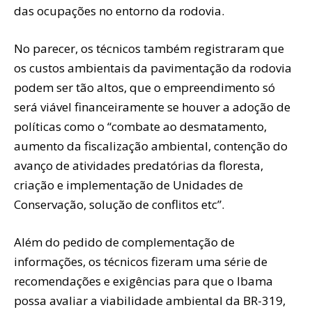
das ocupações no entorno da rodovia.
No parecer, os técnicos também registraram que
os custos ambientais da pavimentação da rodovia
podem ser tão altos, que o empreendimento só
será viável financeiramente se houver a adoção de
políticas como o “combate ao desmatamento,
aumento da fiscalização ambiental, contenção do
avanço de atividades predatórias da floresta,
criação e implementação de Unidades de
Conservação, solução de conflitos etc”.
Além do pedido de complementação de
informações, os técnicos fizeram uma série de
recomendações e exigências para que o Ibama
possa avaliar a viabilidade ambiental da BR-319,