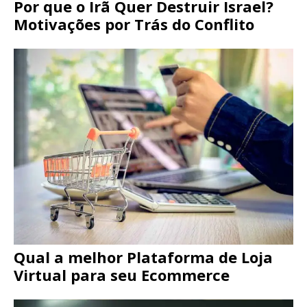
Por que o Irã Quer Destruir Israel?
Motivações por Trás do Conflito
Qual a melhor Plataforma de Loja
Virtual para seu Ecommerce