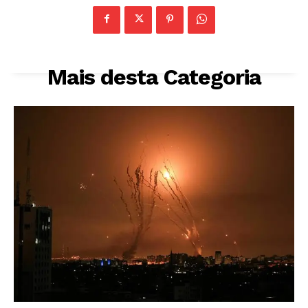
Mais desta Categoria