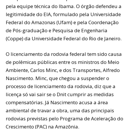
pela equipe técnica do Ibama. O órgão defendeu a
legitimidade do EIA, formulado pela Universidade
Federal do Amazonas (Ufam) e pela Coordenação
de Pós-graduação e Pesquisa de Engenharia
(Coppe) da Universidade Federal do Rio de Janeiro.
O licenciamento da rodovia federal tem sido causa
de polêmicas públicas entre os ministros do Meio
Ambiente, Carlos Minc, e dos Transportes, Alfredo
Nascimento. Minc, que chegou a suspender o
processo de licenciamento da rodovia, diz que a
licença só vai sair se o Dnit cumprir as medidas
compensatórias. Já Nascimento acusa a área
ambiental de travar a obra, uma das principais
rodovias previstas pelo Programa de Aceleração do
Crescimento (PAC) na Amazônia.