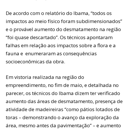
De acordo com o relatório do Ibama, “todos os
impactos ao meio físico foram subdimensionados”
e o provável aumento do desmatamento na região
“foi quase descartado”. Os técnicos apontaram
falhas em relação aos impactos sobre a flora e a
fauna e enumeraram as consequências
socioeconômicas da obra.
Em vistoria realizada na região do
empreendimento, no fim de maio, e detalhada no
parecer, os técnicos do Ibama dizem ter verificado
aumento das áreas de desmatamento, presença de
atividade de madeireiras “como pátios lotados de
toras – demonstrando o avanço da exploração da
área, mesmo antes da pavimentação” – e aumento