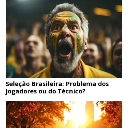
Seleção Brasileira: Problema dos
Jogadores ou do Técnico?