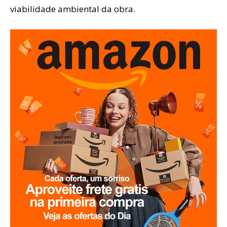
viabilidade ambiental da obra.