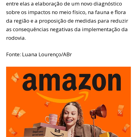
entre elas a elaboração de um novo diagnóstico
sobre os impactos no meio físico, na fauna e flora
da região e a proposição de medidas para reduzir
as consequências negativas da implementação da
rodovia.
Fonte: Luana Lourenço/ABr