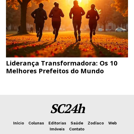
Liderança Transformadora: Os 10
Melhores Prefeitos do Mundo
SC24h
Início
Colunas
Editorias
Saúde
Zodíaco
Web
Imóveis
Contato