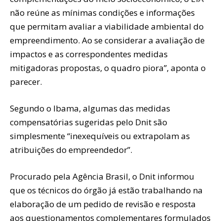
não reúne as mínimas condições e informações
que permitam avaliar a viabilidade ambiental do
empreendimento. Ao se considerar a avaliação de
impactos e as correspondentes medidas
mitigadoras propostas, o quadro piora”, aponta o
parecer.
Segundo o Ibama, algumas das medidas
compensatórias sugeridas pelo Dnit são
simplesmente “inexequíveis ou extrapolam as
atribuições do empreendedor”.
Procurado pela Agência Brasil, o Dnit informou
que os técnicos do órgão já estão trabalhando na
elaboração de um pedido de revisão e resposta
aos questionamentos complementares formulados