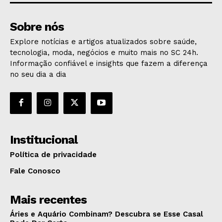
Sobre nós
Explore notícias e artigos atualizados sobre saúde,
tecnologia, moda, negócios e muito mais no SC 24h.
Informação confiável e insights que fazem a diferença
no seu dia a dia
Institucional
Política de privacidade
Fale Conosco
Mais recentes
Áries e Aquário Combinam? Descubra se Esse Casal