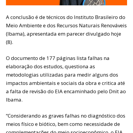
A conclusão é de técnicos do Instituto Brasileiro do
Meio Ambiente e dos Recursos Naturais Renováveis
(Ibama), apresentada em parecer divulgado hoje
(8).
O documento de 177 páginas lista falhas na
elaboração dos estudos, questiona as
metodologias utilizadas para medir alguns dos
impactos ambientais e sociais da obra e critica até
a falta de revisão do EIA encaminhado pelo Dnit ao
Ibama.
“Considerando as graves falhas no diagnóstico dos
meios físico e biótico, bem como necessidade de
complementações do meio socioeconômico, o EIA