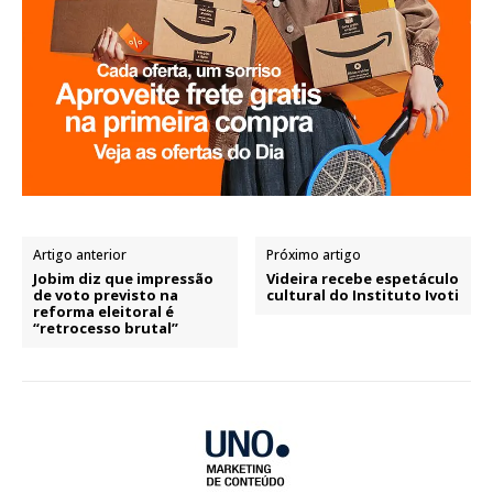
Artigo anterior
Próximo artigo
Jobim diz que impressão
Videira recebe espetáculo
de voto previsto na
cultural do Instituto Ivoti
reforma eleitoral é
“retrocesso brutal”