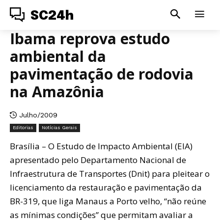
SC24h
Ibama reprova estudo
ambiental da
pavimentação de rodovia
na Amazônia
Julho/2009
Editorias
Notícias Gerais
Brasília – O Estudo de Impacto Ambiental (EIA)
apresentado pelo Departamento Nacional de
Infraestrutura de Transportes (Dnit) para pleitear o
licenciamento da restauração e pavimentação da
BR-319, que liga Manaus a Porto velho, “não reúne
as mínimas condições” que permitam avaliar a