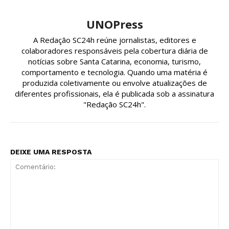
UNOPress
A Redação SC24h reúne jornalistas, editores e
colaboradores responsáveis pela cobertura diária de
notícias sobre Santa Catarina, economia, turismo,
comportamento e tecnologia. Quando uma matéria é
produzida coletivamente ou envolve atualizações de
diferentes profissionais, ela é publicada sob a assinatura
"Redação SC24h".
DEIXE UMA RESPOSTA