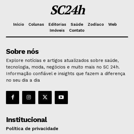
SC24h
Início
Colunas
Editorias
Saúde
Zodíaco
Web
Imóveis
Contato
Sobre nós
Explore notícias e artigos atualizados sobre saúde,
tecnologia, moda, negócios e muito mais no SC 24h.
Informação confiável e insights que fazem a diferença
no seu dia a dia
Institucional
Política de privacidade