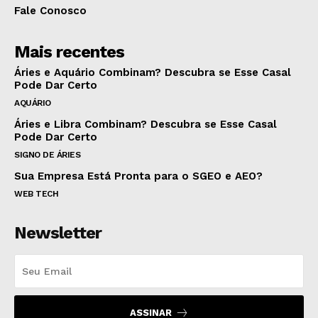
Fale Conosco
Mais recentes
Áries e Aquário Combinam? Descubra se Esse Casal
Pode Dar Certo
AQUÁRIO
Áries e Libra Combinam? Descubra se Esse Casal
Pode Dar Certo
SIGNO DE ÁRIES
Sua Empresa Está Pronta para o SGEO e AEO?
WEB TECH
Newsletter
ASSINAR