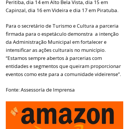
Peritiba, dia 14 em Alto Bela Vista, dia 15 em
Capinzal, dia 16 em Videira e dia 17 em Piratuba.
Para o secretário de Turismo e Cultura a parceria
firmada para o espetáculo demonstra a intenção
da Administração Municipal em fortalecer e
intensificar as ações culturais no município.
“Estamos sempre abertos à parcerias com
entidades e segmentos que queiram proporcionar
eventos como este para a comunidade videirense”.
Fonte: Assessoría de Imprensa