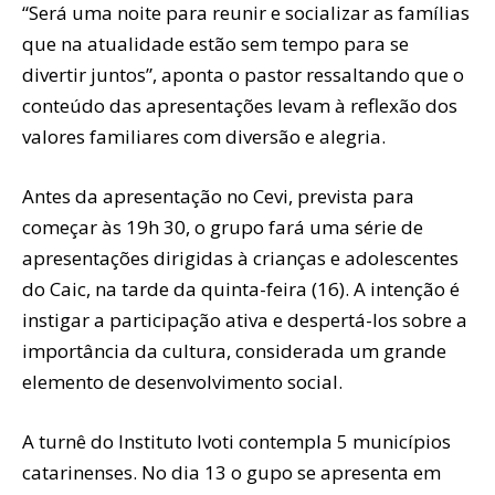
“Será uma noite para reunir e socializar as famílias
que na atualidade estão sem tempo para se
divertir juntos”, aponta o pastor ressaltando que o
conteúdo das apresentações levam à reflexão dos
valores familiares com diversão e alegria.
Antes da apresentação no Cevi, prevista para
começar às 19h 30, o grupo fará uma série de
apresentações dirigidas à crianças e adolescentes
do Caic, na tarde da quinta-feira (16). A intenção é
instigar a participação ativa e despertá-los sobre a
importância da cultura, considerada um grande
elemento de desenvolvimento social.
A turnê do Instituto Ivoti contempla 5 municípios
catarinenses. No dia 13 o gupo se apresenta em