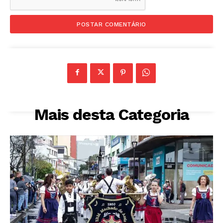
Mais desta Categoria