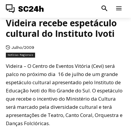
SC24h
Videira recebe espetáculo
cultural do Instituto Ivoti
Julho/2009
Notícias Regionais
Videira – O Centro de Eventos Vitória (Cevi) será
palco no próximo dia 16 de julho de um grande
espetáculo cultural apresentado pelo Instituto de
Educação Ivoti do Rio Grande do Sul. O espetáculo
que recebe o incentivo do Ministério da Cultura
será marcado pela diversidade cultural e terá
apresentações de Teatro, Canto Coral, Orquestra e
Danças Folclóricas.