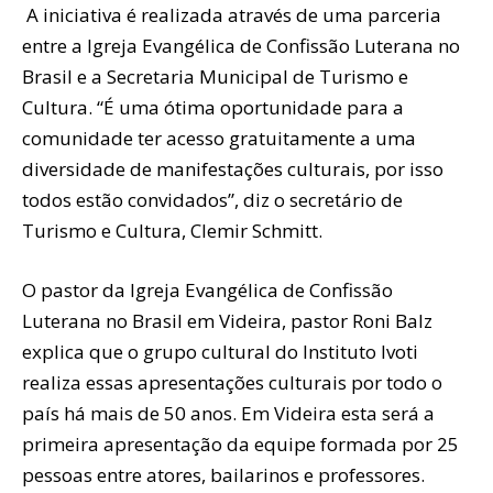
A iniciativa é realizada através de uma parceria
entre a Igreja Evangélica de Confissão Luterana no
Brasil e a Secretaria Municipal de Turismo e
Cultura. “É uma ótima oportunidade para a
comunidade ter acesso gratuitamente a uma
diversidade de manifestações culturais, por isso
todos estão convidados”, diz o secretário de
Turismo e Cultura, Clemir Schmitt.
O pastor da Igreja Evangélica de Confissão
Luterana no Brasil em Videira, pastor Roni Balz
explica que o grupo cultural do Instituto Ivoti
realiza essas apresentações culturais por todo o
país há mais de 50 anos. Em Videira esta será a
primeira apresentação da equipe formada por 25
pessoas entre atores, bailarinos e professores.