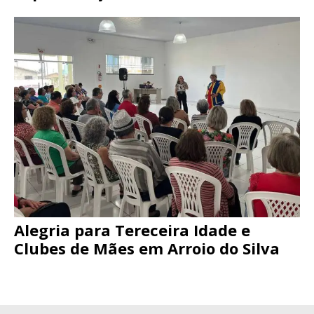
Alegria para Tereceira Idade e
Clubes de Mães em Arroio do Silva