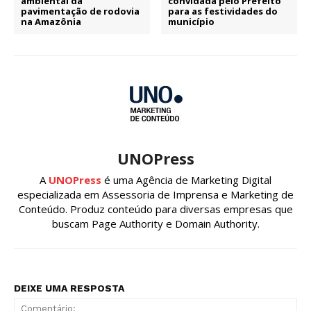
ambiental da
convidada pelo Prefeito
pavimentação de rodovia
para as festividades do
na Amazônia
município
UNOPress
A
UNOPress
é uma Agência de Marketing Digital
especializada em Assessoria de Imprensa e Marketing de
Conteúdo. Produz conteúdo para diversas empresas que
buscam Page Authority e Domain Authority.
DEIXE UMA RESPOSTA