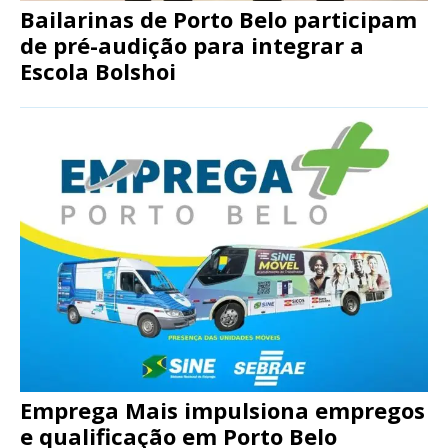
Bailarinas de Porto Belo participam
de pré-audição para integrar a
Escola Bolshoi
Emprega Mais impulsiona empregos
e qualificação em Porto Belo