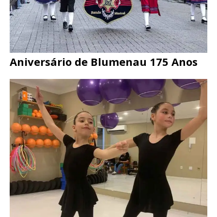
Aniversário de Blumenau 175 Anos