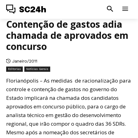
SC24h
Contenção de gastos adia
chamada de aprovados em
concurso
Janeiro/2011
Editorias
Notícias Gerais
Florianópolis – As medidas de racionalização para
controle e contenção de gastos no governo do
Estado implicará na chamada dos candidatos
aprovados em concurso público, para o cargo de
analista técnico em gestão do desenvolvimento
regional, que irão compor o quadro das 36 SDRs.
Mesmo após a nomeação dos secretários de