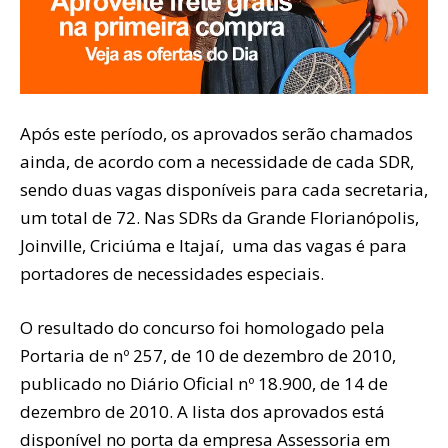
Após este período, os aprovados serão chamados
ainda, de acordo com a necessidade de cada SDR,
sendo duas vagas disponíveis para cada secretaria,
um total de 72. Nas SDRs da Grande Florianópolis,
Joinville, Criciúma e Itajaí, uma das vagas é para
portadores de necessidades especiais.
O resultado do concurso foi homologado pela
Portaria de nº 257, de 10 de dezembro de 2010,
publicado no Diário Oficial nº 18.900, de 14 de
dezembro de 2010. A lista dos aprovados está
disponível no porta da empresa Assessoria em