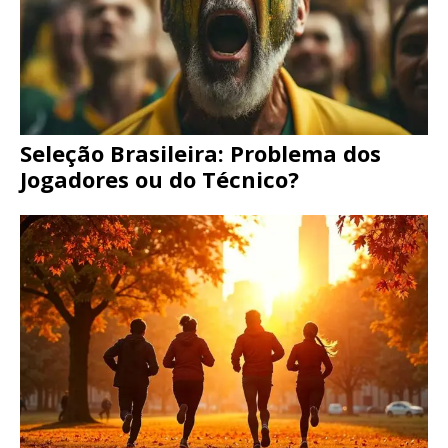
Seleção Brasileira: Problema dos
Jogadores ou do Técnico?