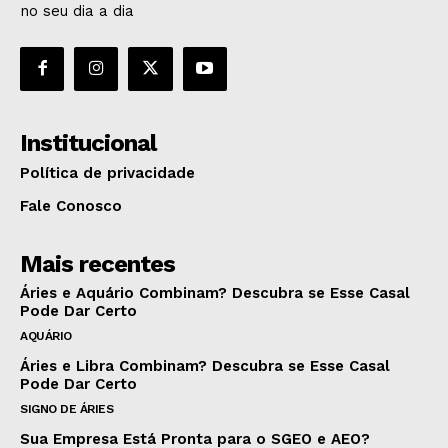
no seu dia a dia
Institucional
Política de privacidade
Fale Conosco
Mais recentes
Áries e Aquário Combinam? Descubra se Esse Casal
Pode Dar Certo
AQUÁRIO
Áries e Libra Combinam? Descubra se Esse Casal
Pode Dar Certo
SIGNO DE ÁRIES
Sua Empresa Está Pronta para o SGEO e AEO?