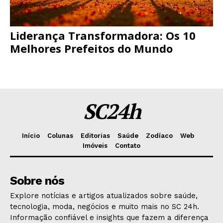
Liderança Transformadora: Os 10
Melhores Prefeitos do Mundo
SC24h
Início
Colunas
Editorias
Saúde
Zodíaco
Web
Imóveis
Contato
Sobre nós
Explore notícias e artigos atualizados sobre saúde,
tecnologia, moda, negócios e muito mais no SC 24h.
Informação confiável e insights que fazem a diferença