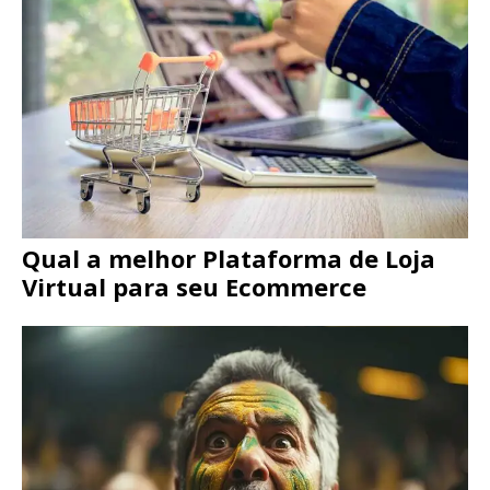
Qual a melhor Plataforma de Loja
Virtual para seu Ecommerce