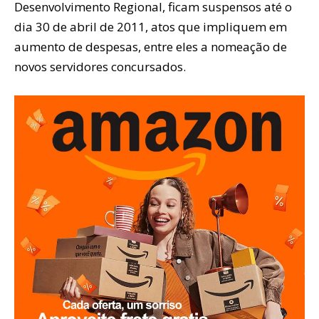
Desenvolvimento Regional, ficam suspensos até o
dia 30 de abril de 2011, atos que impliquem em
aumento de despesas, entre eles a nomeação de
novos servidores concursados.