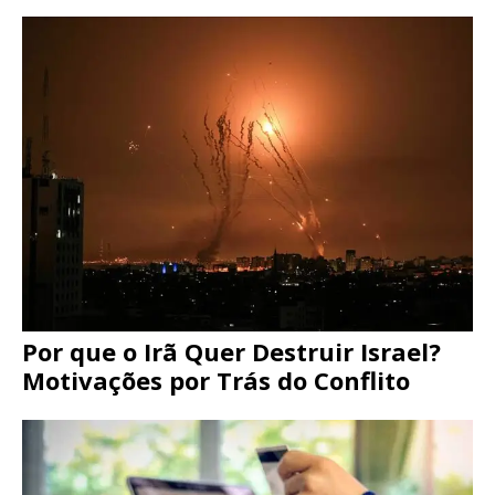
Por que o Irã Quer Destruir Israel?
Motivações por Trás do Conflito