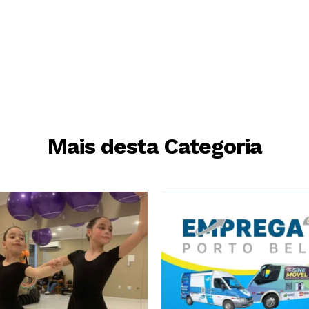
Mais desta Categoria