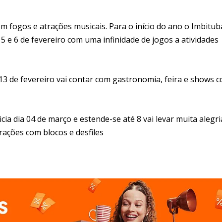
m fogos e atrações musicais. Para o início do ano o Imbitub
 5 e 6 de fevereiro com uma infinidade de jogos a atividades
 13 de fevereiro vai contar com gastronomia, feira e shows 
cia dia 04 de março e estende-se até 8 vai levar muita alegri
rações com blocos e desfiles