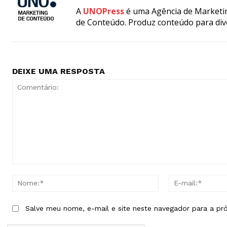
A
UNOPress
é uma Agência de Marketin
de Conteúdo. Produz conteúdo para div
DEIXE UMA RESPOSTA
Comentário:
Nome:*
Salve meu nome, e-mail e site neste navegador para a pr