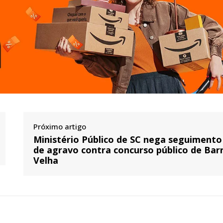
Próximo artigo
Ministério Público de SC nega seguimento
de agravo contra concurso público de Bar
Velha