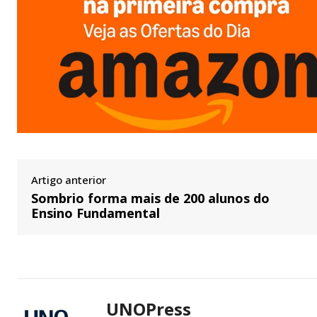
Artigo anterior
Sombrio forma mais de 200 alunos do
Ensino Fundamental
UNOPress