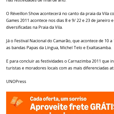
O Réveillon Show acontecerá no canto da praia da Vila co
Games 2011 acontece nos dias 8 e 9/ 22 e 23 de janeiro e
diversificadas na Praia da Vila.
Já o Festival Nacional do Camarão, que acontece de 10 a
as bandas Papas da Língua, Michel Telo e Exaltasamba.
E para concluir as festividades o Carnazimba 2011 que ini
turistas e moradores locais com as mais diferenciadas at
UNOPress