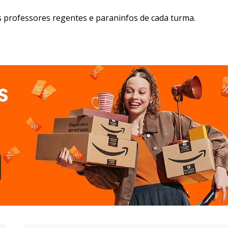
s professores regentes e paraninfos de cada turma.