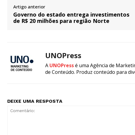
Artigo anterior
Governo do estado entrega investimentos
de R$ 20 milhões para região Norte
UNOPress
A
UNOPress
é uma Agência de Marketin
de Conteúdo. Produz conteúdo para div
DEIXE UMA RESPOSTA