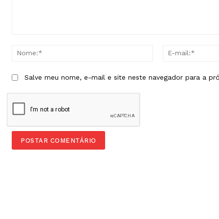
Comentário:
Nome:*
Salve meu nome, e-mail e site neste navegador para a pr