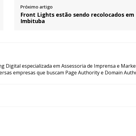
Próximo artigo
Front Lights estão sendo recolocados em
Imbituba
g Digital especializada em Assessoria de Imprensa e Marke
ersas empresas que buscam Page Authority e Domain Autho