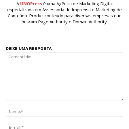
A
UNOPress
é uma Agência de Marketing Digital
especializada em Assessoria de Imprensa e Marketing de
Conteúdo. Produz conteúdo para diversas empresas que
buscam Page Authority e Domain Authority.
DEIXE UMA RESPOSTA
Comentário:
No
E-