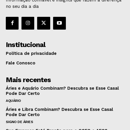
no seu dia a dia
Institucional
Política de privacidade
Fale Conosco
Mais recentes
Áries e Aquário Combinam? Descubra se Esse Casal
Pode Dar Certo
AQUÁRIO
Áries e Libra Combinam? Descubra se Esse Casal
Pode Dar Certo
SIGNO DE ÁRIES