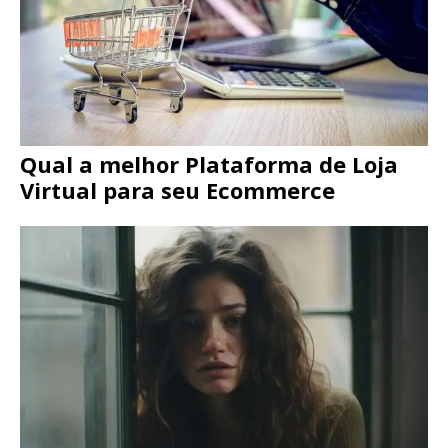
Qual a melhor Plataforma de Loja
Virtual para seu Ecommerce