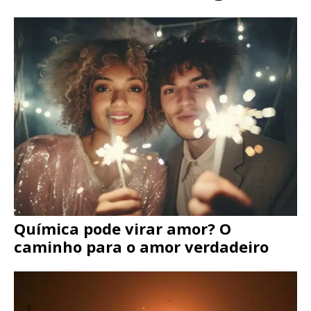
Química pode virar amor? O
caminho para o amor verdadeiro