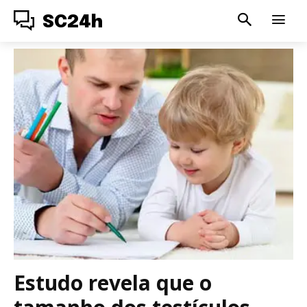
SC24h
Estudo revela que o