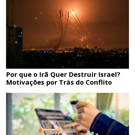
Por que o Irã Quer Destruir Israel?
Motivações por Trás do Conflito