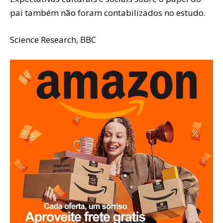
pai também não foram contabilizados no estudo.
Science Research, BBC