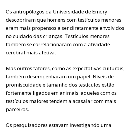
Os antropólogos da Universidade de Emory
descobriram que homens com testículos menores
eram mais propensos a ser diretamente envolvidos
no cuidado das crianças. Testículos menores
também se correlacionaram com a atividade
cerebral mais afetiva.
Mas outros fatores, como as expectativas culturais,
também desempenharam um papel. Níveis de
promiscuidade e tamanho dos testículos estão
fortemente ligados em animais, aqueles com os
testículos maiores tendem a acasalar com mais
parceiros.
Os pesquisadores estavam investigando uma