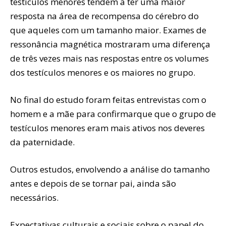
testículos menores tendem a ter uma maior
resposta na área de recompensa do cérebro do
que aqueles com um tamanho maior. Exames de
ressonância magnética mostraram uma diferença
de três vezes mais nas respostas entre os volumes
dos testículos menores e os maiores no grupo.
No final do estudo foram feitas entrevistas com o
homem e a mãe para confirmarque que o grupo de
testículos menores eram mais ativos nos deveres
da paternidade.
Outros estudos, envolvendo a análise do tamanho
antes e depois de se tornar pai, ainda são
necessários.
Expectativas culturais e sociais sobre o papel do