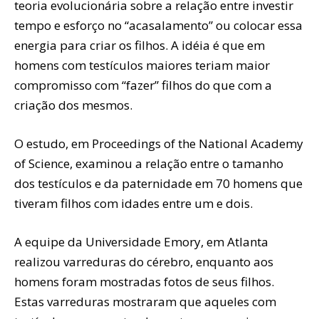
teoria evolucionária sobre a relação entre investir
tempo e esforço no “acasalamento” ou colocar essa
energia para criar os filhos. A idéia é que em
homens com testículos maiores teriam maior
compromisso com “fazer” filhos do que com a
criação dos mesmos.
O estudo, em Proceedings of the National Academy
of Science, examinou a relação entre o tamanho
dos testículos e da paternidade em 70 homens que
tiveram filhos com idades entre um e dois.
A equipe da Universidade Emory, em Atlanta
realizou varreduras do cérebro, enquanto aos
homens foram mostradas fotos de seus filhos.
Estas varreduras mostraram que aqueles com