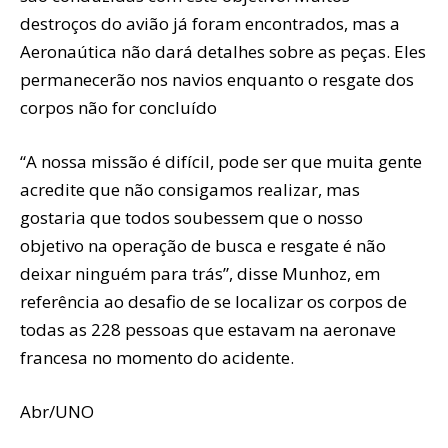
destroços do avião já foram encontrados, mas a
Aeronaútica não dará detalhes sobre as peças. Eles
permanecerão nos navios enquanto o resgate dos
corpos não for concluído
“A nossa missão é difícil, pode ser que muita gente
acredite que não consigamos realizar, mas
gostaria que todos soubessem que o nosso
objetivo na operação de busca e resgate é não
deixar ninguém para trás”, disse Munhoz, em
referência ao desafio de se localizar os corpos de
todas as 228 pessoas que estavam na aeronave
francesa no momento do acidente.
Abr/UNO