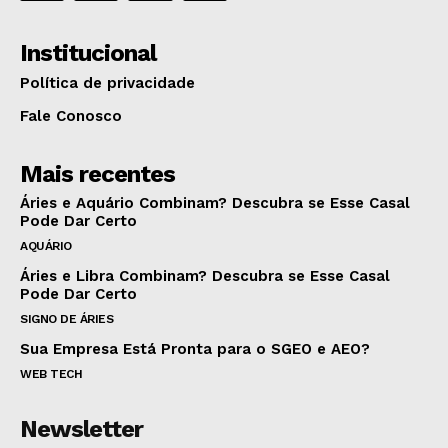
Institucional
Política de privacidade
Fale Conosco
Mais recentes
Áries e Aquário Combinam? Descubra se Esse Casal
Pode Dar Certo
AQUÁRIO
Áries e Libra Combinam? Descubra se Esse Casal
Pode Dar Certo
SIGNO DE ÁRIES
Sua Empresa Está Pronta para o SGEO e AEO?
WEB TECH
Newsletter