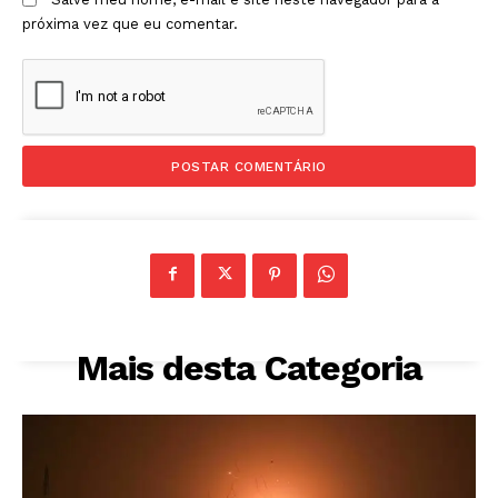
próxima vez que eu comentar.
Mais desta Categoria