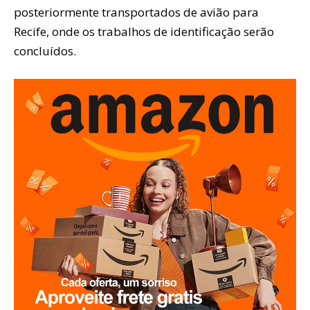
posteriormente transportados de avião para
Recife, onde os trabalhos de identificação serão
concluídos.