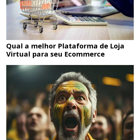
Qual a melhor Plataforma de Loja
Virtual para seu Ecommerce