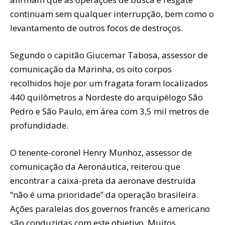
continuam sem qualquer interrupção, bem como o
levantamento de outros focos de destroços.
Segundo o capitão Giucemar Tabosa, assessor de
comunicação da Marinha, os oito corpos
recolhidos hoje por um fragata foram localizados
440 quilômetros a Nordeste do arquipélogo São
Pedro e São Paulo, em área com 3,5 mil metros de
profundidade.
O tenente-coronel Henry Munhoz, assessor de
comunicação da Aeronáutica, reiterou que
encontrar a caixa-preta da aeronave destruída
“não é uma prioridade” da operação brasileira.
Ações paralelas dos governos francês e americano
são conduzidas com este objetivo. Muitos