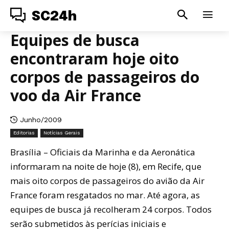
SC24h
Equipes de busca
encontraram hoje oito
corpos de passageiros do
voo da Air France
Junho/2009
Editorias
Notícias Gerais
Brasília – Oficiais da Marinha e da Aeronática
informaram na noite de hoje (8), em Recife, que
mais oito corpos de passageiros do avião da Air
France foram resgatados no mar. Até agora, as
equipes de busca já recolheram 24 corpos. Todos
serão submetidos às perícias iniciais e