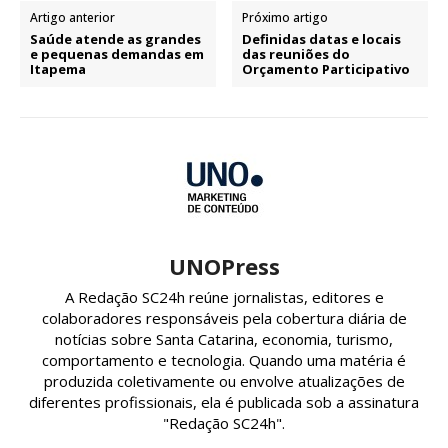
Artigo anterior
Próximo artigo
Saúde atende as grandes
Definidas datas e locais
e pequenas demandas em
das reuniões do
Itapema
Orçamento Participativo
UNOPress
A Redação SC24h reúne jornalistas, editores e
colaboradores responsáveis pela cobertura diária de
notícias sobre Santa Catarina, economia, turismo,
comportamento e tecnologia. Quando uma matéria é
produzida coletivamente ou envolve atualizações de
diferentes profissionais, ela é publicada sob a assinatura
"Redação SC24h".