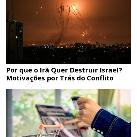
Por que o Irã Quer Destruir Israel?
Motivações por Trás do Conflito