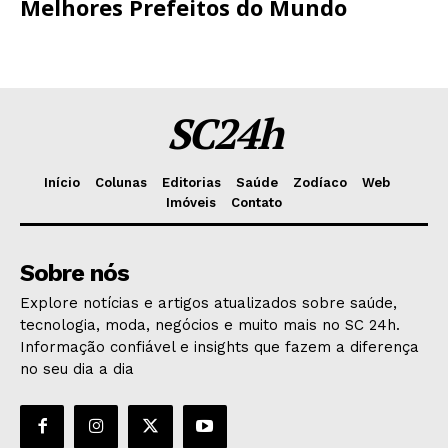
Melhores Prefeitos do Mundo
SC24h
Início
Colunas
Editorias
Saúde
Zodíaco
Web
Imóveis
Contato
Sobre nós
Explore notícias e artigos atualizados sobre saúde,
tecnologia, moda, negócios e muito mais no SC 24h.
Informação confiável e insights que fazem a diferença
no seu dia a dia