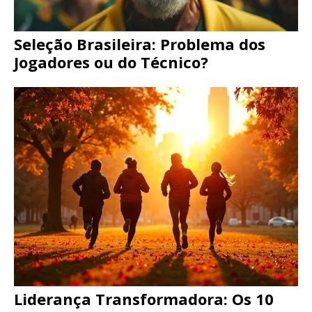
Seleção Brasileira: Problema dos
Jogadores ou do Técnico?
Liderança Transformadora: Os 10