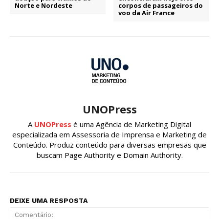
Norte e Nordeste
corpos de passageiros do
voo da Air France
UNOPress
A
UNOPress
é uma Agência de Marketing Digital
especializada em Assessoria de Imprensa e Marketing de
Conteúdo. Produz conteúdo para diversas empresas que
buscam Page Authority e Domain Authority.
DEIXE UMA RESPOSTA