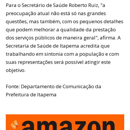
Para o Secretário de Saúde Roberto Ruiz, "a
preocupação atual não está só nas grandes
questões, mas também, com os pequenos detalhes
que podem melhorar a qualidade da prestação
dos serviços públicos de maneira geral", afirma. A
Secretaria de Saúde de Itapema acredita que
trabalhando em sintonia com a população e com
suas representações será possível atingir este
objetivo.
Fonte: Departamento de Comunicação da
Prefeitura de Itapema