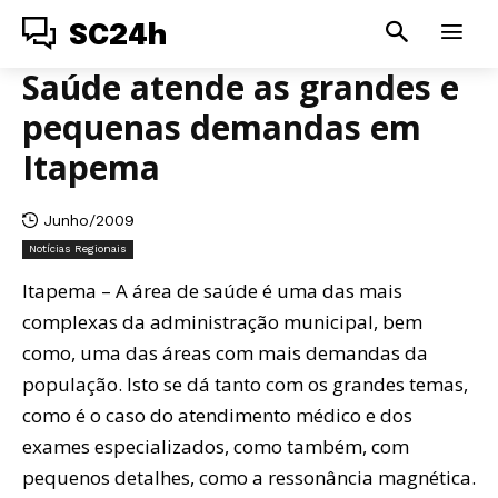
SC24h
Saúde atende as grandes e
pequenas demandas em
Itapema
Junho/2009
Notícias Regionais
Itapema – A área de saúde é uma das mais
complexas da administração municipal, bem
como, uma das áreas com mais demandas da
população. Isto se dá tanto com os grandes temas,
como é o caso do atendimento médico e dos
exames especializados, como também, com
pequenos detalhes, como a ressonância magnética.