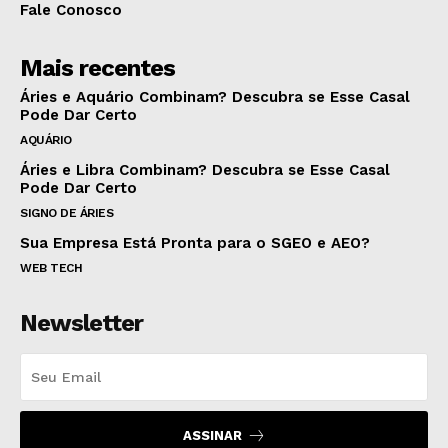
Fale Conosco
Mais recentes
Áries e Aquário Combinam? Descubra se Esse Casal
Pode Dar Certo
AQUÁRIO
Áries e Libra Combinam? Descubra se Esse Casal
Pode Dar Certo
SIGNO DE ÁRIES
Sua Empresa Está Pronta para o SGEO e AEO?
WEB TECH
Newsletter
ASSINAR