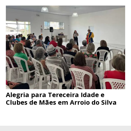
Alegria para Tereceira Idade e
Clubes de Mães em Arroio do Silva