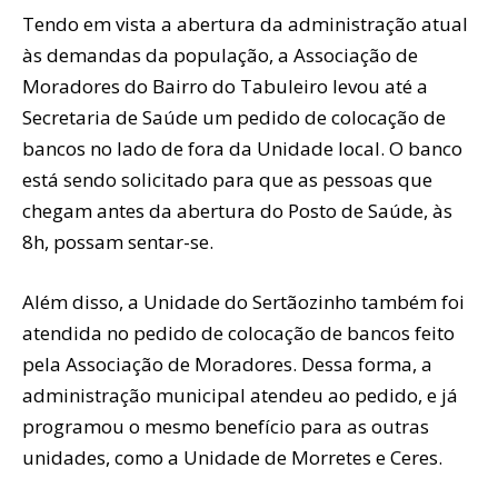
Tendo em vista a abertura da administração atual
às demandas da população, a Associação de
Moradores do Bairro do Tabuleiro levou até a
Secretaria de Saúde um pedido de colocação de
bancos no lado de fora da Unidade local. O banco
está sendo solicitado para que as pessoas que
chegam antes da abertura do Posto de Saúde, às
8h, possam sentar-se.
Além disso, a Unidade do Sertãozinho também foi
atendida no pedido de colocação de bancos feito
pela Associação de Moradores. Dessa forma, a
administração municipal atendeu ao pedido, e já
programou o mesmo benefício para as outras
unidades, como a Unidade de Morretes e Ceres.