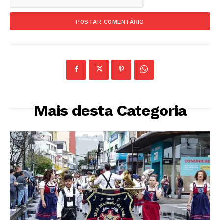
Mais desta Categoria