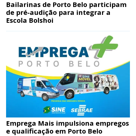
Bailarinas de Porto Belo participam
de pré-audição para integrar a
Escola Bolshoi
Emprega Mais impulsiona empregos
e qualificação em Porto Belo