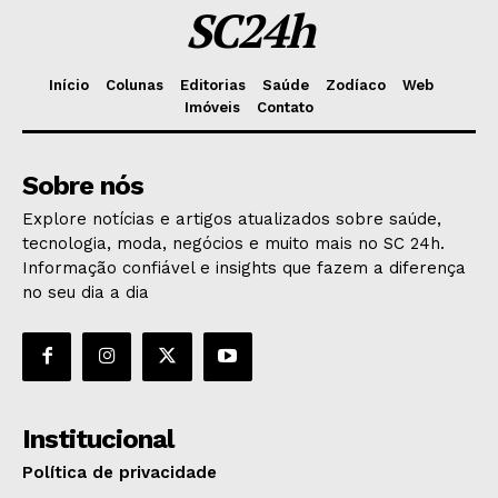
SC24h
Início
Colunas
Editorias
Saúde
Zodíaco
Web
Imóveis
Contato
Sobre nós
Explore notícias e artigos atualizados sobre saúde,
tecnologia, moda, negócios e muito mais no SC 24h.
Informação confiável e insights que fazem a diferença
no seu dia a dia
Institucional
Política de privacidade