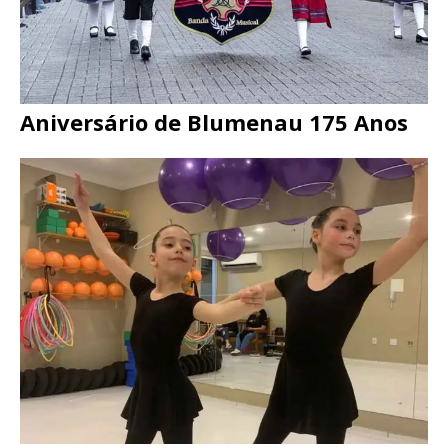
Aniversário de Blumenau 175 Anos