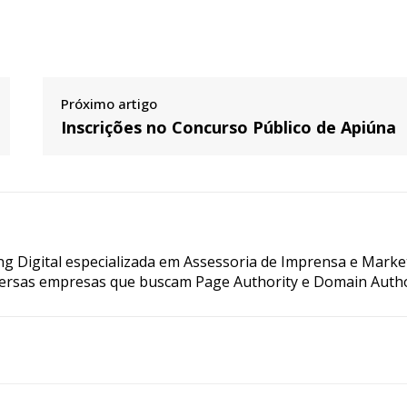
Próximo artigo
Inscrições no Concurso Público de Apiúna
g Digital especializada em Assessoria de Imprensa e Marke
ersas empresas que buscam Page Authority e Domain Autho