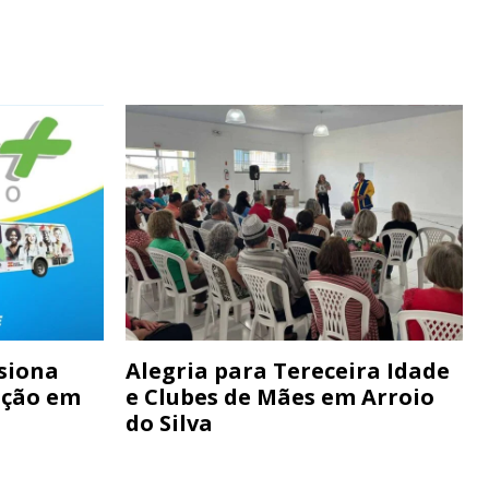
siona
Alegria para Tereceira Idade
ação em
e Clubes de Mães em Arroio
do Silva