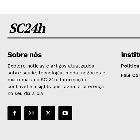
SC24h
Sobre nós
Insti
Explore notícias e artigos atualizados
Política
sobre saúde, tecnologia, moda, negócios e
Fale Co
muito mais no SC 24h. Informação
confiável e insights que fazem a diferença
no seu dia a dia