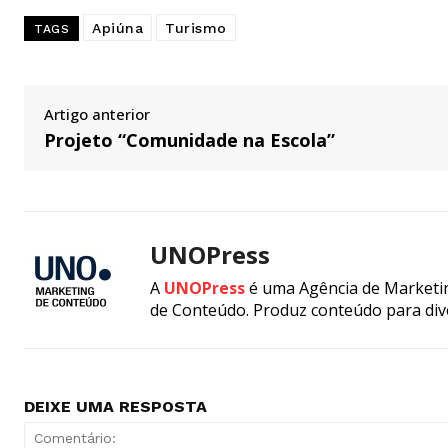
Apiúna
Turismo
TAGS
Artigo anterior
Projeto “Comunidade na Escola”
UNOPress
A
UNOPress
é uma Agência de Marketin
de Conteúdo. Produz conteúdo para div
DEIXE UMA RESPOSTA