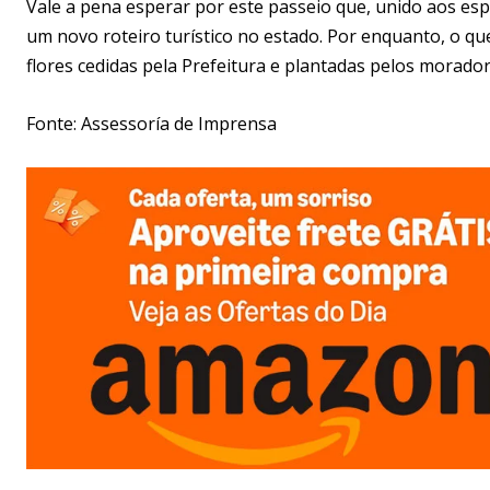
Vale a pena esperar por este passeio que, unido aos espo
um novo roteiro turístico no estado. Por enquanto, o que
flores cedidas pela Prefeitura e plantadas pelos morador
Fonte: Assessoría de Imprensa