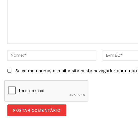
Comentário:
Nome:*
Salve meu nome, e-mail e site neste navegador para a pr