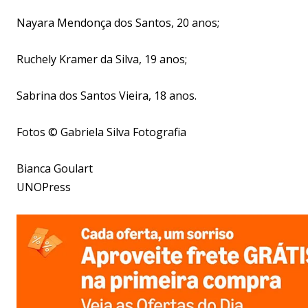
Nayara Mendonça dos Santos, 20 anos;
Ruchely Kramer da Silva, 19 anos;
Sabrina dos Santos Vieira, 18 anos.
Fotos © Gabriela Silva Fotografia
Bianca Goulart
UNOPress