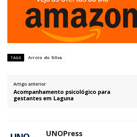
Arroio do Silva
TAGS
Artigo anterior
Acompanhamento psicológico para
gestantes em Laguna
UNOPress