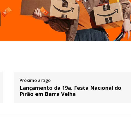
Próximo artigo
Lançamento da 19a. Festa Nacional do
Pirão em Barra Velha