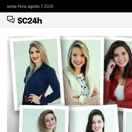
sexta-feira, agosto 7, 2026
SC24h