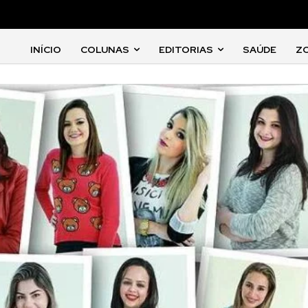
INÍCIO
COLUNAS
EDITORIAS
SAÚDE
Z