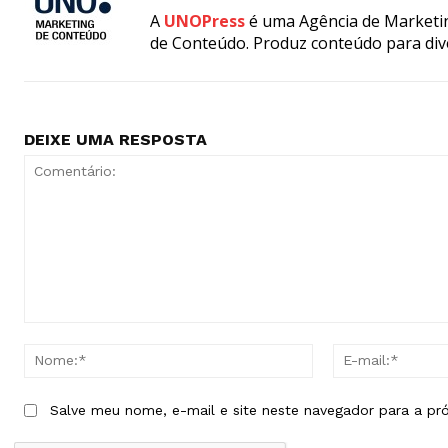
A
UNOPress
é uma Agência de Marketin
de Conteúdo. Produz conteúdo para div
DEIXE UMA RESPOSTA
Comentário:
Nome:*
Salve meu nome, e-mail e site neste navegador para a pr