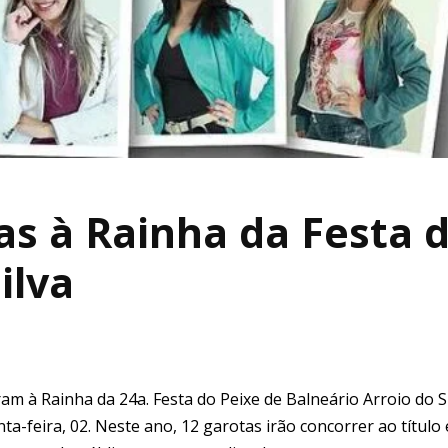
as à Rainha da Festa 
ilva
am à Rainha da 24a. Festa do Peixe de Balneário Arroio do S
a-feira, 02. Neste ano, 12 garotas irão concorrer ao título 