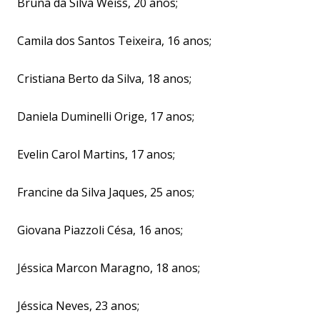
Bruna da Silva Weiss, 20 anos;
Camila dos Santos Teixeira, 16 anos;
Cristiana Berto da Silva, 18 anos;
Daniela Duminelli Orige, 17 anos;
Evelin Carol Martins, 17 anos;
Francine da Silva Jaques, 25 anos;
Giovana Piazzoli Césa, 16 anos;
Jéssica Marcon Maragno, 18 anos;
Jéssica Neves, 23 anos;