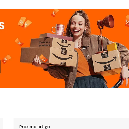
Próximo artigo