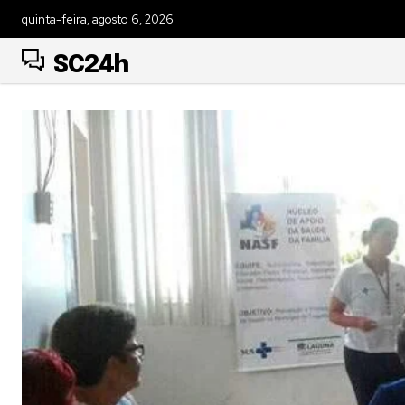
quinta-feira, agosto 6, 2026
SC24h