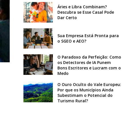
Áries e Libra Combinam?
Descubra se Esse Casal Pode
Dar Certo
Sua Empresa Está Pronta para
o SGEO e AEO?
O Paradoxo da Perfeição: Como
os Detectores de IA Punem
Bons Escritores e Lucram com o
Medo
O Ouro Oculto do Vale Europeu:
Por que os Municípios Ainda
Subestimam o Potencial do
Turismo Rural?