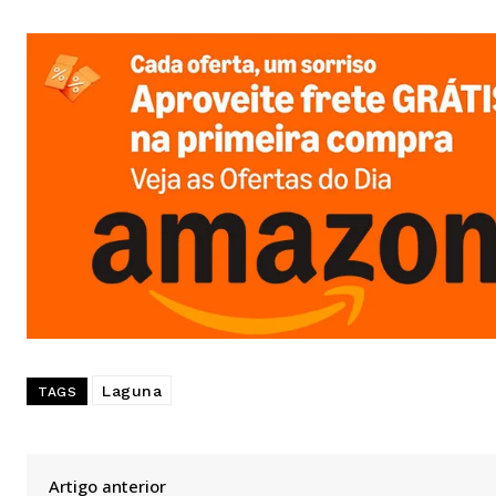
Laguna
TAGS
Artigo anterior