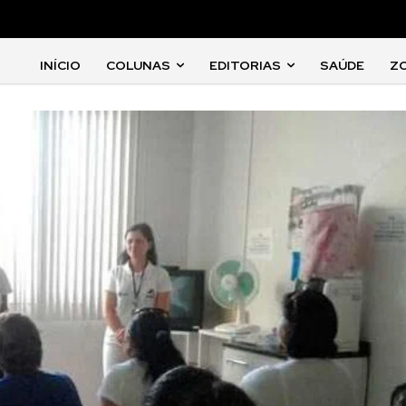
INÍCIO
COLUNAS
EDITORIAS
SAÚDE
Z