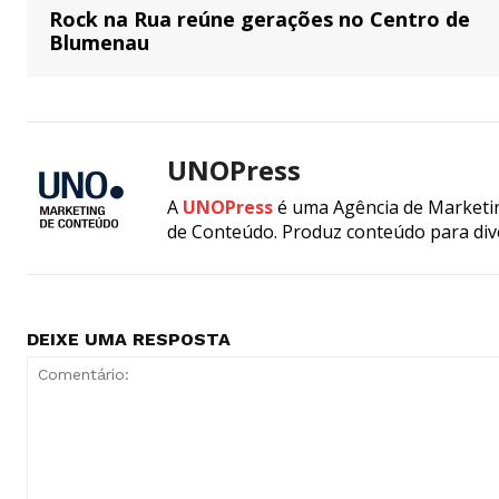
Rock na Rua reúne gerações no Centro de
Blumenau
UNOPress
A
UNOPress
é uma Agência de Marketin
de Conteúdo. Produz conteúdo para div
DEIXE UMA RESPOSTA