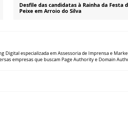
Desfile das candidatas à Rainha da Festa 
Peixe em Arroio do Silva
g Digital especializada em Assessoria de Imprensa e Marke
ersas empresas que buscam Page Authority e Domain Autho