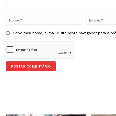
Comentário:
Nome:*
Salve meu nome, e-mail e site neste navegador para a pr