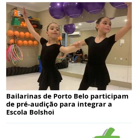
Bailarinas de Porto Belo participam
de pré-audição para integrar a
Escola Bolshoi