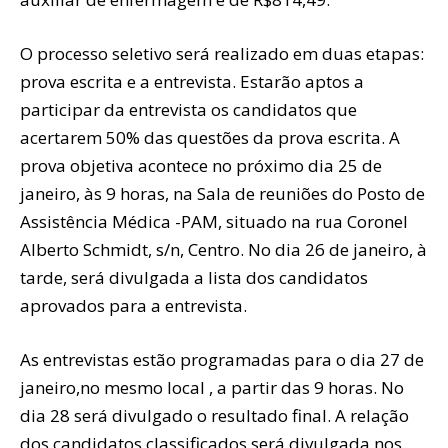
O processo seletivo será realizado em duas etapas:
prova escrita e a entrevista. Estarão aptos a
participar da entrevista os candidatos que
acertarem 50% das questões da prova escrita. A
prova objetiva acontece no próximo dia 25 de
janeiro, às 9 horas, na Sala de reuniões do Posto de
Assistência Médica -PAM, situado na rua Coronel
Alberto Schmidt, s/n, Centro. No dia 26 de janeiro, à
tarde, será divulgada a lista dos candidatos
aprovados para a entrevista.
As entrevistas estão programadas para o dia 27 de
janeiro,no mesmo local , a partir das 9 horas. No
dia 28 será divulgado o resultado final. A relação
dos candidatos classificados será divulgada nos