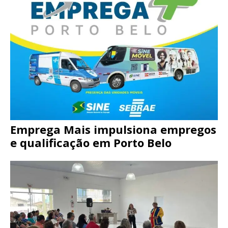
Emprega Mais impulsiona empregos
e qualificação em Porto Belo