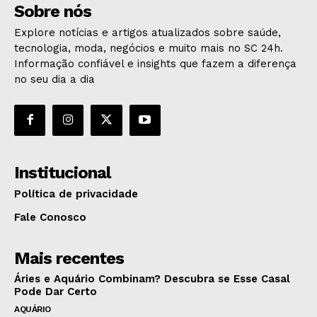
Sobre nós
Explore notícias e artigos atualizados sobre saúde,
tecnologia, moda, negócios e muito mais no SC 24h.
Informação confiável e insights que fazem a diferença
no seu dia a dia
Institucional
Política de privacidade
Fale Conosco
Mais recentes
Áries e Aquário Combinam? Descubra se Esse Casal
Pode Dar Certo
AQUÁRIO