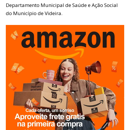
Departamento Municipal de Saúde e Ação Social
do Município de Videira.