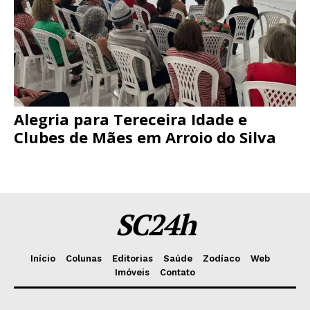
Alegria para Tereceira Idade e
Clubes de Mães em Arroio do Silva
SC24h
Início
Colunas
Editorias
Saúde
Zodíaco
Web
Imóveis
Contato