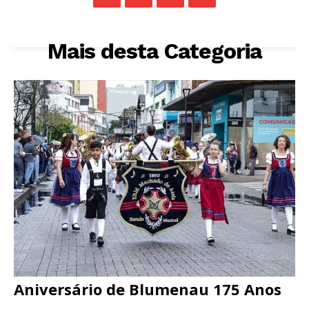
Mais desta Categoria
Aniversário de Blumenau 175 Anos