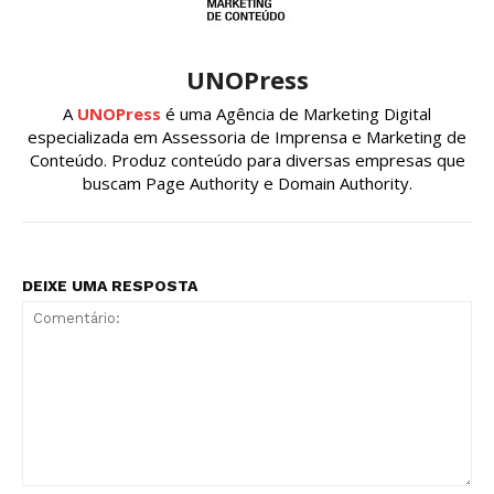
UNOPress
A
UNOPress
é uma Agência de Marketing Digital
especializada em Assessoria de Imprensa e Marketing de
Conteúdo. Produz conteúdo para diversas empresas que
buscam Page Authority e Domain Authority.
DEIXE UMA RESPOSTA