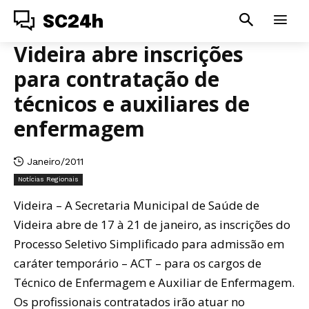
SC24h
Videira abre inscrições
para contratação de
técnicos e auxiliares de
enfermagem
Janeiro/2011
Notícias Regionais
Videira – A Secretaria Municipal de Saúde de
Videira abre de 17 à 21 de janeiro, as inscrições do
Processo Seletivo Simplificado para admissão em
caráter temporário – ACT – para os cargos de
Técnico de Enfermagem e Auxiliar de Enfermagem.
Os profissionais contratados irão atuar no