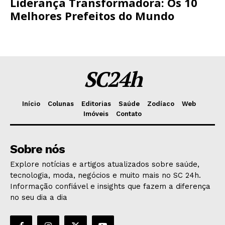
Liderança Transformadora: Os 10
Melhores Prefeitos do Mundo
SC24h
Início
Colunas
Editorias
Saúde
Zodíaco
Web
Imóveis
Contato
Sobre nós
Explore notícias e artigos atualizados sobre saúde,
tecnologia, moda, negócios e muito mais no SC 24h.
Informação confiável e insights que fazem a diferença
no seu dia a dia