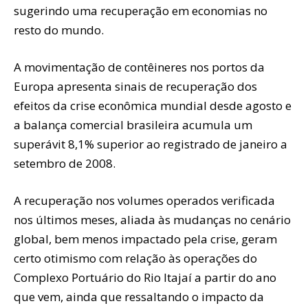
sugerindo uma recuperação em economias no
resto do mundo.
A movimentação de contêineres nos portos da
Europa apresenta sinais de recuperação dos
efeitos da crise econômica mundial desde agosto e
a balança comercial brasileira acumula um
superávit 8,1% superior ao registrado de janeiro a
setembro de 2008.
A recuperação nos volumes operados verificada
nos últimos meses, aliada às mudanças no cenário
global, bem menos impactado pela crise, geram
certo otimismo com relação às operações do
Complexo Portuário do Rio Itajaí a partir do ano
que vem, ainda que ressaltando o impacto da