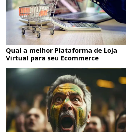
Qual a melhor Plataforma de Loja
Virtual para seu Ecommerce