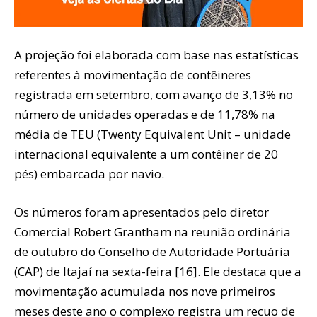
A projeção foi elaborada com base nas estatísticas
referentes à movimentação de contêineres
registrada em setembro, com avanço de 3,13% no
número de unidades operadas e de 11,78% na
média de TEU (Twenty Equivalent Unit – unidade
internacional equivalente a um contêiner de 20
pés) embarcada por navio.
Os números foram apresentados pelo diretor
Comercial Robert Grantham na reunião ordinária
de outubro do Conselho de Autoridade Portuária
(CAP) de Itajaí na sexta-feira [16]. Ele destaca que a
movimentação acumulada nos nove primeiros
meses deste ano o complexo registra um recuo de