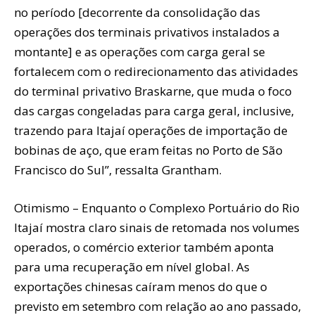
no período [decorrente da consolidação das
operações dos terminais privativos instalados a
montante] e as operações com carga geral se
fortalecem com o redirecionamento das atividades
do terminal privativo Braskarne, que muda o foco
das cargas congeladas para carga geral, inclusive,
trazendo para Itajaí operações de importação de
bobinas de aço, que eram feitas no Porto de São
Francisco do Sul”, ressalta Grantham.
Otimismo – Enquanto o Complexo Portuário do Rio
Itajaí mostra claro sinais de retomada nos volumes
operados, o comércio exterior também aponta
para uma recuperação em nível global. As
exportações chinesas caíram menos do que o
previsto em setembro com relação ao ano passado,