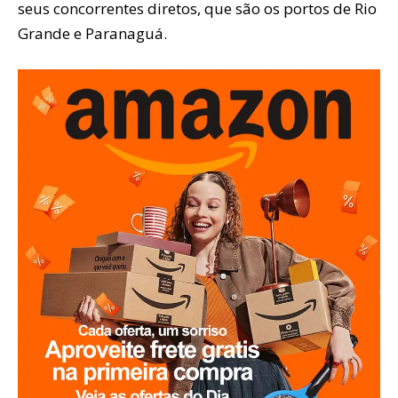
seus concorrentes diretos, que são os portos de Rio
Grande e Paranaguá.