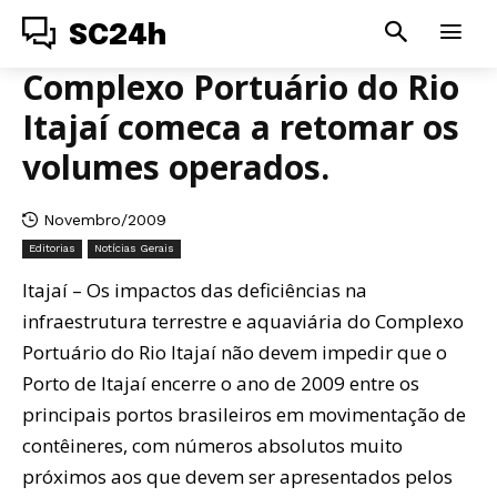
SC24h
Complexo Portuário do Rio
Itajaí comeca a retomar os
volumes operados.
Novembro/2009
Editorias
Notícias Gerais
Itajaí – Os impactos das deficiências na
infraestrutura terrestre e aquaviária do Complexo
Portuário do Rio Itajaí não devem impedir que o
Porto de Itajaí encerre o ano de 2009 entre os
principais portos brasileiros em movimentação de
contêineres, com números absolutos muito
próximos aos que devem ser apresentados pelos