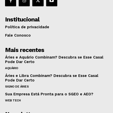
Institucional
Política de privacidade
Fale Conosco
Mais recentes
Áries e Aquário Combinam? Descubra se Esse Casal
Pode Dar Certo
AQUÁRIO
Áries e Libra Combinam? Descubra se Esse Casal
Pode Dar Certo
SIGNO DE ÁRIES
Sua Empresa Está Pronta para o SGEO e AEO?
WEB TECH