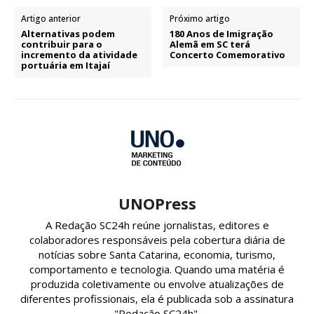
Artigo anterior
Próximo artigo
Alternativas podem
180 Anos de Imigração
contribuir para o
Alemã em SC terá
incremento da atividade
Concerto Comemorativo
portuária em Itajaí
UNOPress
A Redação SC24h reúne jornalistas, editores e
colaboradores responsáveis pela cobertura diária de
notícias sobre Santa Catarina, economia, turismo,
comportamento e tecnologia. Quando uma matéria é
produzida coletivamente ou envolve atualizações de
diferentes profissionais, ela é publicada sob a assinatura
"Redação SC24h".