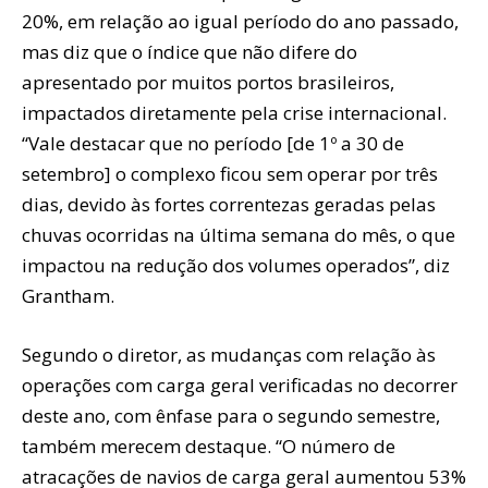
20%, em relação ao igual período do ano passado,
mas diz que o índice que não difere do
apresentado por muitos portos brasileiros,
impactados diretamente pela crise internacional.
“Vale destacar que no período [de 1º a 30 de
setembro] o complexo ficou sem operar por três
dias, devido às fortes correntezas geradas pelas
chuvas ocorridas na última semana do mês, o que
impactou na redução dos volumes operados”, diz
Grantham.
Segundo o diretor, as mudanças com relação às
operações com carga geral verificadas no decorrer
deste ano, com ênfase para o segundo semestre,
também merecem destaque. “O número de
atracações de navios de carga geral aumentou 53%