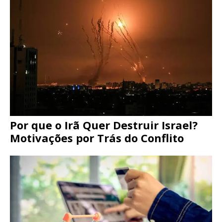
Por que o Irã Quer Destruir Israel?
Motivações por Trás do Conflito