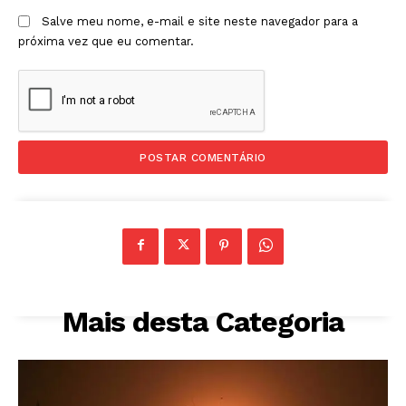
Salve meu nome, e-mail e site neste navegador para a
próxima vez que eu comentar.
Mais desta Categoria