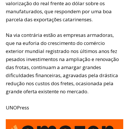
valorização do real frente ao dólar sobre os
manufaturados, que respondem por uma boa
parcela das exportações catarinenses.
Na via contrária estão as empresas armadoras,
que na euforia do crescimento do comércio
exterior mundial registrado nos últimos anos fez
pesados investimentos na ampliação e renovação
das frotas, continuam a amargar grandes
dificuldades financeiras, agravadas pela drástica
redução nos custos dos fretes, ocasionada pela
grande oferta existente no mercado.
UNOPress