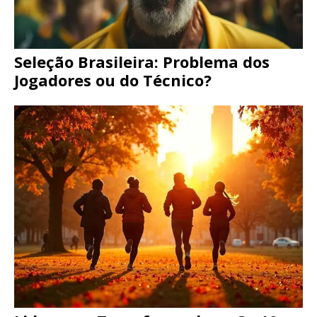
Seleção Brasileira: Problema dos
Jogadores ou do Técnico?