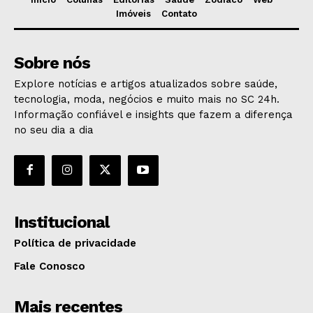
Imóveis
Contato
Sobre nós
Explore notícias e artigos atualizados sobre saúde,
tecnologia, moda, negócios e muito mais no SC 24h.
Informação confiável e insights que fazem a diferença
no seu dia a dia
Institucional
Política de privacidade
Fale Conosco
Mais recentes