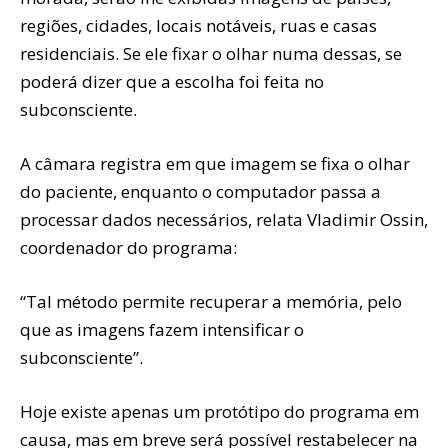
regiões, cidades, locais notáveis, ruas e casas
residenciais. Se ele fixar o olhar numa dessas, se
poderá dizer que a escolha foi feita no
subconsciente.
A câmara registra em que imagem se fixa o olhar
do paciente, enquanto o computador passa a
processar dados necessários, relata Vladimir Ossin,
coordenador do programa:
“Tal método permite recuperar a memória, pelo
que as imagens fazem intensificar o
subconsciente”.
Hoje existe apenas um protótipo do programa em
causa, mas em breve será possível restabelecer na