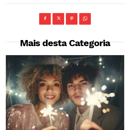
Mais desta Categoria