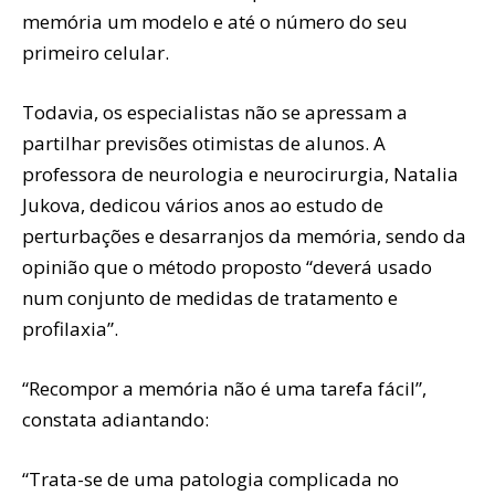
memória um modelo e até o número do seu
primeiro celular.
Todavia, os especialistas não se apressam a
partilhar previsões otimistas de alunos. A
professora de neurologia e neurocirurgia, Natalia
Jukova, dedicou vários anos ao estudo de
perturbações e desarranjos da memória, sendo da
opinião que o método proposto “deverá usado
num conjunto de medidas de tratamento e
profilaxia”.
“Recompor a memória não é uma tarefa fácil”,
constata adiantando:
“Trata-se de uma patologia complicada no