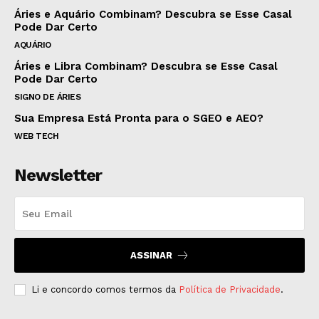
Áries e Aquário Combinam? Descubra se Esse Casal
Pode Dar Certo
AQUÁRIO
Áries e Libra Combinam? Descubra se Esse Casal
Pode Dar Certo
SIGNO DE ÁRIES
Sua Empresa Está Pronta para o SGEO e AEO?
WEB TECH
Newsletter
ASSINAR
Li e concordo comos termos da
Política de Privacidade
.