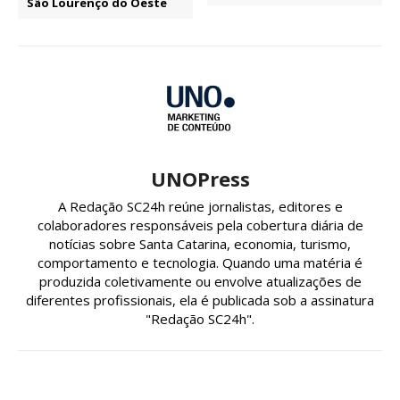
São Lourenço do Oeste
UNOPress
A Redação SC24h reúne jornalistas, editores e
colaboradores responsáveis pela cobertura diária de
notícias sobre Santa Catarina, economia, turismo,
comportamento e tecnologia. Quando uma matéria é
produzida coletivamente ou envolve atualizações de
diferentes profissionais, ela é publicada sob a assinatura
"Redação SC24h".