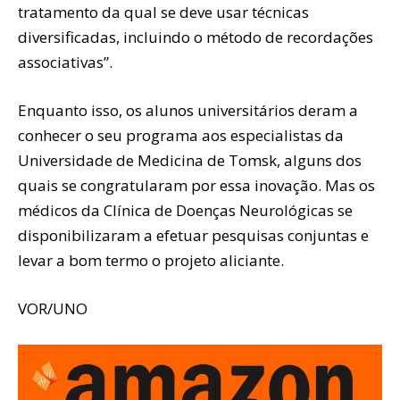
tratamento da qual se deve usar técnicas
diversificadas, incluindo o método de recordações
associativas”.
Enquanto isso, os alunos universitários deram a
conhecer o seu programa aos especialistas da
Universidade de Medicina de Tomsk, alguns dos
quais se congratularam por essa inovação. Mas os
médicos da Clínica de Doenças Neurológicas se
disponibilizaram a efetuar pesquisas conjuntas e
levar a bom termo o projeto aliciante.
VOR/UNO