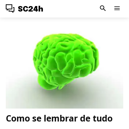
SC24h
Como se lembrar de tudo