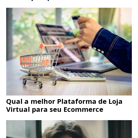
Qual a melhor Plataforma de Loja
Virtual para seu Ecommerce