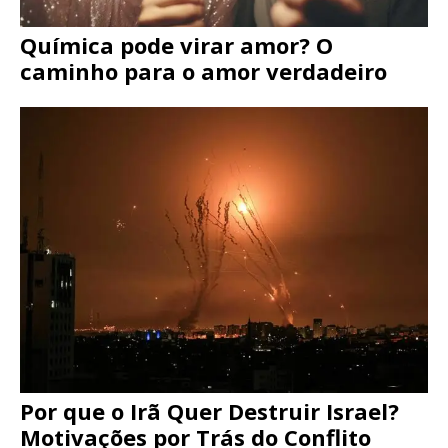
Química pode virar amor? O
caminho para o amor verdadeiro
Por que o Irã Quer Destruir Israel?
Motivações por Trás do Conflito