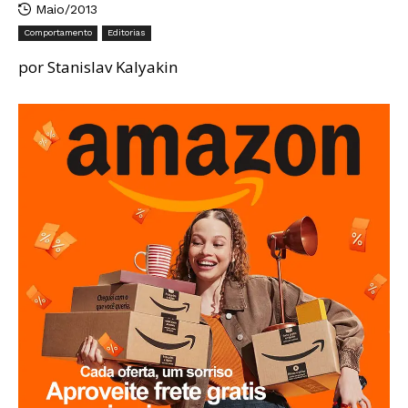
Maio/2013
Comportamento
Editorias
por Stanislav Kalyakin