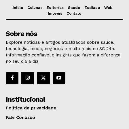
Início
Colunas
Editorias
Saúde
Zodíaco
Web
Imóveis
Contato
Sobre nós
Explore notícias e artigos atualizados sobre saúde,
tecnologia, moda, negócios e muito mais no SC 24h.
Informação confiável e insights que fazem a diferença
no seu dia a dia
Institucional
Política de privacidade
Fale Conosco