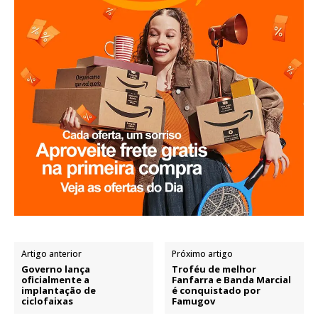
Artigo anterior
Próximo artigo
Governo lança
Troféu de melhor
oficialmente a
Fanfarra e Banda Marcial
implantação de
é conquistado por
ciclofaixas
Famugov