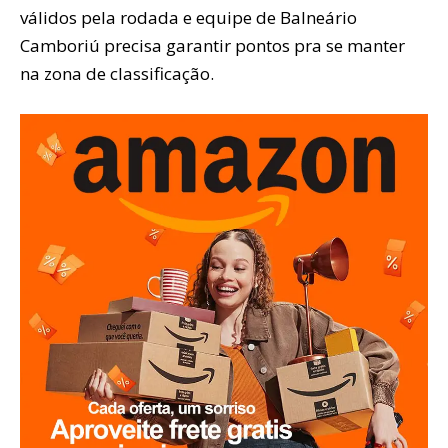
válidos pela rodada e equipe de Balneário
Camboriú precisa garantir pontos pra se manter
na zona de classificação.