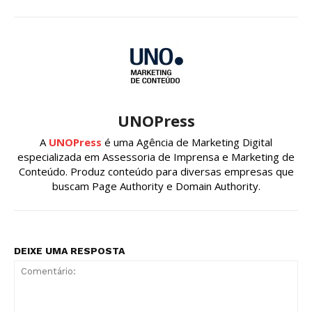
UNOPress
A
UNOPress
é uma Agência de Marketing Digital
especializada em Assessoria de Imprensa e Marketing de
Conteúdo. Produz conteúdo para diversas empresas que
buscam Page Authority e Domain Authority.
DEIXE UMA RESPOSTA