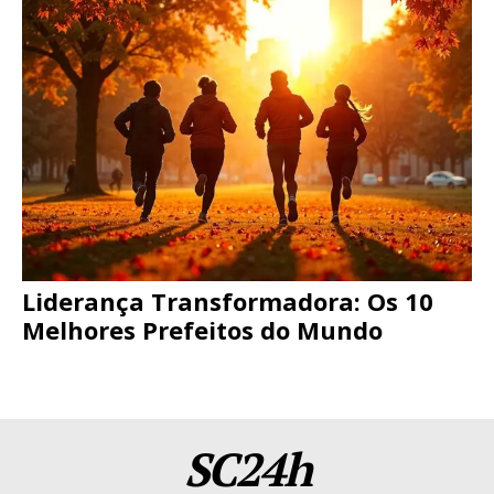
Liderança Transformadora: Os 10
Melhores Prefeitos do Mundo
SC24h