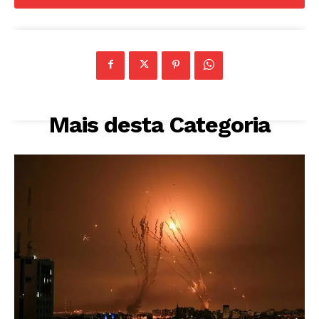
Mais desta Categoria