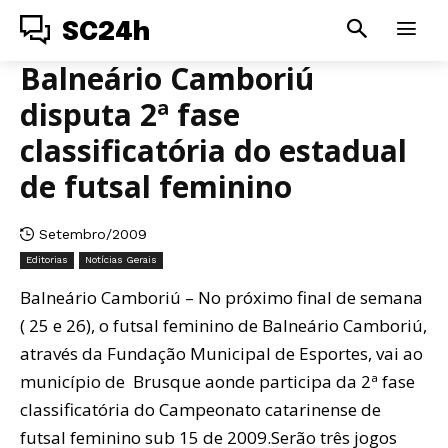
SC24h
Balneário Camboriú
disputa 2ª fase
classificatória do estadual
de futsal feminino
Setembro/2009
Editorias
Notícias Gerais
Balneário Camboriú – No próximo final de semana
( 25 e 26), o futsal feminino de Balneário Camboriú,
através da Fundação Municipal de Esportes, vai ao
município de Brusque aonde participa da 2ª fase
classificatória do Campeonato catarinense de
futsal feminino sub 15 de 2009.Serão três jogos