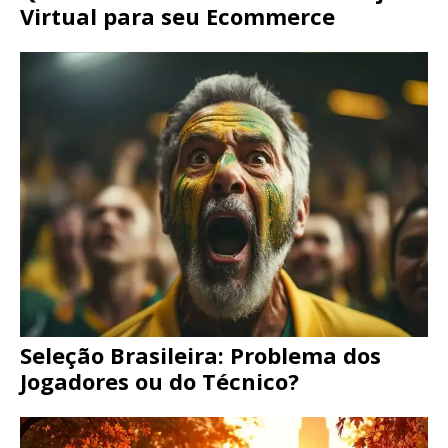
Virtual para seu Ecommerce
Seleção Brasileira: Problema dos
Jogadores ou do Técnico?