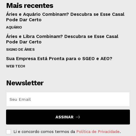
Mais recentes
Áries e Aquário Combinam? Descubra se Esse Casal
Pode Dar Certo
AQUÁRIO
Áries e Libra Combinam? Descubra se Esse Casal
Pode Dar Certo
SIGNO DE ÁRIES
Sua Empresa Está Pronta para o SGEO e AEO?
WEB TECH
Newsletter
ASSINAR
Li e concordo comos termos da
Política de Privacidade
.