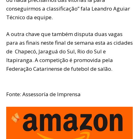
conseguirmos a classificação” fala Leandro Aguiar
Técnico da equipe.
A outra chave que também disputa duas vagas
para as finais neste final de semana esta as cidades
de Chapecó, Jaraguá do Sul, Rio do Sul e
Itapiranga. A competição é promovida pela
Federação Catarinense de futebol de salão.
Fonte: Assessoría de Imprensa