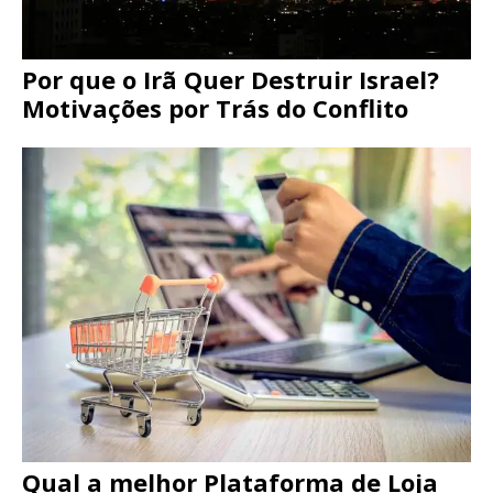
Por que o Irã Quer Destruir Israel?
Motivações por Trás do Conflito
Qual a melhor Plataforma de Loja