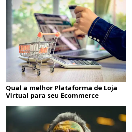
Qual a melhor Plataforma de Loja
Virtual para seu Ecommerce