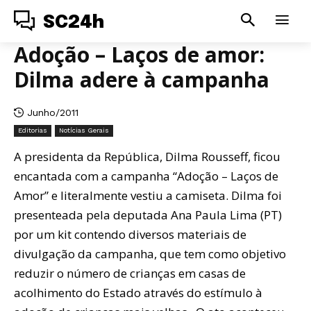
SC24h
Adoção – Laços de amor:
Dilma adere à campanha
Junho/2011
Editorias
Notícias Gerais
A presidenta da República, Dilma Rousseff, ficou
encantada com a campanha “Adoção – Laços de
Amor” e literalmente vestiu a camiseta. Dilma foi
presenteada pela deputada Ana Paula Lima (PT)
por um kit contendo diversos materiais de
divulgação da campanha, que tem como objetivo
reduzir o número de crianças em casas de
acolhimento do Estado através do estímulo à