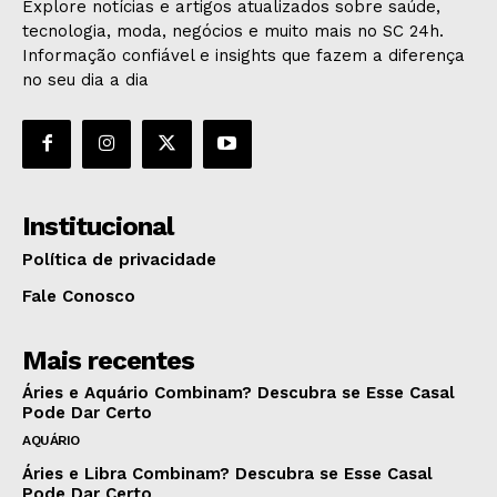
Explore notícias e artigos atualizados sobre saúde,
tecnologia, moda, negócios e muito mais no SC 24h.
Informação confiável e insights que fazem a diferença
no seu dia a dia
Institucional
Política de privacidade
Fale Conosco
Mais recentes
Áries e Aquário Combinam? Descubra se Esse Casal
Pode Dar Certo
AQUÁRIO
Áries e Libra Combinam? Descubra se Esse Casal
Pode Dar Certo