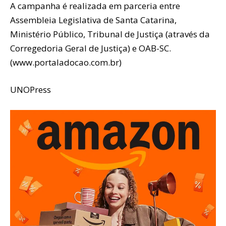
A campanha é realizada em parceria entre
Assembleia Legislativa de Santa Catarina,
Ministério Público, Tribunal de Justiça (através da
Corregedoria Geral de Justiça) e OAB-SC.
(www.portaladocao.com.br)
UNOPress