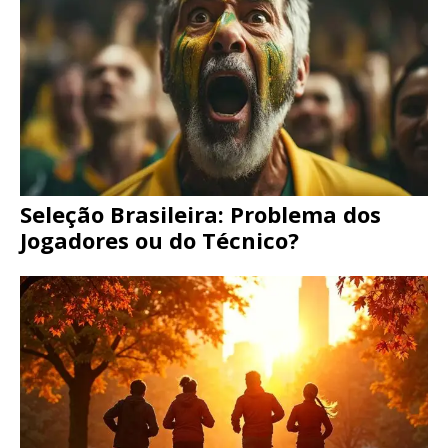
Seleção Brasileira: Problema dos
Jogadores ou do Técnico?