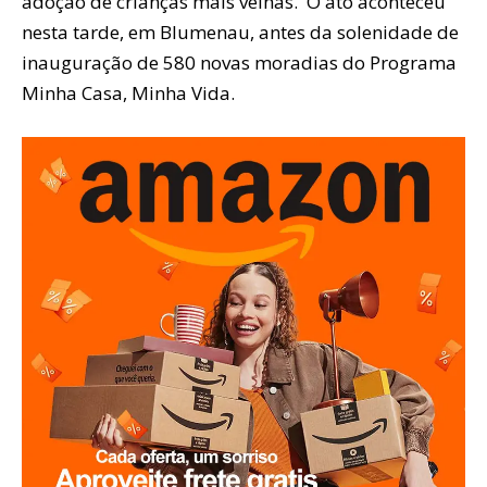
adoção de crianças mais velhas. O ato aconteceu
nesta tarde, em Blumenau, antes da solenidade de
inauguração de 580 novas moradias do Programa
Minha Casa, Minha Vida.