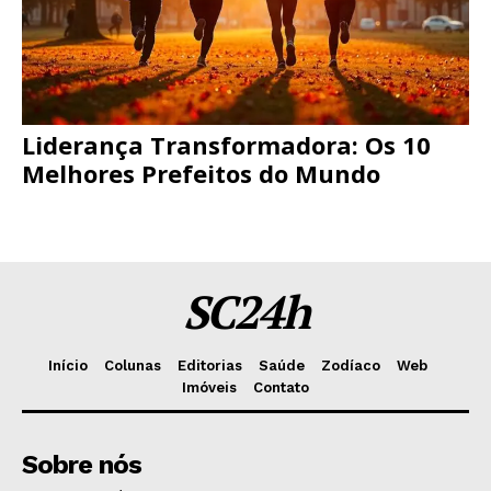
Liderança Transformadora: Os 10
Melhores Prefeitos do Mundo
SC24h
Início
Colunas
Editorias
Saúde
Zodíaco
Web
Imóveis
Contato
Sobre nós