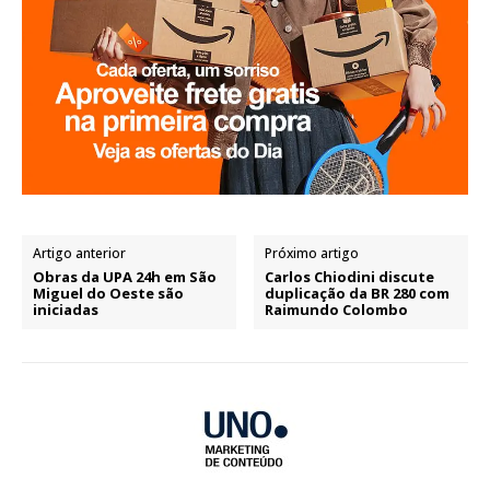
Artigo anterior
Próximo artigo
Obras da UPA 24h em São
Carlos Chiodini discute
Miguel do Oeste são
duplicação da BR 280 com
iniciadas
Raimundo Colombo