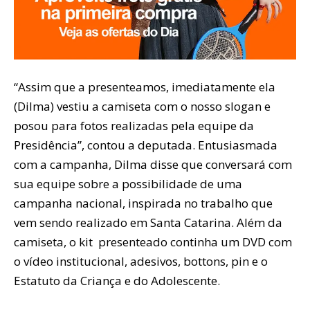
“Assim que a presenteamos, imediatamente ela
(Dilma) vestiu a camiseta com o nosso slogan e
posou para fotos realizadas pela equipe da
Presidência”, contou a deputada. Entusiasmada
com a campanha, Dilma disse que conversará com
sua equipe sobre a possibilidade de uma
campanha nacional, inspirada no trabalho que
vem sendo realizado em Santa Catarina. Além da
camiseta, o kit presenteado continha um DVD com
o vídeo institucional, adesivos, bottons, pin e o
Estatuto da Criança e do Adolescente.