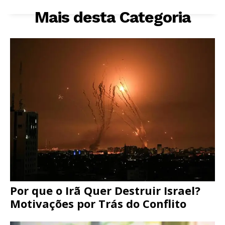
Mais desta Categoria
Por que o Irã Quer Destruir Israel?
Motivações por Trás do Conflito