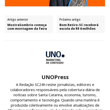
Artigo anterior
Próximo artigo
MostraSombrio começa
Bom Retiro-SC receberá
com montagem da feira
escola de R$ 6 milhões
UNOPress
A Redação SC24h reúne jornalistas, editores e
colaboradores responsáveis pela cobertura diária de
notícias sobre Santa Catarina, economia, turismo,
comportamento e tecnologia. Quando uma matéria é
produzida coletivamente ou envolve atualizações de