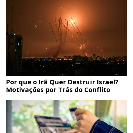
Por que o Irã Quer Destruir Israel?
Motivações por Trás do Conflito