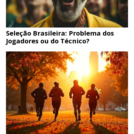
Seleção Brasileira: Problema dos
Jogadores ou do Técnico?