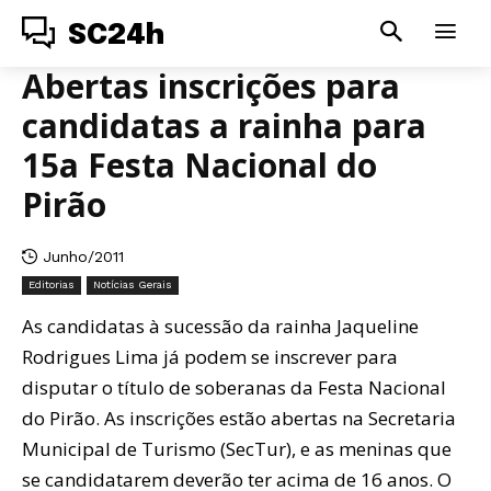
SC24h
Abertas inscrições para
candidatas a rainha para
15a Festa Nacional do
Pirão
Junho/2011
Editorias
Notícias Gerais
As candidatas à sucessão da rainha Jaqueline
Rodrigues Lima já podem se inscrever para
disputar o título de soberanas da Festa Nacional
do Pirão. As inscrições estão abertas na Secretaria
Municipal de Turismo (SecTur), e as meninas que
se candidatarem deverão ter acima de 16 anos. O