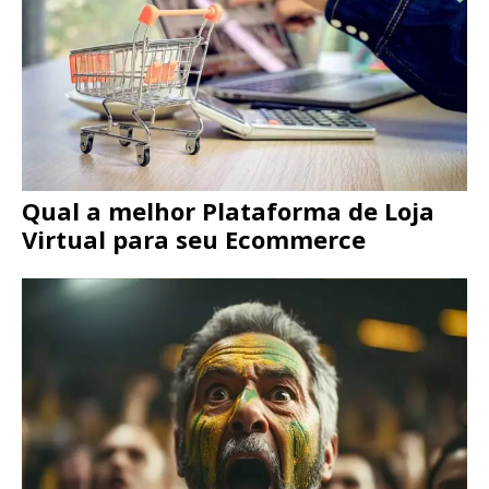
Qual a melhor Plataforma de Loja
Virtual para seu Ecommerce