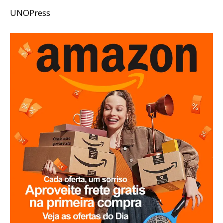
UNOPress