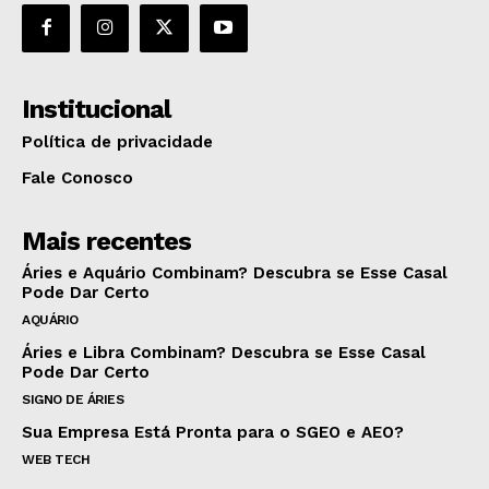
Institucional
Política de privacidade
Fale Conosco
Mais recentes
Áries e Aquário Combinam? Descubra se Esse Casal
Pode Dar Certo
AQUÁRIO
Áries e Libra Combinam? Descubra se Esse Casal
Pode Dar Certo
SIGNO DE ÁRIES
Sua Empresa Está Pronta para o SGEO e AEO?
WEB TECH