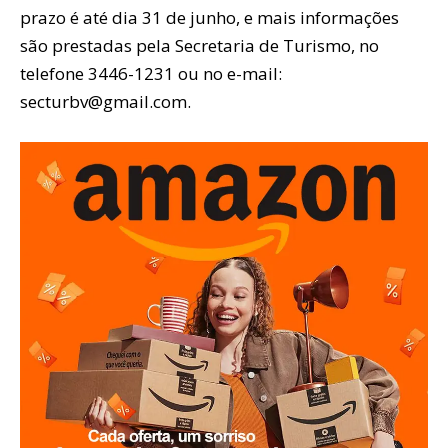
prazo é até dia 31 de junho, e mais informações
são prestadas pela Secretaria de Turismo, no
telefone 3446-1231 ou no e-mail:
secturbv@gmail.com.