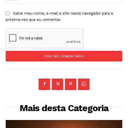
Salve meu nome, e-mail e site neste navegador para a
próxima vez que eu comentar.
Mais desta Categoria