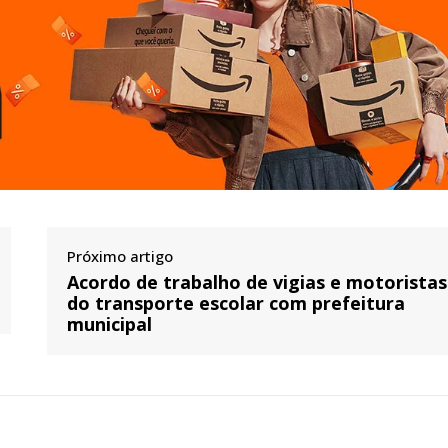
Próximo artigo
Acordo de trabalho de vigias e motoristas
do transporte escolar com prefeitura
municipal