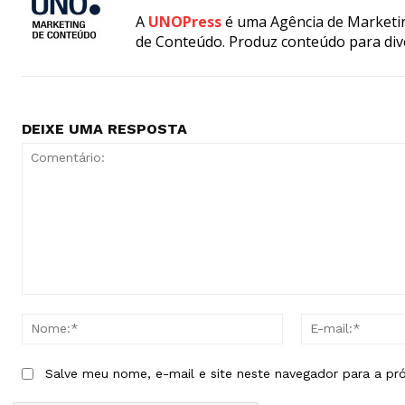
A
UNOPress
é uma Agência de Marketin
de Conteúdo. Produz conteúdo para div
DEIXE UMA RESPOSTA
Comentário:
Nome:*
Salve meu nome, e-mail e site neste navegador para a pr