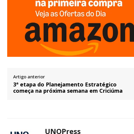
Artigo anterior
3ª etapa do Planejamento Estratégico
começa na próxima semana em Criciúma
UNOPress