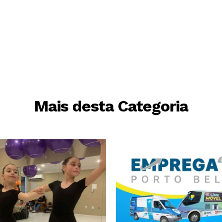
Mais desta Categoria