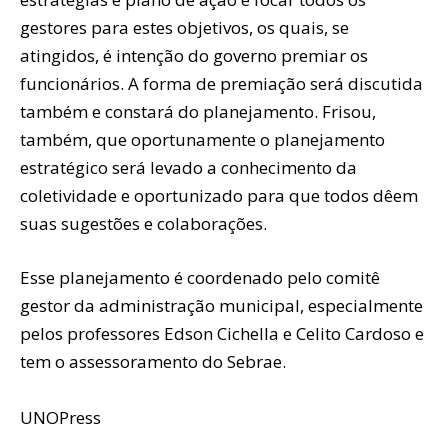
gestores para estes objetivos, os quais, se
atingidos, é intenção do governo premiar os
funcionários. A forma de premiação será discutida
também e constará do planejamento. Frisou,
também, que oportunamente o planejamento
estratégico será levado a conhecimento da
coletividade e oportunizado para que todos dêem
suas sugestões e colaborações.
Esse planejamento é coordenado pelo comitê
gestor da administração municipal, especialmente
pelos professores Edson Cichella e Celito Cardoso e
tem o assessoramento do Sebrae.
UNOPress