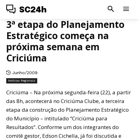
SC24h
3ª etapa do Planejamento
Estratégico começa na
próxima semana em
Criciúma
Junho/2009
Notícias Regionais
Criciúma – Na próxima segunda-feira (22), a partir
das 8h, acontecerá no Criciúma Clube, a terceira
etapa da construção do Planejamento Estratégico
do Município – intitulado “Criciúma para
Resultados”. Conforme um dos integrantes do
comitê gestor, Edson Cichella, já foi discutida e