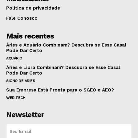
Política de privacidade
Fale Conosco
Mais recentes
Áries e Aquário Combinam? Descubra se Esse Casal
Pode Dar Certo
AQUÁRIO
Áries e Libra Combinam? Descubra se Esse Casal
Pode Dar Certo
SIGNO DE ÁRIES
Sua Empresa Está Pronta para o SGEO e AEO?
WEB TECH
Newsletter