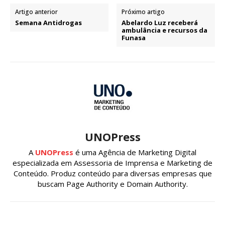
Artigo anterior
Próximo artigo
Semana Antidrogas
Abelardo Luz receberá
ambulância e recursos da
Funasa
UNOPress
A
UNOPress
é uma Agência de Marketing Digital
especializada em Assessoria de Imprensa e Marketing de
Conteúdo. Produz conteúdo para diversas empresas que
buscam Page Authority e Domain Authority.