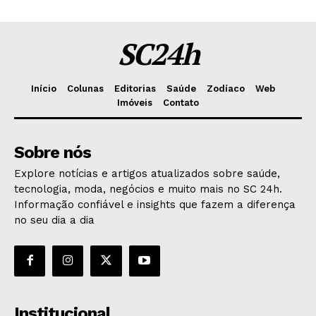
SC24h
Início
Colunas
Editorias
Saúde
Zodíaco
Web
Imóveis
Contato
Sobre nós
Explore notícias e artigos atualizados sobre saúde,
tecnologia, moda, negócios e muito mais no SC 24h.
Informação confiável e insights que fazem a diferença
no seu dia a dia
Institucional