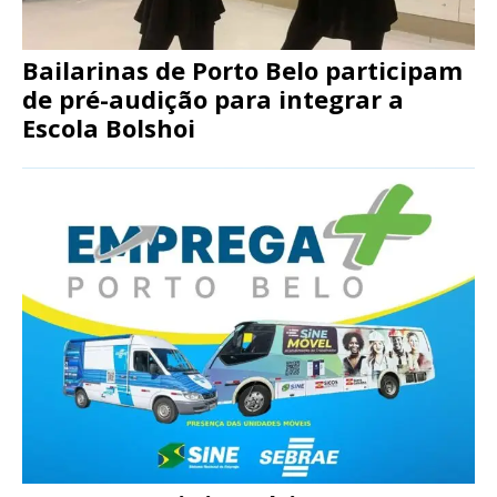
Bailarinas de Porto Belo participam
de pré-audição para integrar a
Escola Bolshoi