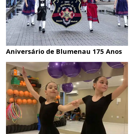
Aniversário de Blumenau 175 Anos