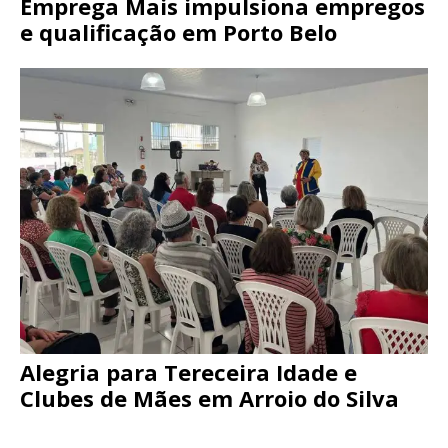
Emprega Mais impulsiona empregos
e qualificação em Porto Belo
Alegria para Tereceira Idade e
Clubes de Mães em Arroio do Silva