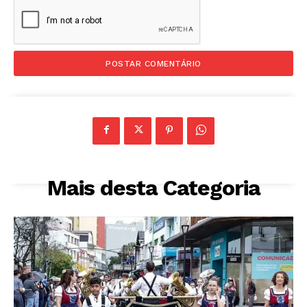
Mais desta Categoria