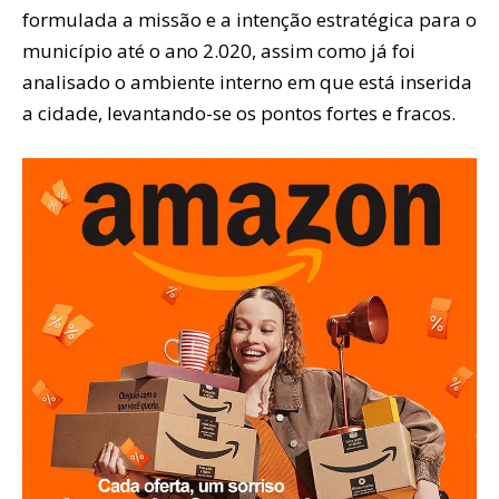
formulada a missão e a intenção estratégica para o
município até o ano 2.020, assim como já foi
analisado o ambiente interno em que está inserida
a cidade, levantando-se os pontos fortes e fracos.