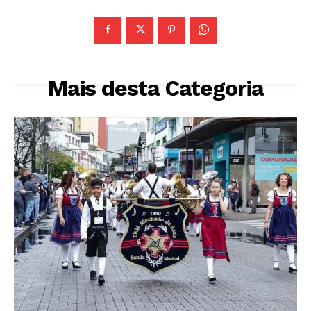
Mais desta Categoria