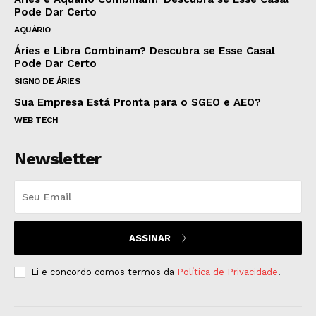
Pode Dar Certo
AQUÁRIO
Áries e Libra Combinam? Descubra se Esse Casal
Pode Dar Certo
SIGNO DE ÁRIES
Sua Empresa Está Pronta para o SGEO e AEO?
WEB TECH
Newsletter
ASSINAR
Li e concordo comos termos da
Política de Privacidade
.