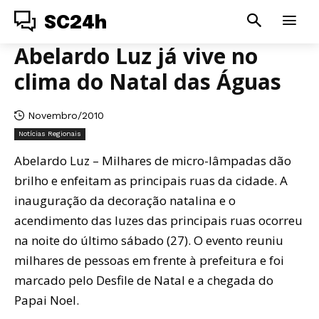
SC24h
Abelardo Luz já vive no
clima do Natal das Águas
Novembro/2010
Notícias Regionais
Abelardo Luz – Milhares de micro-lâmpadas dão
brilho e enfeitam as principais ruas da cidade. A
inauguração da decoração natalina e o
acendimento das luzes das principais ruas ocorreu
na noite do último sábado (27). O evento reuniu
milhares de pessoas em frente à prefeitura e foi
marcado pelo Desfile de Natal e a chegada do
Papai Noel.