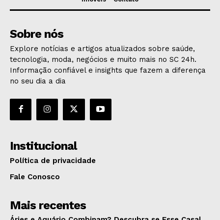
Sobre nós
Explore notícias e artigos atualizados sobre saúde,
tecnologia, moda, negócios e muito mais no SC 24h.
Informação confiável e insights que fazem a diferença
no seu dia a dia
Institucional
Política de privacidade
Fale Conosco
Mais recentes
Áries e Aquário Combinam? Descubra se Esse Casal