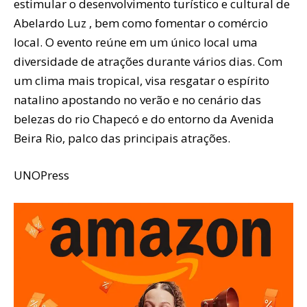
estimular o desenvolvimento turístico e cultural de
Abelardo Luz , bem como fomentar o comércio
local. O evento reúne em um único local uma
diversidade de atrações durante vários dias. Com
um clima mais tropical, visa resgatar o espírito
natalino apostando no verão e no cenário das
belezas do rio Chapecó e do entorno da Avenida
Beira Rio, palco das principais atrações.
UNOPress