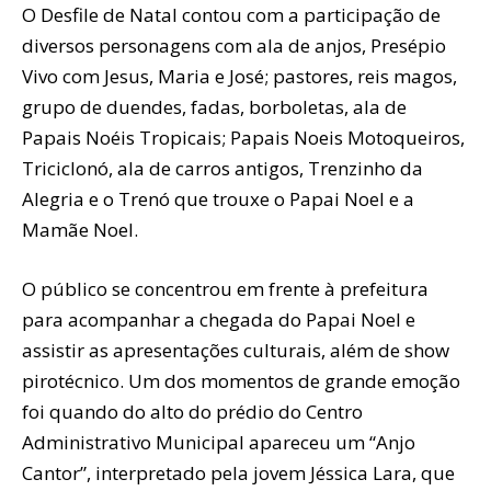
O Desfile de Natal contou com a participação de
diversos personagens com ala de anjos, Presépio
Vivo com Jesus, Maria e José; pastores, reis magos,
grupo de duendes, fadas, borboletas, ala de
Papais Noéis Tropicais; Papais Noeis Motoqueiros,
Triciclonó, ala de carros antigos, Trenzinho da
Alegria e o Trenó que trouxe o Papai Noel e a
Mamãe Noel.
O público se concentrou em frente à prefeitura
para acompanhar a chegada do Papai Noel e
assistir as apresentações culturais, além de show
pirotécnico. Um dos momentos de grande emoção
foi quando do alto do prédio do Centro
Administrativo Municipal apareceu um “Anjo
Cantor”, interpretado pela jovem Jéssica Lara, que