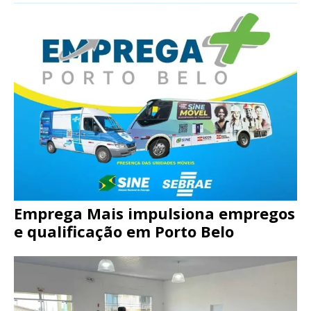
Emprega Mais impulsiona empregos
e qualificação em Porto Belo