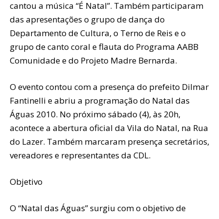
cantou a música “É Natal”. Também participaram
das apresentações o grupo de dança do
Departamento de Cultura, o Terno de Reis e o
grupo de canto coral e flauta do Programa AABB
Comunidade e do Projeto Madre Bernarda.
O evento contou com a presença do prefeito Dilmar
Fantinelli e abriu a programação do Natal das
Águas 2010. No próximo sábado (4), às 20h,
acontece a abertura oficial da Vila do Natal, na Rua
do Lazer. Também marcaram presença secretários,
vereadores e representantes da CDL.
Objetivo
O “Natal das Águas” surgiu com o objetivo de