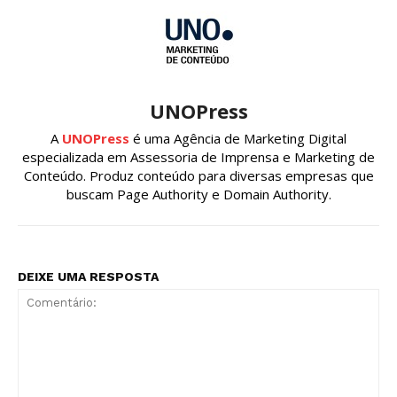
UNOPress
A
UNOPress
é uma Agência de Marketing Digital
especializada em Assessoria de Imprensa e Marketing de
Conteúdo. Produz conteúdo para diversas empresas que
buscam Page Authority e Domain Authority.
DEIXE UMA RESPOSTA