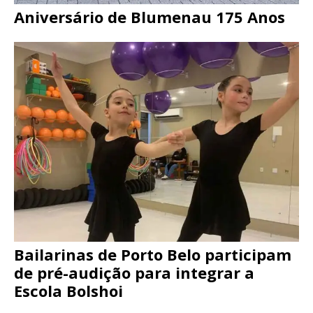
Aniversário de Blumenau 175 Anos
Bailarinas de Porto Belo participam
de pré-audição para integrar a
Escola Bolshoi