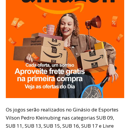
Os jogos serão realizados no Ginásio de Esportes
Vilson Pedro Kleinubing nas categorias SUB 09,
SUB 11, SUB 13, SUB 15, SUB 16, SUB 17 e Livre