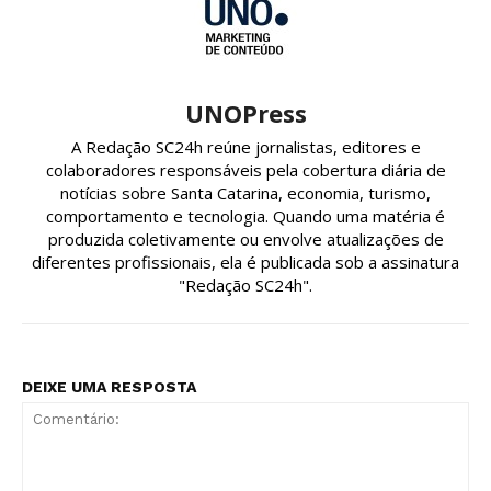
UNOPress
A Redação SC24h reúne jornalistas, editores e
colaboradores responsáveis pela cobertura diária de
notícias sobre Santa Catarina, economia, turismo,
comportamento e tecnologia. Quando uma matéria é
produzida coletivamente ou envolve atualizações de
diferentes profissionais, ela é publicada sob a assinatura
"Redação SC24h".
DEIXE UMA RESPOSTA