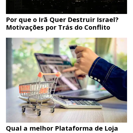
Por que o Irã Quer Destruir Israel?
Motivações por Trás do Conflito
Qual a melhor Plataforma de Loja