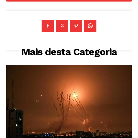
Mais desta Categoria