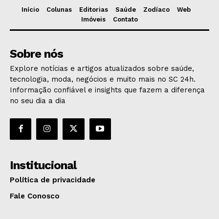
Início
Colunas
Editorias
Saúde
Zodíaco
Web
Imóveis
Contato
Sobre nós
Explore notícias e artigos atualizados sobre saúde,
tecnologia, moda, negócios e muito mais no SC 24h.
Informação confiável e insights que fazem a diferença
no seu dia a dia
Institucional
Política de privacidade
Fale Conosco