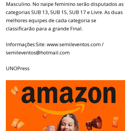
Masculino. No naipe feminino serão disputados as
categorias SUB 13, SUB 15, SUB 17 e Livre. As duas
melhores equipes de cada categoria se
classificarão para a grande Final.
Informações:Site: www.semileventos.com /
semileventos@hotmail.com
UNOPress