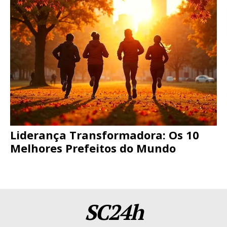
Liderança Transformadora: Os 10
Melhores Prefeitos do Mundo
SC24h