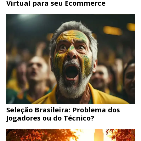
Virtual para seu Ecommerce
Seleção Brasileira: Problema dos
Jogadores ou do Técnico?