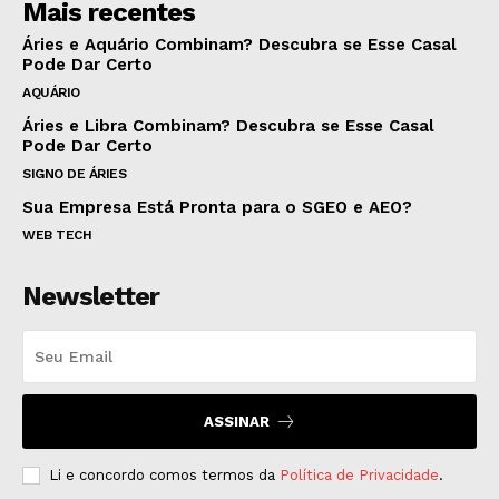
Mais recentes
Áries e Aquário Combinam? Descubra se Esse Casal
Pode Dar Certo
AQUÁRIO
Áries e Libra Combinam? Descubra se Esse Casal
Pode Dar Certo
SIGNO DE ÁRIES
Sua Empresa Está Pronta para o SGEO e AEO?
WEB TECH
Newsletter
ASSINAR
Li e concordo comos termos da
Política de Privacidade
.