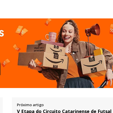
Próximo artigo
V Etapa do Circuito Catarinense de Futsal