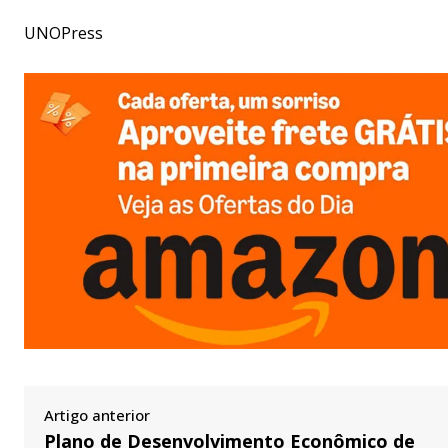
UNOPress
Artigo anterior
Plano de Desenvolvimento Econômico de