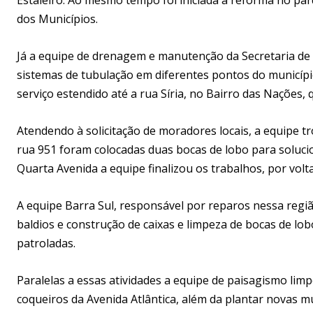
dos Municípios.
Já a equipe de drenagem e manutenção da Secretaria de
sistemas de tubulação em diferentes pontos do municípi
serviço estendido até a rua Síria, no Bairro das Nações,
Atendendo à solicitação de moradores locais, a equipe t
rua 951 foram colocadas duas bocas de lobo para soluci
Quarta Avenida a equipe finalizou os trabalhos, por volt
A equipe Barra Sul, responsável por reparos nessa regi
baldios e construção de caixas e limpeza de bocas de lob
patroladas.
Paralelas a essas atividades a equipe de paisagismo limp
coqueiros da Avenida Atlântica, além da plantar novas m