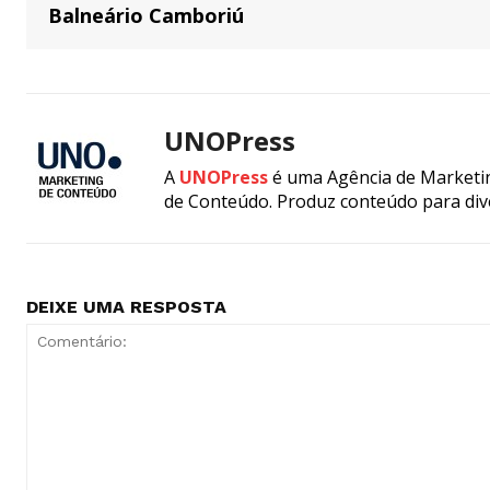
Balneário Camboriú
UNOPress
A
UNOPress
é uma Agência de Marketin
de Conteúdo. Produz conteúdo para div
DEIXE UMA RESPOSTA