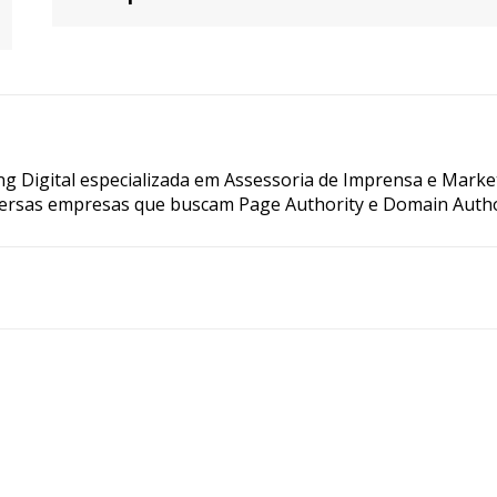
g Digital especializada em Assessoria de Imprensa e Marke
ersas empresas que buscam Page Authority e Domain Autho