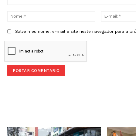
Comentário:
Nome:*
Salve meu nome, e-mail e site neste navegador para a pr