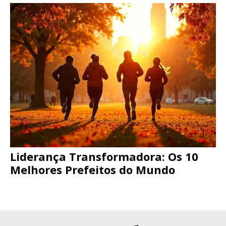
Liderança Transformadora: Os 10
Melhores Prefeitos do Mundo