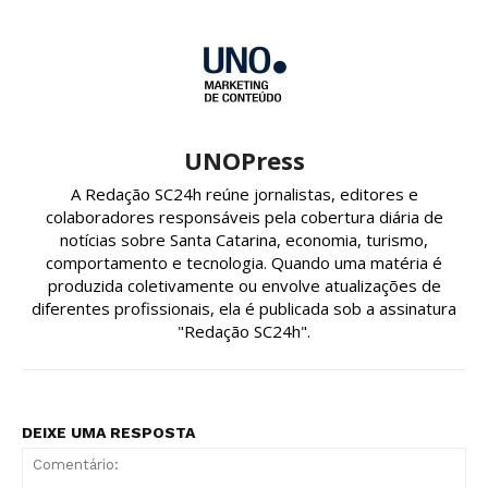
UNOPress
A Redação SC24h reúne jornalistas, editores e
colaboradores responsáveis pela cobertura diária de
notícias sobre Santa Catarina, economia, turismo,
comportamento e tecnologia. Quando uma matéria é
produzida coletivamente ou envolve atualizações de
diferentes profissionais, ela é publicada sob a assinatura
"Redação SC24h".
DEIXE UMA RESPOSTA