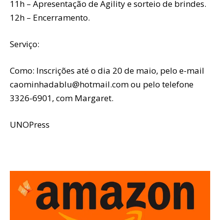
11h – Apresentação de Agility e sorteio de brindes.
12h – Encerramento.
Serviço:
Como: Inscrições até o dia 20 de maio, pelo e-mail
caominhadablu@hotmail.com ou pelo telefone
3326-6901, com Margaret.
UNOPress