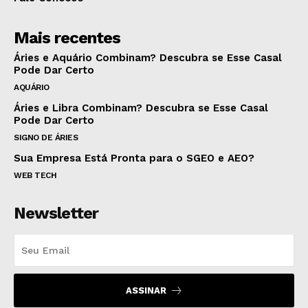
Mais recentes
Áries e Aquário Combinam? Descubra se Esse Casal
Pode Dar Certo
AQUÁRIO
Áries e Libra Combinam? Descubra se Esse Casal
Pode Dar Certo
SIGNO DE ÁRIES
Sua Empresa Está Pronta para o SGEO e AEO?
WEB TECH
Newsletter
ASSINAR