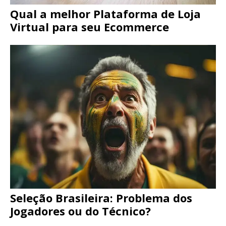
Qual a melhor Plataforma de Loja
Virtual para seu Ecommerce
Seleção Brasileira: Problema dos
Jogadores ou do Técnico?