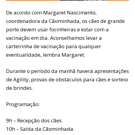
De acordo com Margaret Nascimento,
coordenadora da Cãominhada, os cães de grande
porte devem usar focinheiras e estar com a
vacinação em dia. Aconselhamos levar a
carteirinha de vacinação para qualquer
eventualidade, lembra Margaret.
Durante o período da manhã haverá apresentações
de Agility, provas de obstáculos para cães e sorteio
de brindes.
Programação:
9h – Recepção dos cães.
10h – Saída da Cãominhada.