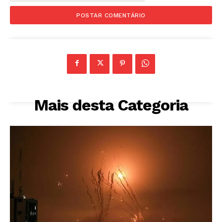
Mais desta Categoria