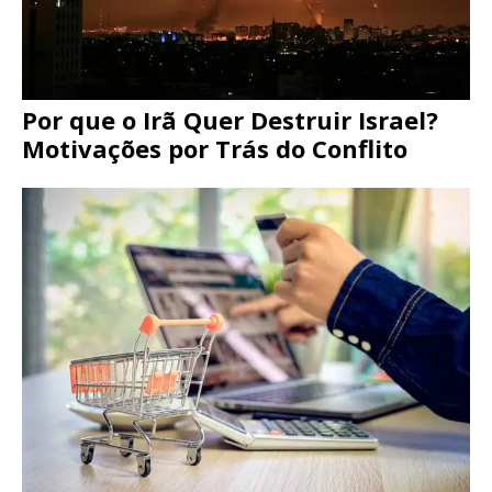
Por que o Irã Quer Destruir Israel?
Motivações por Trás do Conflito