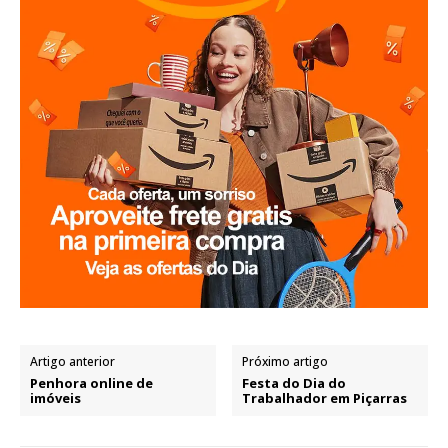
Artigo anterior
Próximo artigo
Penhora online de
Festa do Dia do
imóveis
Trabalhador em Piçarras