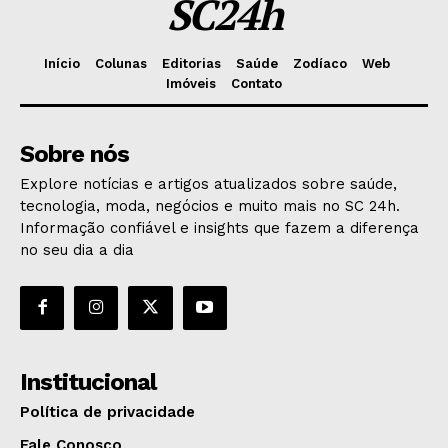
SC24h
Início
Colunas
Editorias
Saúde
Zodíaco
Web
Imóveis
Contato
Sobre nós
Explore notícias e artigos atualizados sobre saúde,
tecnologia, moda, negócios e muito mais no SC 24h.
Informação confiável e insights que fazem a diferença
no seu dia a dia
Institucional
Política de privacidade
Fale Conosco