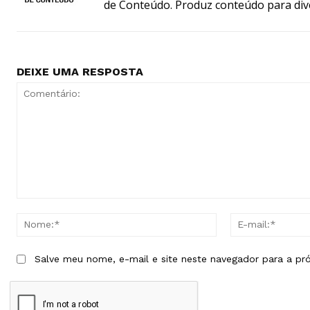
de Conteúdo. Produz conteúdo para div
DEIXE UMA RESPOSTA
Comentário:
Nome:*
Salve meu nome, e-mail e site neste navegador para a pr