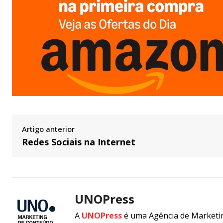
Artigo anterior
Redes Sociais na Internet
UNOPress
A
UNOPress
é uma Agência de Marketin