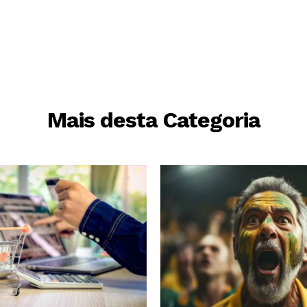
Mais desta Categoria