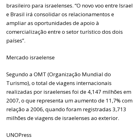
brasileiro para israelenses. “O novo voo entre Israel
e Brasil irá consolidar os relacionamentos e
ampliar as oportunidades de apoio à
comercialização entre o setor turístico dos dois
países”.
Mercado israelense
Segundo a OMT (Organização Mundial do
Turismo), o total de viagens internacionais
realizadas por israelenses foi de 4,147 milhões em
2007, o que representa um aumento de 11,7% com
relação a 2006, quando foram registradas 3,713
milhões de viagens de israelenses ao exterior.
UNOPress