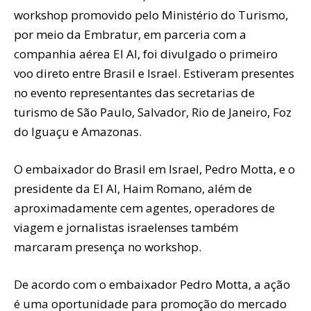
workshop promovido pelo Ministério do Turismo,
por meio da Embratur, em parceria com a
companhia aérea El Al, foi divulgado o primeiro
voo direto entre Brasil e Israel. Estiveram presentes
no evento representantes das secretarias de
turismo de São Paulo, Salvador, Rio de Janeiro, Foz
do Iguaçu e Amazonas.
O embaixador do Brasil em Israel, Pedro Motta, e o
presidente da El Al, Haim Romano, além de
aproximadamente cem agentes, operadores de
viagem e jornalistas israelenses também
marcaram presença no workshop.
De acordo com o embaixador Pedro Motta, a ação
é uma oportunidade para promoção do mercado