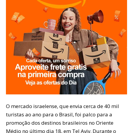
O mercado israelense, que envia cerca de 40 mil
turistas ao ano para o Brasil, foi palco para a
promoção dos destinos brasileiros no Oriente
Médio no último dia 18, em Tel Aviv. Durante o