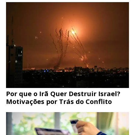
Por que o Irã Quer Destruir Israel?
Motivações por Trás do Conflito