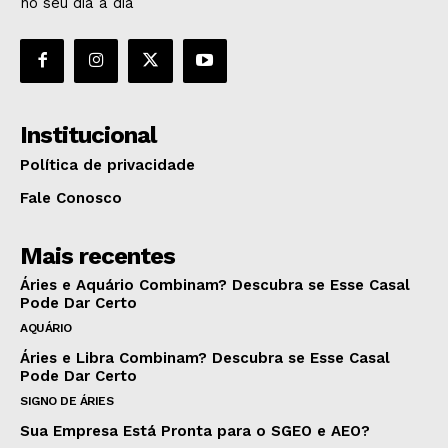
no seu dia a dia
Institucional
Política de privacidade
Fale Conosco
Mais recentes
Áries e Aquário Combinam? Descubra se Esse Casal
Pode Dar Certo
AQUÁRIO
Áries e Libra Combinam? Descubra se Esse Casal
Pode Dar Certo
SIGNO DE ÁRIES
Sua Empresa Está Pronta para o SGEO e AEO?