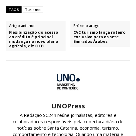
TAGS
Turismo
Artigo anterior
Próximo artigo
Flexibilização do acesso
CVC turismo lança roteiro
ao crédito é principal
exclusivo para os sete
mudança no novo plano
Emirados Árabes
agrícola, diz OCB
UNOPress
A Redação SC24h reúne jornalistas, editores e
colaboradores responsáveis pela cobertura diária de
notícias sobre Santa Catarina, economia, turismo,
comportamento e tecnologia. Quando uma matéria é