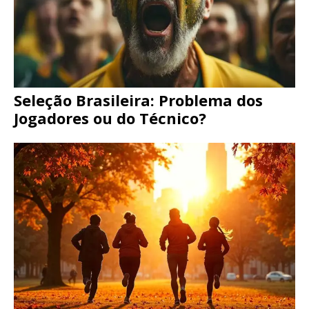
Seleção Brasileira: Problema dos
Jogadores ou do Técnico?