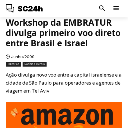
SC24h
Workshop da EMBRATUR
divulga primeiro voo direto
entre Brasil e Israel
Junho/2009
Editorias
Notícias Gerais
Ação divulga novo voo entre a capital israelense e a
cidade de São Paulo para operadores e agentes de
viagem em Tel Aviv