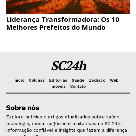
Liderança Transformadora: Os 10
Melhores Prefeitos do Mundo
SC24h
Início
Colunas
Editorias
Saúde
Zodíaco
Web
Imóveis
Contato
Sobre nós
Explore notícias e artigos atualizados sobre saúde,
tecnologia, moda, negócios e muito mais no SC 24h.
Informação confiável e insights que fazem a diferença