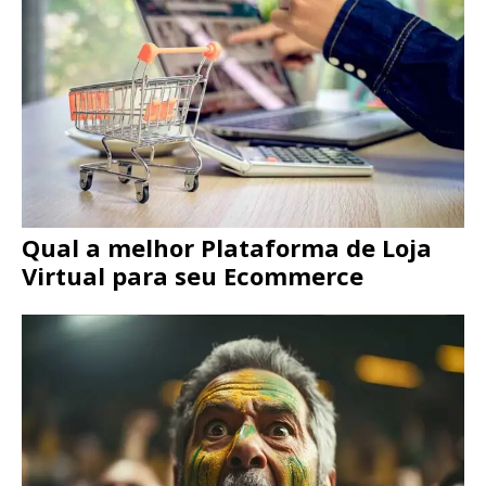
Qual a melhor Plataforma de Loja
Virtual para seu Ecommerce