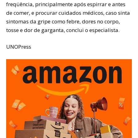
freqüência, principalmente após espirrar e antes
de comer, e procurar cuidados médicos, caso sinta
sintomas da gripe como febre, dores no corpo,
tosse e dor de garganta, conclui o especialista.
UNOPress