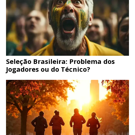
Seleção Brasileira: Problema dos
Jogadores ou do Técnico?