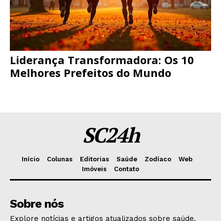
Liderança Transformadora: Os 10
Melhores Prefeitos do Mundo
SC24h
Início
Colunas
Editorias
Saúde
Zodíaco
Web
Imóveis
Contato
Sobre nós
Explore notícias e artigos atualizados sobre saúde,