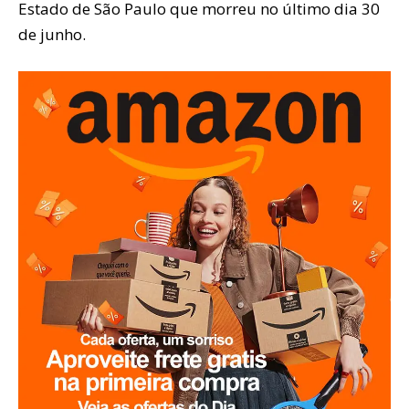
Estado de São Paulo que morreu no último dia 30
de junho.