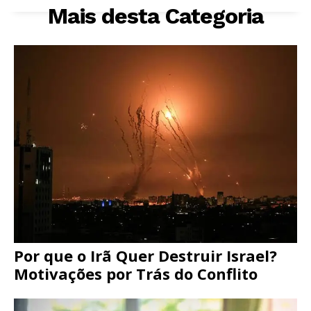
Mais desta Categoria
Por que o Irã Quer Destruir Israel?
Motivações por Trás do Conflito