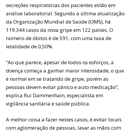
secreções respiratórias dos pacientes estão em
análise laboratorial. Segundo a última atualização
da Organização Mundial de Saúde (OMS), há
119.344 casos da nova gripe em 122 países. O
número de óbitos é de 591, com uma taxa de
letalidade de 0,50%.
“Ao que parece, apesar de todos os esforços, a
doença começa a ganhar maior intensidade, o que
é normal em se tratando de gripe, porém as
pessoas devem evitar pânico e auto medicação”,
explica Rui Dammenhain, especialista em
vigilância sanitária e saúde pública.
A melhor coisa a fazer nestes casos, é evitar locais
com aglomeração de pessoas, lavar as mãos com