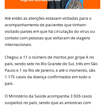
Até então as atenções estavam voltadas para o
acompanhamento de pacientes que tinham
visitado países em que há circulação do vírus ou
contato com pessoas que voltaram de viagens
internacionais.
Chegou a 11 o número de mortos por gripe A no
país, sendo sete no Rio Grande do Sul, três em São
Paulo e 1 no Rio de Janeiro, e até o momento, são
1.175 casos da doença confirmados em todo o
país.
O Ministério da Saúde acompanha 3.926 casos
suspeitos no país, sendo que as amostras com