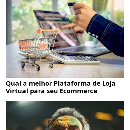
Qual a melhor Plataforma de Loja
Virtual para seu Ecommerce