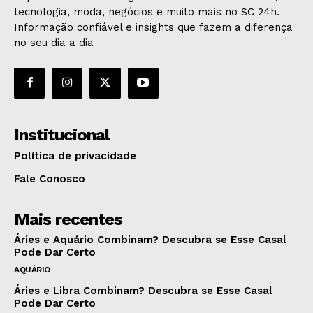
tecnologia, moda, negócios e muito mais no SC 24h.
Informação confiável e insights que fazem a diferença
no seu dia a dia
Institucional
Política de privacidade
Fale Conosco
Mais recentes
Áries e Aquário Combinam? Descubra se Esse Casal
Pode Dar Certo
AQUÁRIO
Áries e Libra Combinam? Descubra se Esse Casal
Pode Dar Certo