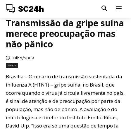
SC24h
Transmissão da gripe suína
merece preocupação mas
não pânico
Julho/2009
Saúde
Brasília – O cenário de transmissão sustentada da
influenza A (H1N1) – gripe suína, no Brasil, que
ocorre quando o vírus já circula livremente no país,
é sinal de atenção e de preocupação por parte da
população, mas não de pânico. A avaliação é do
infectologitsa e diretor do Instituto Emílio Ribas,
David Uip. “Isso era só uma questão de tempo [a