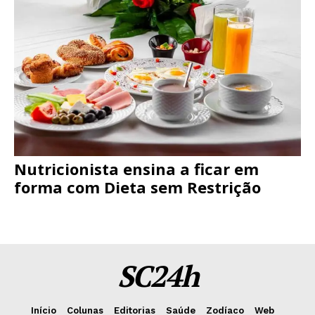
Nutricionista ensina a ficar em
forma com Dieta sem Restrição
SC24h
Início
Colunas
Editorias
Saúde
Zodíaco
Web