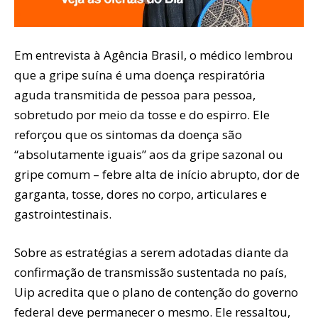
Em entrevista à Agência Brasil, o médico lembrou
que a gripe suína é uma doença respiratória
aguda transmitida de pessoa para pessoa,
sobretudo por meio da tosse e do espirro. Ele
reforçou que os sintomas da doença são
“absolutamente iguais” aos da gripe sazonal ou
gripe comum – febre alta de início abrupto, dor de
garganta, tosse, dores no corpo, articulares e
gastrointestinais.
Sobre as estratégias a serem adotadas diante da
confirmação de transmissão sustentada no país,
Uip acredita que o plano de contenção do governo
federal deve permanecer o mesmo. Ele ressaltou,