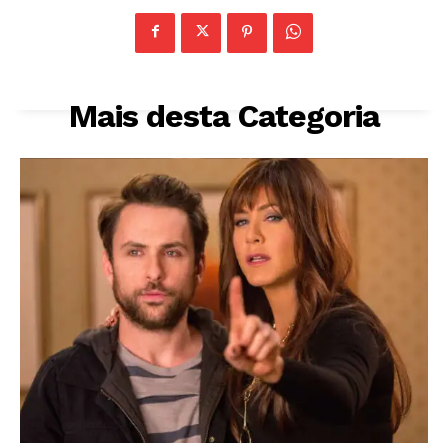
Mais desta Categoria