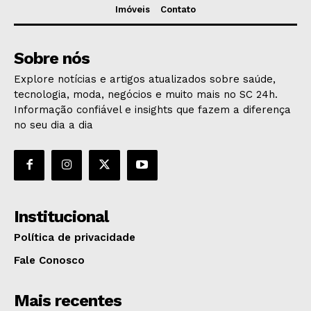
Imóveis
Contato
Sobre nós
Explore notícias e artigos atualizados sobre saúde,
tecnologia, moda, negócios e muito mais no SC 24h.
Informação confiável e insights que fazem a diferença
no seu dia a dia
Institucional
Política de privacidade
Fale Conosco
Mais recentes