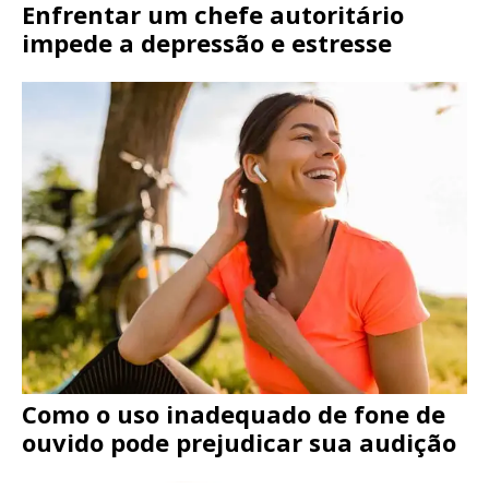
Enfrentar um chefe autoritário
impede a depressão e estresse
Como o uso inadequado de fone de
ouvido pode prejudicar sua audição