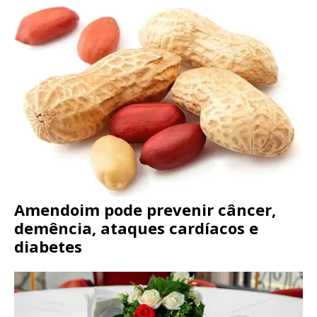
Amendoim pode prevenir câncer,
demência, ataques cardíacos e
diabetes