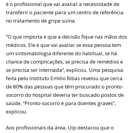
é o profissional que vai avaliar a necessidade de
transferir o paciente para um centro de referência
no tratamento de gripe suína.
“O que importa é que a decisão fique nas mãos dos
médicos. Ele é que vai avaliar se essa pessoa tem
um sintomatologia diferente do habitual, se há
chance de complicações, se precisa de remédios e
se precisa ser internada”, explicou. Uma pesquisa
feita pelo Instituto Emílio Ribas revelou que cerca
de 80% das pessoas que têm procurado o pronto-
socorro do hospital deveria ter buscado postos de
saúde. “Pronto-socorro é para doentes graves”,
explicou.
Aos profissionais da área, Uip destacou que o