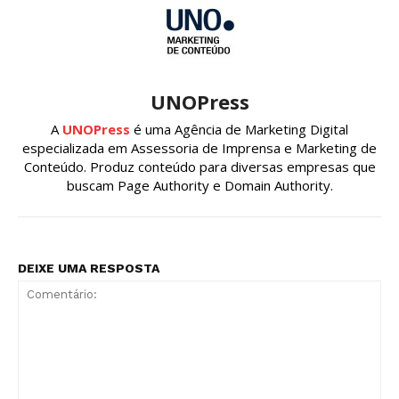
UNOPress
A
UNOPress
é uma Agência de Marketing Digital
especializada em Assessoria de Imprensa e Marketing de
Conteúdo. Produz conteúdo para diversas empresas que
buscam Page Authority e Domain Authority.
DEIXE UMA RESPOSTA