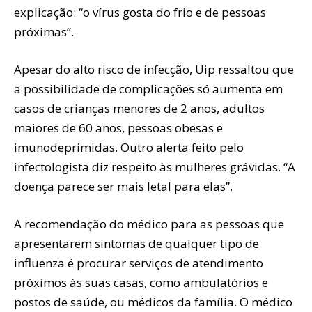
explicação: “o vírus gosta do frio e de pessoas
próximas”.
Apesar do alto risco de infecção, Uip ressaltou que
a possibilidade de complicações só aumenta em
casos de crianças menores de 2 anos, adultos
maiores de 60 anos, pessoas obesas e
imunodeprimidas. Outro alerta feito pelo
infectologista diz respeito às mulheres grávidas. “A
doença parece ser mais letal para elas”.
A recomendação do médico para as pessoas que
apresentarem sintomas de qualquer tipo de
influenza é procurar serviços de atendimento
próximos às suas casas, como ambulatórios e
postos de saúde, ou médicos da família. O médico