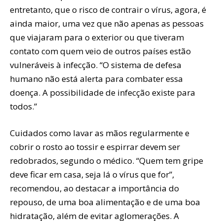
entretanto, que o risco de contrair o vírus, agora, é
ainda maior, uma vez que não apenas as pessoas
que viajaram para o exterior ou que tiveram
contato com quem veio de outros países estão
vulneráveis à infecção. “O sistema de defesa
humano não está alerta para combater essa
doença. A possibilidade de infecção existe para
todos.”
Cuidados como lavar as mãos regularmente e
cobrir o rosto ao tossir e espirrar devem ser
redobrados, segundo o médico. “Quem tem gripe
deve ficar em casa, seja lá o vírus que for”,
recomendou, ao destacar a importância do
repouso, de uma boa alimentação e de uma boa
hidratação, além de evitar aglomerações. A