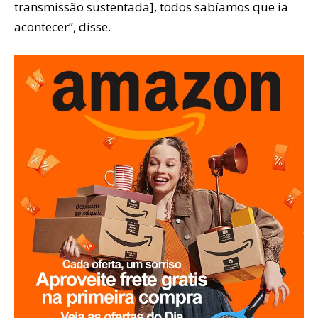
transmissão sustentada], todos sabíamos que ia
acontecer”, disse.