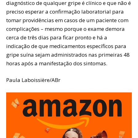
diagnóstico de qualquer gripe é clínico e que não é
preciso esperar a confirmação laboratorial para
tomar providências em casos de um paciente com
complicações – mesmo porque o exame demora
cerca de três dias para ficar pronto e há a
indicação de que medicamentos específicos para
gripe suína sejam administrados nas primeiras 48
horas após a manifestação dos sintomas.
Paula Laboissière/ABr