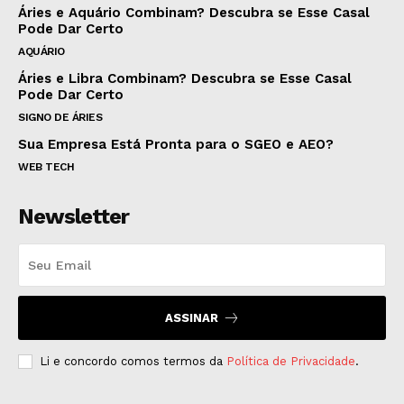
Áries e Aquário Combinam? Descubra se Esse Casal
Pode Dar Certo
AQUÁRIO
Áries e Libra Combinam? Descubra se Esse Casal
Pode Dar Certo
SIGNO DE ÁRIES
Sua Empresa Está Pronta para o SGEO e AEO?
WEB TECH
Newsletter
ASSINAR
Li e concordo comos termos da
Política de Privacidade
.