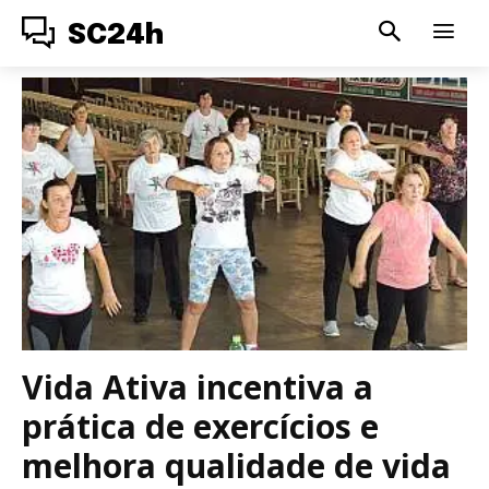
SC24h
Vida Ativa incentiva a
prática de exercícios e
melhora qualidade de vida