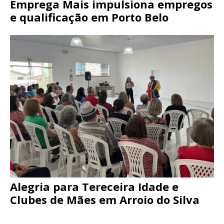
Emprega Mais impulsiona empregos
e qualificação em Porto Belo
Alegria para Tereceira Idade e
Clubes de Mães em Arroio do Silva