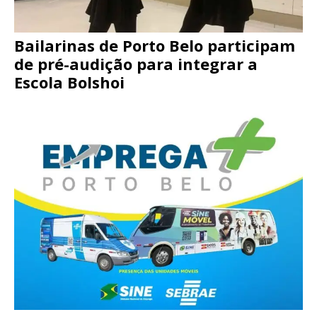
Bailarinas de Porto Belo participam
de pré-audição para integrar a
Escola Bolshoi