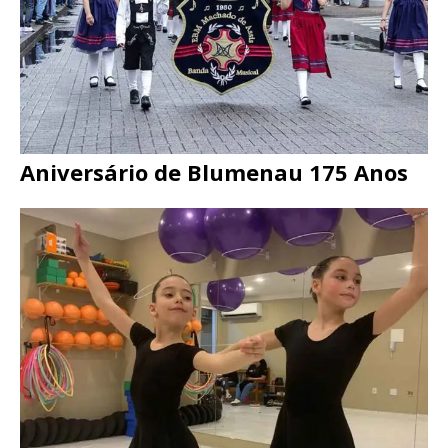
Aniversário de Blumenau 175 Anos