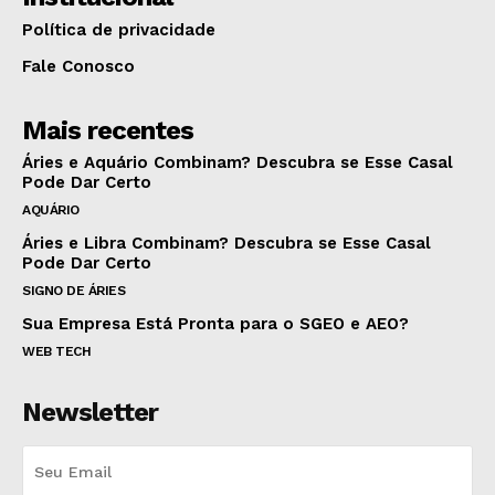
Política de privacidade
Fale Conosco
Mais recentes
Áries e Aquário Combinam? Descubra se Esse Casal
Pode Dar Certo
AQUÁRIO
Áries e Libra Combinam? Descubra se Esse Casal
Pode Dar Certo
SIGNO DE ÁRIES
Sua Empresa Está Pronta para o SGEO e AEO?
WEB TECH
Newsletter