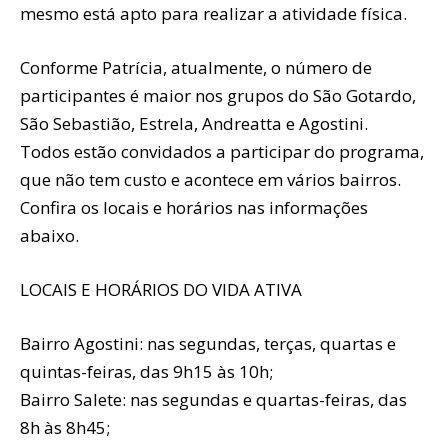
mesmo está apto para realizar a atividade física.
Conforme Patrícia, atualmente, o número de
participantes é maior nos grupos do São Gotardo,
São Sebastião, Estrela, Andreatta e Agostini.
Todos estão convidados a participar do programa,
que não tem custo e acontece em vários bairros.
Confira os locais e horários nas informações
abaixo.
LOCAIS E HORÁRIOS DO VIDA ATIVA
Bairro Agostini: nas segundas, terças, quartas e
quintas-feiras, das 9h15 às 10h;
Bairro Salete: nas segundas e quartas-feiras, das
8h às 8h45;