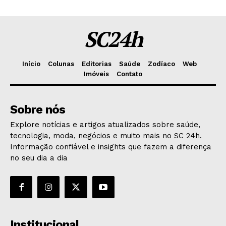
SC24h
Início
Colunas
Editorias
Saúde
Zodíaco
Web
Imóveis
Contato
Sobre nós
Explore notícias e artigos atualizados sobre saúde,
tecnologia, moda, negócios e muito mais no SC 24h.
Informação confiável e insights que fazem a diferença
no seu dia a dia
Institucional