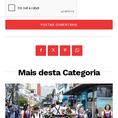
Mais desta Categoria