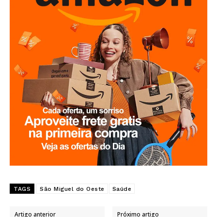
TAGS
São Miguel do Oeste
Saúde
Artigo anterior
Próximo artigo