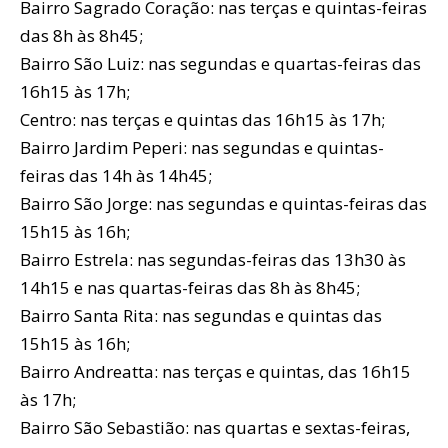
Bairro Sagrado Coração: nas terças e quintas-feiras
das 8h às 8h45;
Bairro São Luiz: nas segundas e quartas-feiras das
16h15 às 17h;
Centro: nas terças e quintas das 16h15 às 17h;
Bairro Jardim Peperi: nas segundas e quintas-
feiras das 14h às 14h45;
Bairro São Jorge: nas segundas e quintas-feiras das
15h15 às 16h;
Bairro Estrela: nas segundas-feiras das 13h30 às
14h15 e nas quartas-feiras das 8h às 8h45;
Bairro Santa Rita: nas segundas e quintas das
15h15 às 16h;
Bairro Andreatta: nas terças e quintas, das 16h15
às 17h;
Bairro São Sebastião: nas quartas e sextas-feiras,