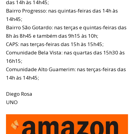
das 14h às 14h45;
Bairro Progresso: nas quintas-feiras das 14h às
14h45;
Bairro São Gotardo: nas terças e quintas-feiras das
8h às 8h45 e também das 9h15 às 10h;
CAPS: nas terças-feiras das 15h às 15h45;
Comunidade Bela Vista: nas quartas das 15h30 às
16h15;
Comunidade Alto Guamerim: nas terças-feiras das
14h às 14h45;
Diego Rosa
UNO