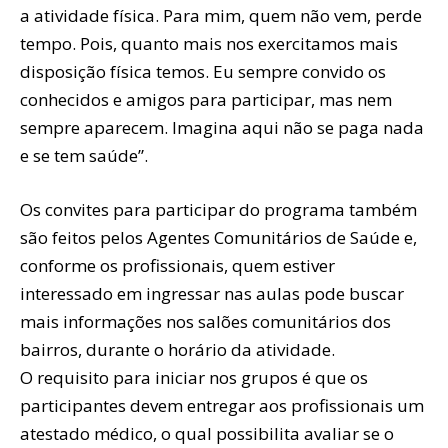
a atividade física. Para mim, quem não vem, perde
tempo. Pois, quanto mais nos exercitamos mais
disposição física temos. Eu sempre convido os
conhecidos e amigos para participar, mas nem
sempre aparecem. Imagina aqui não se paga nada
e se tem saúde”.
Os convites para participar do programa também
são feitos pelos Agentes Comunitários de Saúde e,
conforme os profissionais, quem estiver
interessado em ingressar nas aulas pode buscar
mais informações nos salões comunitários dos
bairros, durante o horário da atividade.
O requisito para iniciar nos grupos é que os
participantes devem entregar aos profissionais um
atestado médico, o qual possibilita avaliar se o