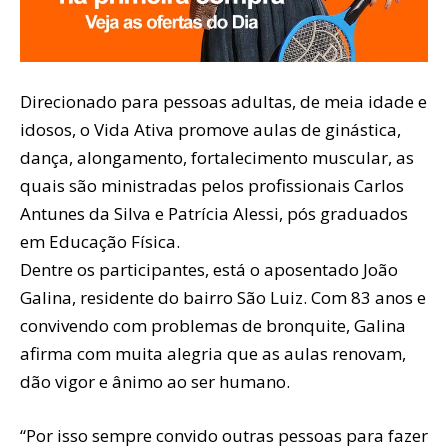
Direcionado para pessoas adultas, de meia idade e
idosos, o Vida Ativa promove aulas de ginástica,
dança, alongamento, fortalecimento muscular, as
quais são ministradas pelos profissionais Carlos
Antunes da Silva e Patrícia Alessi, pós graduados
em Educação Física.
Dentre os participantes, está o aposentado João
Galina, residente do bairro São Luiz. Com 83 anos e
convivendo com problemas de bronquite, Galina
afirma com muita alegria que as aulas renovam,
dão vigor e ânimo ao ser humano.
“Por isso sempre convido outras pessoas para fazer