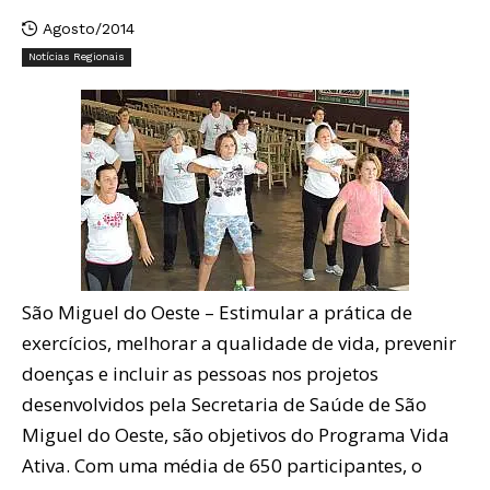
Agosto/2014
Notícias Regionais
São Miguel do Oeste – Estimular a prática de
exercícios, melhorar a qualidade de vida, prevenir
doenças e incluir as pessoas nos projetos
desenvolvidos pela Secretaria de Saúde de São
Miguel do Oeste, são objetivos do Programa Vida
Ativa. Com uma média de 650 participantes, o