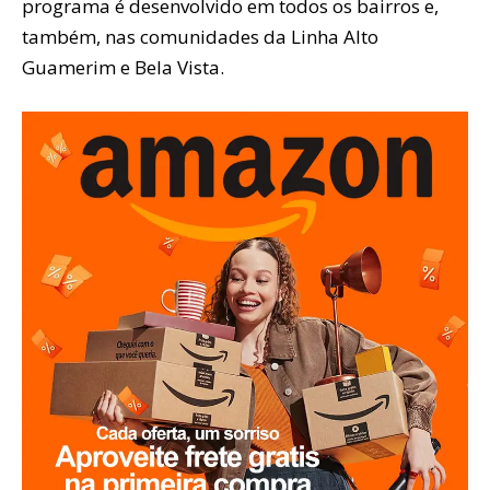
programa é desenvolvido em todos os bairros e,
também, nas comunidades da Linha Alto
Guamerim e Bela Vista.