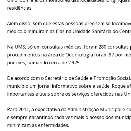
residências.
Além disso, sem que estas pessoas precisem se locomove
médico,diminuíram as filas na Unidade Sanitária do Centr
Na UMS, só em consultas médicas, foram 280 consultas 
procedimentos na área de Odontologia foram 97 por mê
por mês, somando cerca de 2.925.
De acordo com o Secretário de Saúde e Promoção Social,
município um jornal informativo sobre a saúde. Roque a
importantes e úteis sobre os serviços oferecidos nas Un
Para 2011, a expectativa da Administração Municipal é 
e sempre garantindo cada vez mais o acesso dos muníci
minimizam as enfermidades.