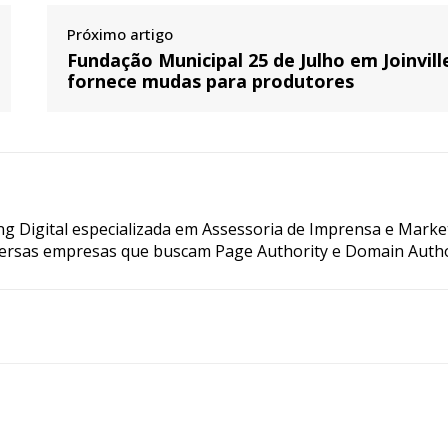
Próximo artigo
Fundação Municipal 25 de Julho em Joinvill
fornece mudas para produtores
g Digital especializada em Assessoria de Imprensa e Marke
ersas empresas que buscam Page Authority e Domain Autho