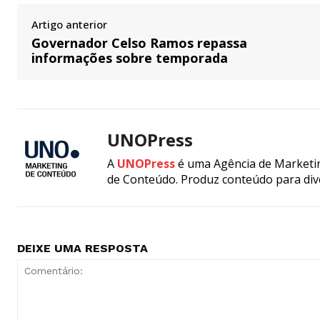
Artigo anterior
Governador Celso Ramos repassa
informações sobre temporada
UNOPress
A
UNOPress
é uma Agência de Marketin
de Conteúdo. Produz conteúdo para div
DEIXE UMA RESPOSTA