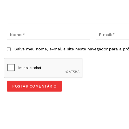
Comentário:
Nome:*
Salve meu nome, e-mail e site neste navegador para a pr