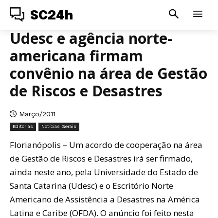
SC24h
Udesc e agência norte-
americana firmam
convênio na área de Gestão
de Riscos e Desastres
Março/2011
Editorias
Notícias Gerais
Florianópolis – Um acordo de cooperação na área
de Gestão de Riscos e Desastres irá ser firmado,
ainda neste ano, pela Universidade do Estado de
Santa Catarina (Udesc) e o Escritório Norte
Americano de Assistência a Desastres na América
Latina e Caribe (OFDA). O anúncio foi feito nesta