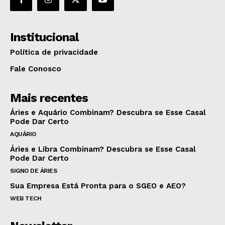
Institucional
Política de privacidade
Fale Conosco
Mais recentes
Áries e Aquário Combinam? Descubra se Esse Casal
Pode Dar Certo
AQUÁRIO
Áries e Libra Combinam? Descubra se Esse Casal
Pode Dar Certo
SIGNO DE ÁRIES
Sua Empresa Está Pronta para o SGEO e AEO?
WEB TECH