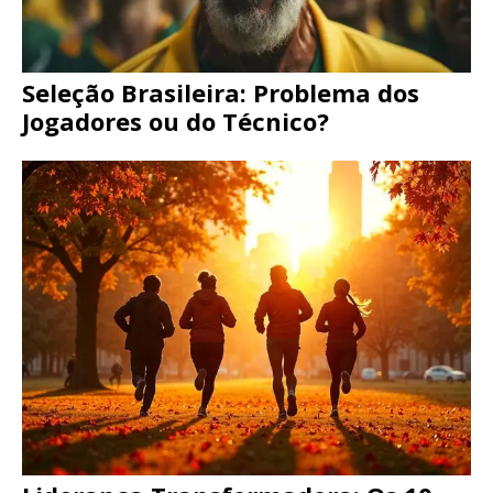
Seleção Brasileira: Problema dos
Jogadores ou do Técnico?