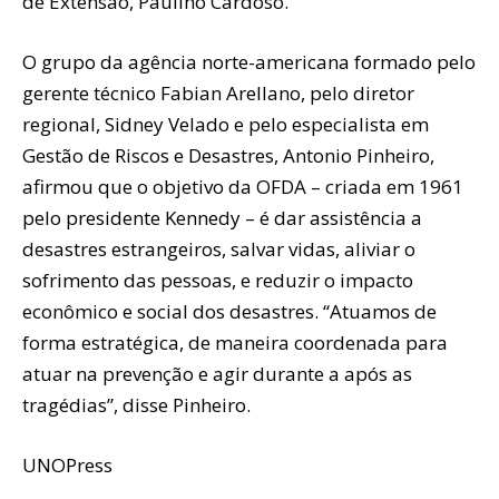
de Extensão, Paulino Cardoso.
O grupo da agência norte-americana formado pelo
gerente técnico Fabian Arellano, pelo diretor
regional, Sidney Velado e pelo especialista em
Gestão de Riscos e Desastres, Antonio Pinheiro,
afirmou que o objetivo da OFDA – criada em 1961
pelo presidente Kennedy – é dar assistência a
desastres estrangeiros, salvar vidas, aliviar o
sofrimento das pessoas, e reduzir o impacto
econômico e social dos desastres. “Atuamos de
forma estratégica, de maneira coordenada para
atuar na prevenção e agir durante a após as
tragédias”, disse Pinheiro.
UNOPress