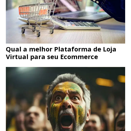
Qual a melhor Plataforma de Loja
Virtual para seu Ecommerce