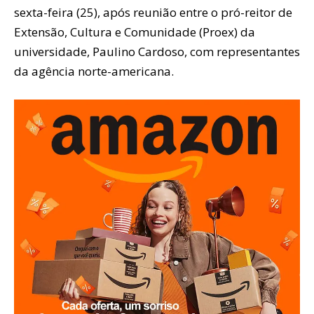
sexta-feira (25), após reunião entre o pró-reitor de
Extensão, Cultura e Comunidade (Proex) da
universidade, Paulino Cardoso, com representantes
da agência norte-americana.