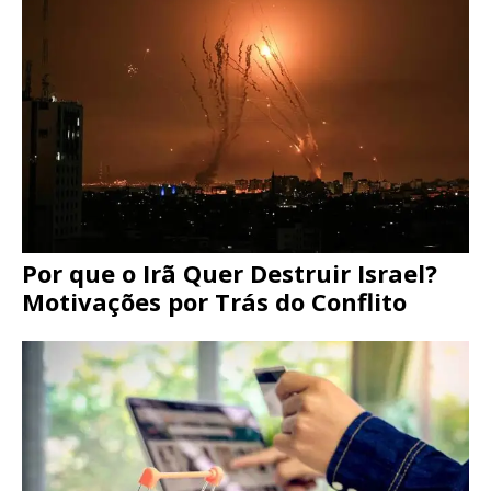
Por que o Irã Quer Destruir Israel?
Motivações por Trás do Conflito