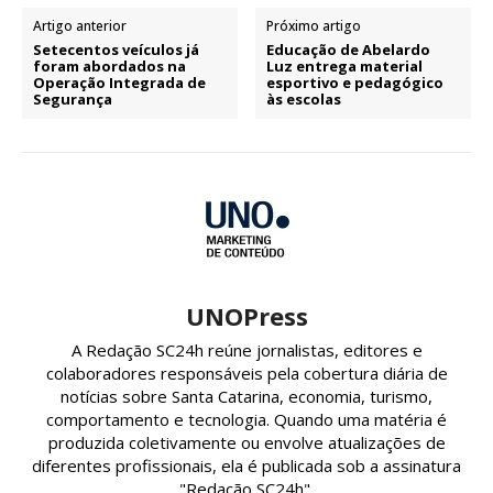
Artigo anterior
Próximo artigo
Setecentos veículos já
Educação de Abelardo
foram abordados na
Luz entrega material
Operação Integrada de
esportivo e pedagógico
Segurança
às escolas
UNOPress
A Redação SC24h reúne jornalistas, editores e
colaboradores responsáveis pela cobertura diária de
notícias sobre Santa Catarina, economia, turismo,
comportamento e tecnologia. Quando uma matéria é
produzida coletivamente ou envolve atualizações de
diferentes profissionais, ela é publicada sob a assinatura
"Redação SC24h".