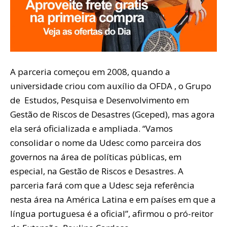
A parceria começou em 2008, quando a
universidade criou com auxílio da OFDA , o Grupo
de Estudos, Pesquisa e Desenvolvimento em
Gestão de Riscos de Desastres (Gceped), mas agora
ela será oficializada e ampliada. “Vamos
consolidar o nome da Udesc como parceira dos
governos na área de políticas públicas, em
especial, na Gestão de Riscos e Desastres. A
parceria fará com que a Udesc seja referência
nesta área na América Latina e em países em que a
língua portuguesa é a oficial”, afirmou o pró-reitor