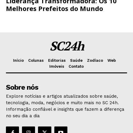
Liderança Transformadora: Os 10
Melhores Prefeitos do Mundo
SC24h
Início
Colunas
Editorias
Saúde
Zodíaco
Web
Imóveis
Contato
Sobre nós
Explore notícias e artigos atualizados sobre saúde,
tecnologia, moda, negócios e muito mais no SC 24h.
Informação confiável e insights que fazem a diferença
no seu dia a dia