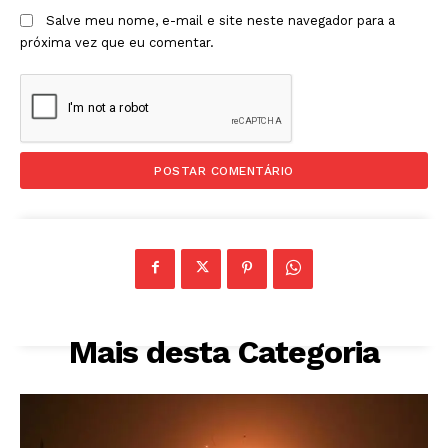
Salve meu nome, e-mail e site neste navegador para a
próxima vez que eu comentar.
Mais desta Categoria