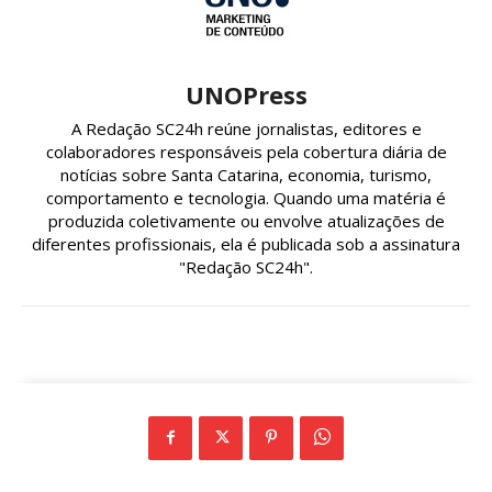
UNOPress
A Redação SC24h reúne jornalistas, editores e
colaboradores responsáveis pela cobertura diária de
notícias sobre Santa Catarina, economia, turismo,
comportamento e tecnologia. Quando uma matéria é
produzida coletivamente ou envolve atualizações de
diferentes profissionais, ela é publicada sob a assinatura
"Redação SC24h".