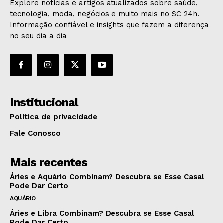
Explore notícias e artigos atualizados sobre saúde,
tecnologia, moda, negócios e muito mais no SC 24h.
Informação confiável e insights que fazem a diferença
no seu dia a dia
Institucional
Política de privacidade
Fale Conosco
Mais recentes
Áries e Aquário Combinam? Descubra se Esse Casal
Pode Dar Certo
AQUÁRIO
Áries e Libra Combinam? Descubra se Esse Casal
Pode Dar Certo