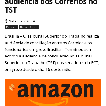
audiência dos Correrios no
TST
Setembro/2009
Editorias
Notícias Gerais
Brasília – O Tribunal Superior do Trabalho realiza
audiência de conciliação entre os Correios e os
funcionários em greveBrasília – Terminou sem
acordo a audiência de conciliação no Tribunal
Superior do Trabalho (TST) dos servidores da ECT,
em greve desde o dia 16 deste mês.