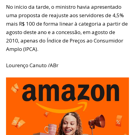
No início da tarde, o ministro havia apresentado
uma proposta de reajuste aos servidores de 4,5%
mais R$ 100 de forma linear à categoria a partir de
agosto deste ano e a concessão, em agosto de
2010, apenas do Índice de Preços ao Consumidor
Amplo (IPCA).
Lourenço Canuto /ABr