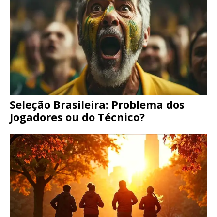
Seleção Brasileira: Problema dos
Jogadores ou do Técnico?