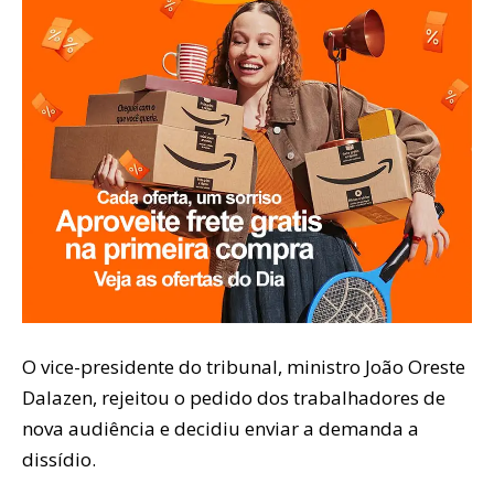
O vice-presidente do tribunal, ministro João Oreste
Dalazen, rejeitou o pedido dos trabalhadores de
nova audiência e decidiu enviar a demanda a
dissídio.