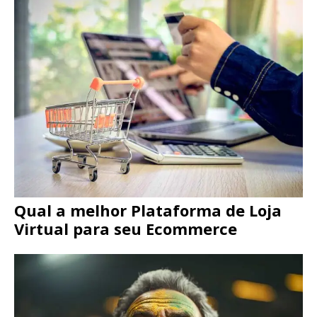
Qual a melhor Plataforma de Loja
Virtual para seu Ecommerce