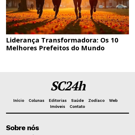
Liderança Transformadora: Os 10
Melhores Prefeitos do Mundo
SC24h
Início
Colunas
Editorias
Saúde
Zodíaco
Web
Imóveis
Contato
Sobre nós