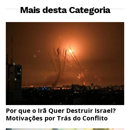
Mais desta Categoria
Por que o Irã Quer Destruir Israel?
Motivações por Trás do Conflito