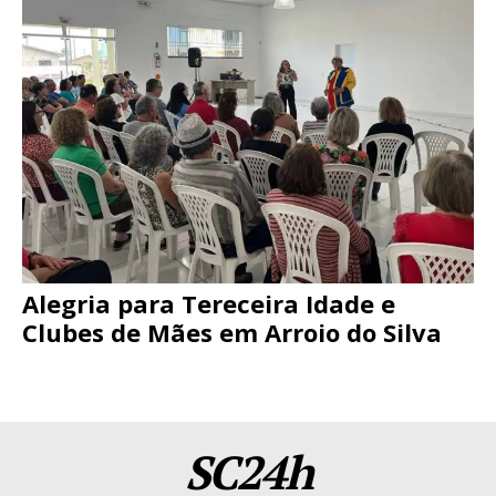
Alegria para Tereceira Idade e
Clubes de Mães em Arroio do Silva
SC24h