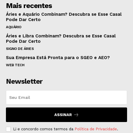
Mais recentes
Áries e Aquário Combinam? Descubra se Esse Casal
Pode Dar Certo
AQUÁRIO
Áries e Libra Combinam? Descubra se Esse Casal
Pode Dar Certo
SIGNO DE ÁRIES
Sua Empresa Está Pronta para o SGEO e AEO?
WEB TECH
Newsletter
ASSINAR
Li e concordo comos termos da
Política de Privacidade
.