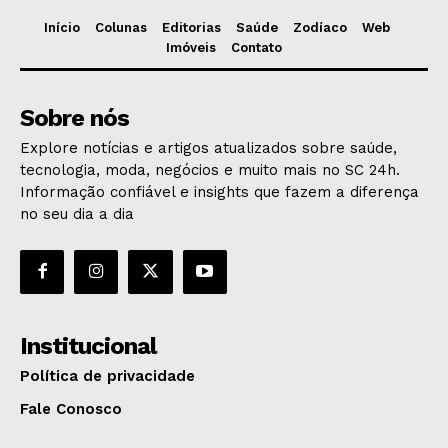
Início
Colunas
Editorias
Saúde
Zodíaco
Web
Imóveis
Contato
Sobre nós
Explore notícias e artigos atualizados sobre saúde,
tecnologia, moda, negócios e muito mais no SC 24h.
Informação confiável e insights que fazem a diferença
no seu dia a dia
Institucional
Política de privacidade
Fale Conosco