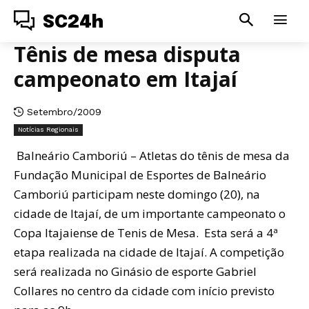
SC24h
Tênis de mesa disputa
campeonato em Itajaí
Setembro/2009
Notícias Regionais
Balneário Camboriú – Atletas do tênis de mesa da
Fundação Municipal de Esportes de Balneário
Camboriú participam neste domingo (20), na
cidade de Itajaí, de um importante campeonato o
Copa Itajaiense de Tenis de Mesa. Esta será a 4ª
etapa realizada na cidade de Itajaí. A competição
será realizada no Ginásio de esporte Gabriel
Collares no centro da cidade com início previsto