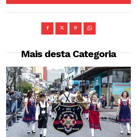
Mais desta Categoria