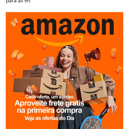
para as 9h.