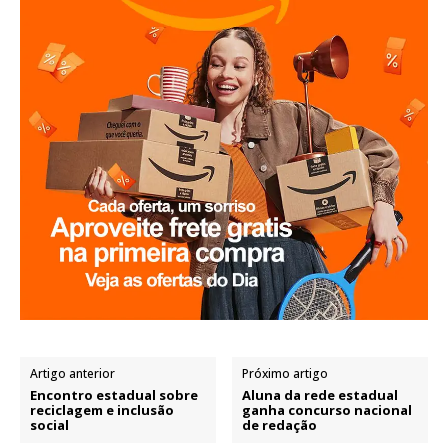
Artigo anterior
Próximo artigo
Encontro estadual sobre
Aluna da rede estadual
reciclagem e inclusão
ganha concurso nacional
social
de redação