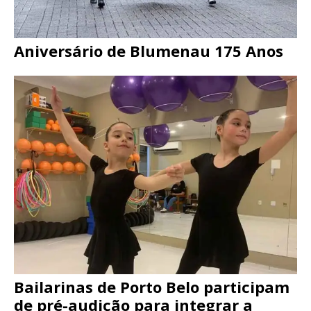
Aniversário de Blumenau 175 Anos
Bailarinas de Porto Belo participam
de pré-audição para integrar a