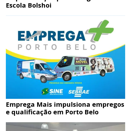
Escola Bolshoi
Emprega Mais impulsiona empregos
e qualificação em Porto Belo