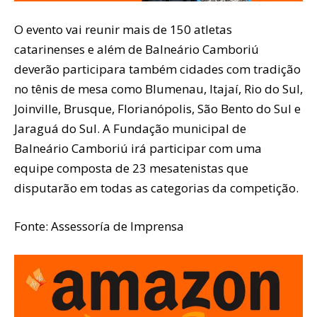
O evento vai reunir mais de 150 atletas
catarinenses e além de Balneário Camboriú
deverão participara também cidades com tradição
no tênis de mesa como Blumenau, Itajaí, Rio do Sul,
Joinville, Brusque, Florianópolis, São Bento do Sul e
Jaraguá do Sul. A Fundação municipal de
Balneário Camboriú irá participar com uma
equipe composta de 23 mesatenistas que
disputarão em todas as categorias da competição.
Fonte: Assessoría de Imprensa