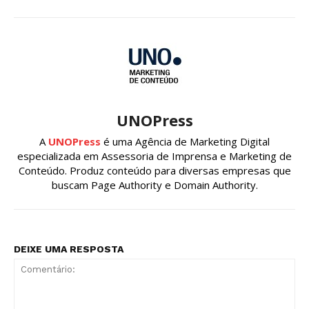
UNOPress
A
UNOPress
é uma Agência de Marketing Digital
especializada em Assessoria de Imprensa e Marketing de
Conteúdo. Produz conteúdo para diversas empresas que
buscam Page Authority e Domain Authority.
DEIXE UMA RESPOSTA