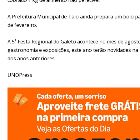
A Prefeitura Municipal de Taió ainda prepara um bolo 
de fevereiro.
A 5ª Festa Regional do Galeto acontece no mês de agosto
gastronomia e exposições, este ano terão novidades na
dos anos anteriores.
UNOPress