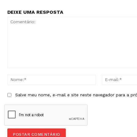
DEIXE UMA RESPOSTA
Comentário:
Nome:*
Salve meu nome, e-mail e site neste navegador para a pr