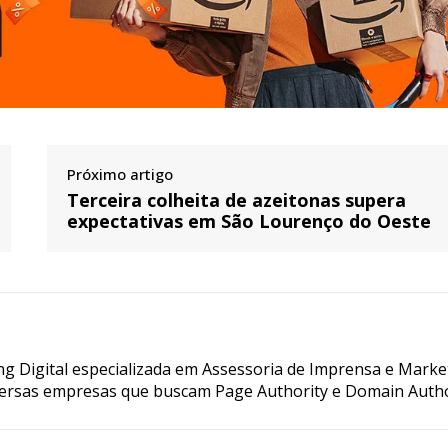
Próximo artigo
Terceira colheita de azeitonas supera
expectativas em São Lourenço do Oeste
g Digital especializada em Assessoria de Imprensa e Marke
ersas empresas que buscam Page Authority e Domain Autho