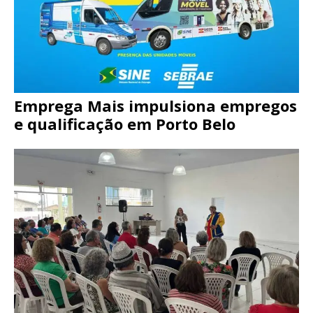
Emprega Mais impulsiona empregos
e qualificação em Porto Belo