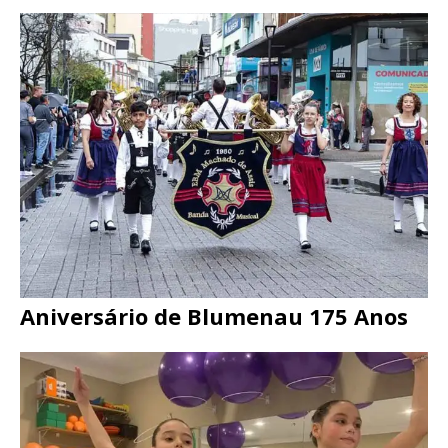
Aniversário de Blumenau 175 Anos