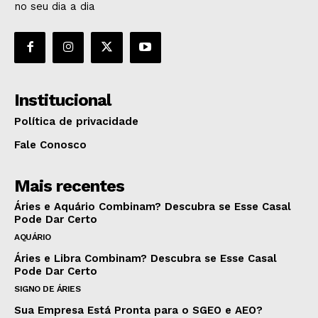
no seu dia a dia
Institucional
Política de privacidade
Fale Conosco
Mais recentes
Áries e Aquário Combinam? Descubra se Esse Casal
Pode Dar Certo
AQUÁRIO
Áries e Libra Combinam? Descubra se Esse Casal
Pode Dar Certo
SIGNO DE ÁRIES
Sua Empresa Está Pronta para o SGEO e AEO?