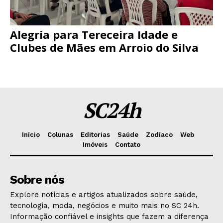
Alegria para Tereceira Idade e
Clubes de Mães em Arroio do Silva
SC24h
Início
Colunas
Editorias
Saúde
Zodíaco
Web
Imóveis
Contato
Sobre nós
Explore notícias e artigos atualizados sobre saúde,
tecnologia, moda, negócios e muito mais no SC 24h.
Informação confiável e insights que fazem a diferença