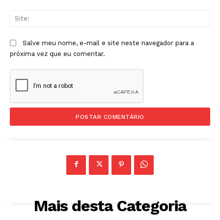
Sit
Salve meu nome, e-mail e site neste navegador para a
próxima vez que eu comentar.
Mais desta Categoria