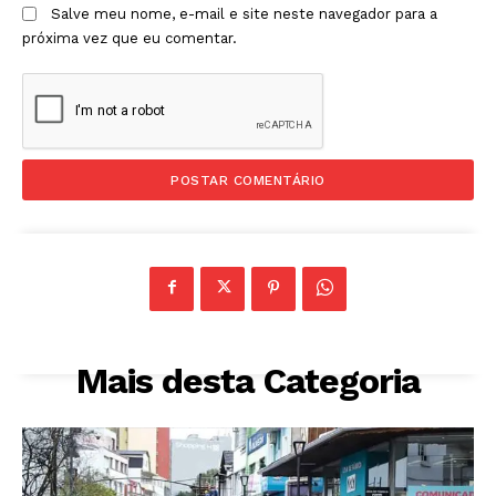
Salve meu nome, e-mail e site neste navegador para a
próxima vez que eu comentar.
Mais desta Categoria