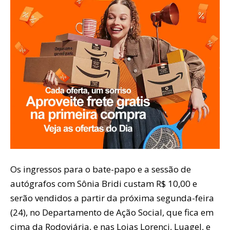
Os ingressos para o bate-papo e a sessão de
autógrafos com Sônia Bridi custam R$ 10,00 e
serão vendidos a partir da próxima segunda-feira
(24), no Departamento de Ação Social, que fica em
cima da Rodoviária, e nas Lojas Lorenci, Luagel, e