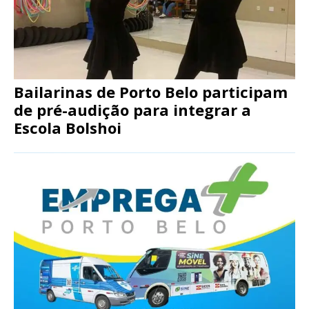
Bailarinas de Porto Belo participam
de pré-audição para integrar a
Escola Bolshoi