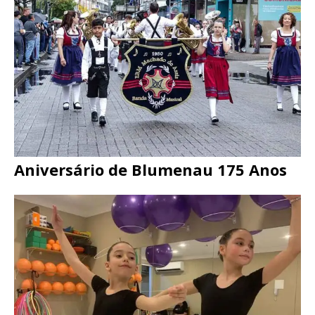
Aniversário de Blumenau 175 Anos