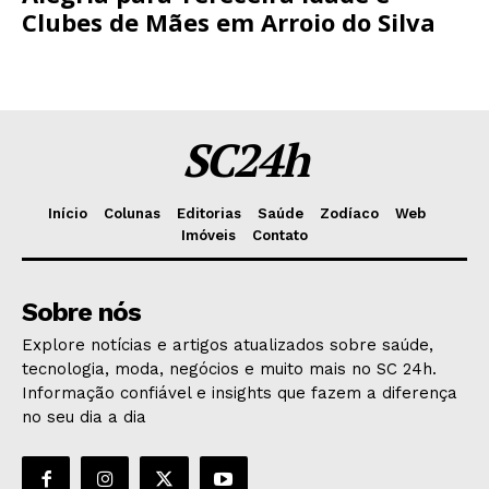
Clubes de Mães em Arroio do Silva
SC24h
Início
Colunas
Editorias
Saúde
Zodíaco
Web
Imóveis
Contato
Sobre nós
Explore notícias e artigos atualizados sobre saúde,
tecnologia, moda, negócios e muito mais no SC 24h.
Informação confiável e insights que fazem a diferença
no seu dia a dia