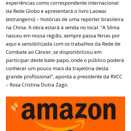
experiências como correspondente internacional
da Rede Globo e apresentará o livro Laowai
(estrangeiro) – histórias de uma repórter brasileira
na China. A obra estará à venda no local. “A Sônia
nasceu em nossa região, sempre passa férias por
aqui e sensibilizada com os trabalhos da Rede de
Combate ao Câncer, se disponibilizou em
participar deste bate-papo, onde o público poderá
conhecer um pouco mais da trajetória desta
grande profissional”, aponta a presidente da RVCC
– Rosa Cristina Dutra Zago.