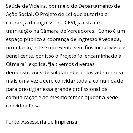
Saúde de Videira, por meio do Departamento de
Ação Social. O Projeto de Lei que autoriza a
cobrança do ingresso no CEVI, já está em
tramitação na Câmara de Vereadores. “Como é um
espaço público a cobrança de ingresso é vedada,
no entanto, este é um evento sem fins lucrativos e é
beneficente, por isso o Projeto foi encaminhado à
Câmara”, explica. “Já tivemos diversas
demonstrações de solidariedade dos videirenses e
mais uma vez quero convidar toda a comunidade
para prestigiar essa grande profissional da
comunicação e ao mesmo tempo ajudar a Rede”,
convidou Rosa.
Fonte: Assessoría de Imprensa