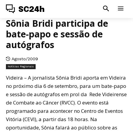
SC24h
Sônia Bridi participa de
bate-papo e sessão de
autógrafos
Agosto/2009
Notícias Regionais
Videira – A jornalista Sônia Bridi aporta em Videira
no próximo dia 6 de setembro, para um bate-papo
e sessão de autógrafos em prol da Rede Videirense
de Combate ao Câncer (RVCC). O evento está
programado para acontecer no Centro de Eventos
Vitória (CEVI), a partir das 18 horas. Na
oportunidade, Sônia falará ao público sobre as