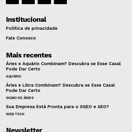
Institucional
Política de privacidade
Fale Conosco
Mais recentes
Áries e Aquário Combinam? Descubra se Esse Casal
Pode Dar Certo
AQUÁRIO
Áries e Libra Combinam? Descubra se Esse Casal
Pode Dar Certo
SIGNO DE ÁRIES
Sua Empresa Está Pronta para o SGEO e AEO?
WEB TECH
Newsletter