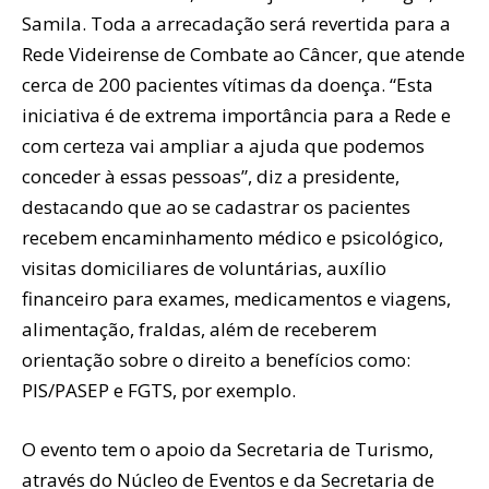
Samila. Toda a arrecadação será revertida para a
Rede Videirense de Combate ao Câncer, que atende
cerca de 200 pacientes vítimas da doença. “Esta
iniciativa é de extrema importância para a Rede e
com certeza vai ampliar a ajuda que podemos
conceder à essas pessoas”, diz a presidente,
destacando que ao se cadastrar os pacientes
recebem encaminhamento médico e psicológico,
visitas domiciliares de voluntárias, auxílio
financeiro para exames, medicamentos e viagens,
alimentação, fraldas, além de receberem
orientação sobre o direito a benefícios como:
PIS/PASEP e FGTS, por exemplo.
O evento tem o apoio da Secretaria de Turismo,
através do Núcleo de Eventos e da Secretaria de