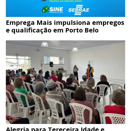
Emprega Mais impulsiona empregos
e qualificação em Porto Belo
Alegria para Tereceira Idade e