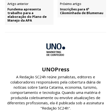
Artigo anterior
Próximo artigo
Fundema apresenta
Inscrições para 6ª
trabalho para a
Cãominhada de Blumenau
elaboração do Plano de
Manejo da APA
UNOPress
A Redação SC24h reúne jornalistas, editores e
colaboradores responsáveis pela cobertura diária de
notícias sobre Santa Catarina, economia, turismo,
comportamento e tecnologia. Quando uma matéria é
produzida coletivamente ou envolve atualizações de
diferentes profissionais, ela é publicada sob a assinatura
"Redação SC24h".