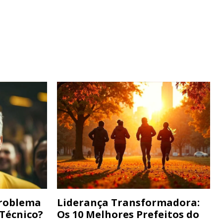
Problema
Liderança Transformadora:
 Técnico?
Os 10 Melhores Prefeitos do