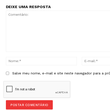
DEIXE UMA RESPOSTA
Comentário:
Nome:*
Salve meu nome, e-mail e site neste navegador para a pr