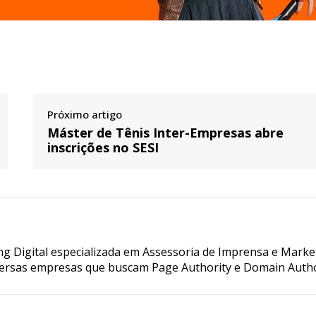
Próximo artigo
Máster de Tênis Inter-Empresas abre
inscrições no SESI
g Digital especializada em Assessoria de Imprensa e Marke
ersas empresas que buscam Page Authority e Domain Autho