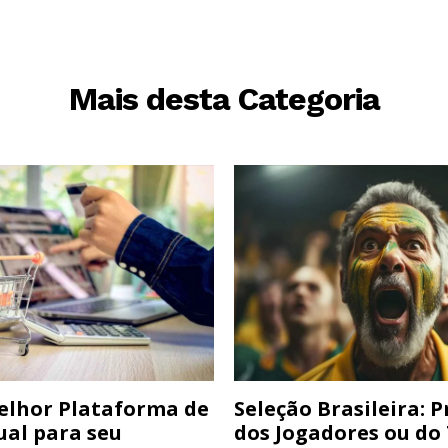
Mais desta Categoria
elhor Plataforma de
Seleção Brasileira: 
ual para seu
dos Jogadores ou do