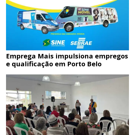
Emprega Mais impulsiona empregos
e qualificação em Porto Belo