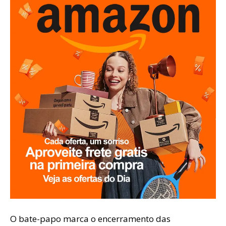
O bate-papo marca o encerramento das