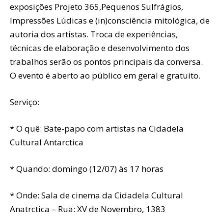
exposições Projeto 365,Pequenos Sulfrágios,
Impressões Lúdicas e (in)consciência mitológica, de
autoria dos artistas. Troca de experiências,
técnicas de elaboração e desenvolvimento dos
trabalhos serão os pontos principais da conversa.
O evento é aberto ao público em geral e gratuito.
Serviço:
* O quê: Bate-papo com artistas na Cidadela
Cultural Antarctica
* Quando: domingo (12/07) às 17 horas
* Onde: Sala de cinema da Cidadela Cultural
Anatrctica – Rua: XV de Novembro, 1383