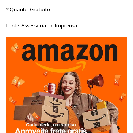
* Quanto: Gratuito
Fonte: Assessoría de Imprensa