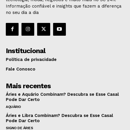
Informação confiável e insights que fazem a diferença
no seu dia a dia
Institucional
Política de privacidade
Fale Conosco
Mais recentes
Áries e Aquário Combinam? Descubra se Esse Casal
Pode Dar Certo
AQUÁRIO
Áries e Libra Combinam? Descubra se Esse Casal
Pode Dar Certo
SIGNO DE ÁRIES