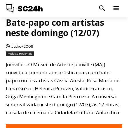
SC24h
Bate-papo com artistas
neste domingo (12/07)
Julho/2009
Notícias Regionais
Joinville – O Museu de Arte de Joinville (MAJ)
convida a comunidade artística para um bate-
papo com os artistas Cássia Aresta, Rosa Maria de
Lima Grizzo, Helenita Peruzzo, Valdir Francisco,
Guga Menheghim e Camila Pietruzza. A conversa
será realizada neste domingo (12/07), às 17 horas,
na sala de cinema da Cidadela Cultural Antarctica.