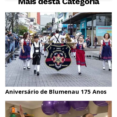
Mais desta Categoria
Aniversário de Blumenau 175 Anos