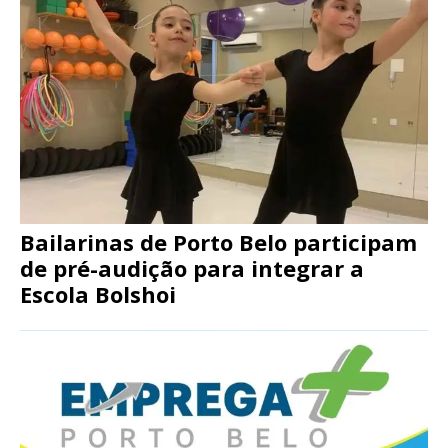
Bailarinas de Porto Belo participam
de pré-audição para integrar a
Escola Bolshoi