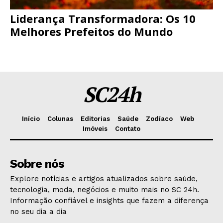
Liderança Transformadora: Os 10
Melhores Prefeitos do Mundo
SC24h
Início
Colunas
Editorias
Saúde
Zodíaco
Web
Imóveis
Contato
Sobre nós
Explore notícias e artigos atualizados sobre saúde,
tecnologia, moda, negócios e muito mais no SC 24h.
Informação confiável e insights que fazem a diferença
no seu dia a dia