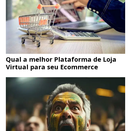
Qual a melhor Plataforma de Loja
Virtual para seu Ecommerce