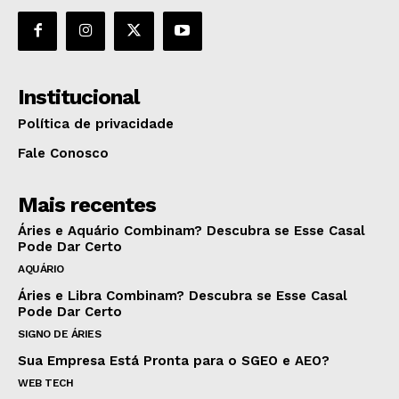
Institucional
Política de privacidade
Fale Conosco
Mais recentes
Áries e Aquário Combinam? Descubra se Esse Casal
Pode Dar Certo
AQUÁRIO
Áries e Libra Combinam? Descubra se Esse Casal
Pode Dar Certo
SIGNO DE ÁRIES
Sua Empresa Está Pronta para o SGEO e AEO?
WEB TECH