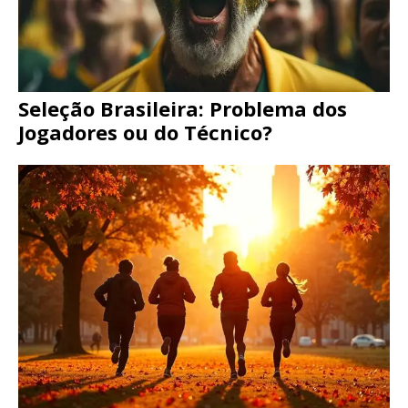
Seleção Brasileira: Problema dos
Jogadores ou do Técnico?