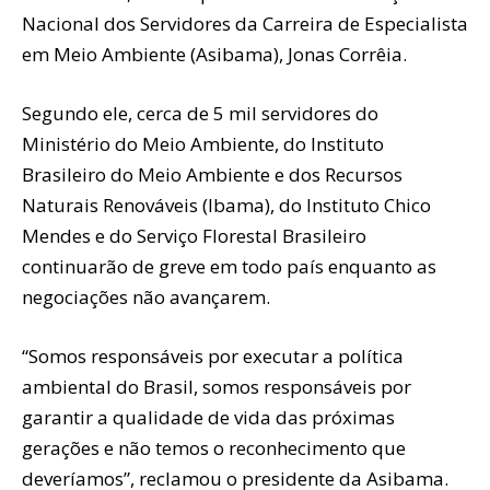
Nacional dos Servidores da Carreira de Especialista
em Meio Ambiente (Asibama), Jonas Corrêia.
Segundo ele, cerca de 5 mil servidores do
Ministério do Meio Ambiente, do Instituto
Brasileiro do Meio Ambiente e dos Recursos
Naturais Renováveis (Ibama), do Instituto Chico
Mendes e do Serviço Florestal Brasileiro
continuarão de greve em todo país enquanto as
negociações não avançarem.
“Somos responsáveis por executar a política
ambiental do Brasil, somos responsáveis por
garantir a qualidade de vida das próximas
gerações e não temos o reconhecimento que
deveríamos”, reclamou o presidente da Asibama.