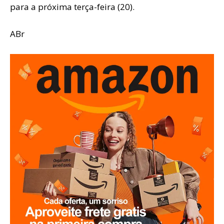
para a próxima terça-feira (20).
ABr