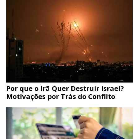
Por que o Irã Quer Destruir Israel?
Motivações por Trás do Conflito