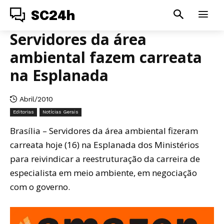
SC24h
Servidores da área
ambiental fazem carreata
na Esplanada
Abril/2010
Editorias
Notícias Gerais
Brasília – Servidores da área ambiental fizeram
carreata hoje (16) na Esplanada dos Ministérios
para reivindicar a reestruturação da carreira de
especialista em meio ambiente, em negociação
com o governo.