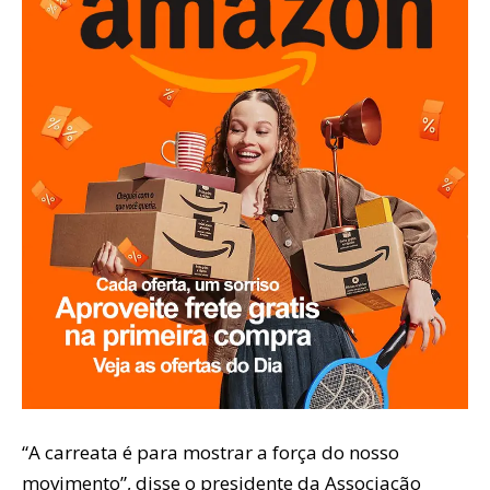
“A carreata é para mostrar a força do nosso
movimento”, disse o presidente da Associação