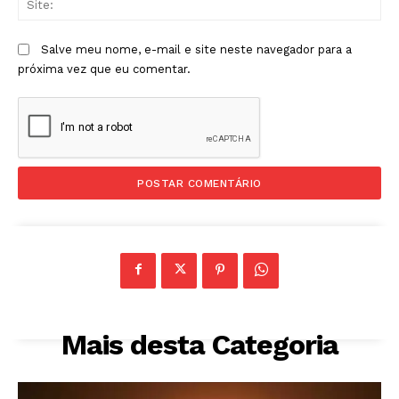
Salve meu nome, e-mail e site neste navegador para a
próxima vez que eu comentar.
Mais desta Categoria