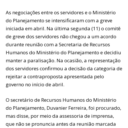
As negociações entre os servidores e o Ministério
do Planejamento se intensificaram com a greve
iniciada em abril. Na última segunda (11) o comitê
de greve dos servidores não chegou a um acordo
durante reunião com a Secretaria de Recursos
Humanos do Ministério do Planejamento e decidiu
manter a paralisação. Na ocasião, a representação
dos servidores confirmou a decisão da categoria de
rejeitar a contraproposta apresentada pelo
governo no início de abril.
O secretário de Recursos Humanos do Ministério
do Planejamento, Duvanier Ferreira, foi procurado,
mas disse, por meio da assessoria de imprensa,
que não se pronuncia antes da reunião marcada