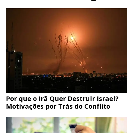
Por que o Irã Quer Destruir Israel?
Motivações por Trás do Conflito