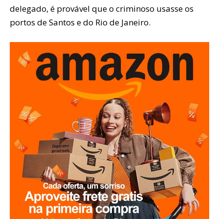
delegado, é provável que o criminoso usasse os
portos de Santos e do Rio de Janeiro.