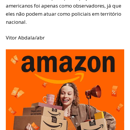
americanos foi apenas como observadores, já que
eles não podem atuar como policiais em território
nacional.
Vitor Abdala/abr