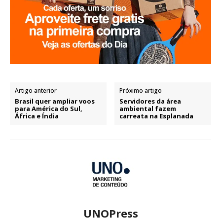
Artigo anterior
Próximo artigo
Brasil quer ampliar voos
Servidores da área
para América do Sul,
ambiental fazem
África e Índia
carreata na Esplanada
UNOPress