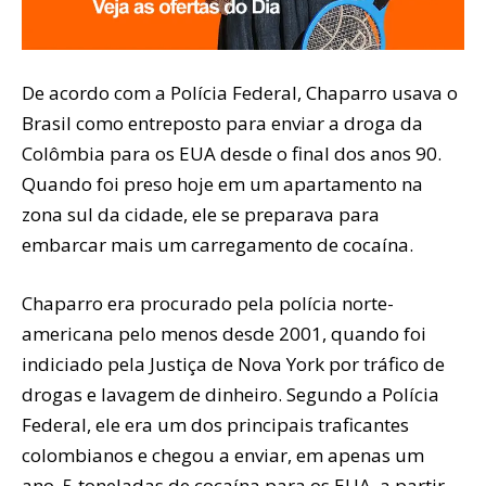
De acordo com a Polícia Federal, Chaparro usava o
Brasil como entreposto para enviar a droga da
Colômbia para os EUA desde o final dos anos 90.
Quando foi preso hoje em um apartamento na
zona sul da cidade, ele se preparava para
embarcar mais um carregamento de cocaína.
Chaparro era procurado pela polícia norte-
americana pelo menos desde 2001, quando foi
indiciado pela Justiça de Nova York por tráfico de
drogas e lavagem de dinheiro. Segundo a Polícia
Federal, ele era um dos principais traficantes
colombianos e chegou a enviar, em apenas um
ano, 5 toneladas de cocaína para os EUA, a partir