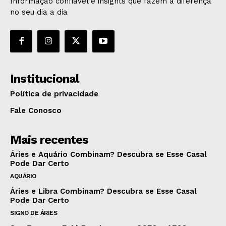
Informação confiável e insights que fazem a diferença
no seu dia a dia
Institucional
Política de privacidade
Fale Conosco
Mais recentes
Áries e Aquário Combinam? Descubra se Esse Casal
Pode Dar Certo
AQUÁRIO
Áries e Libra Combinam? Descubra se Esse Casal
Pode Dar Certo
SIGNO DE ÁRIES