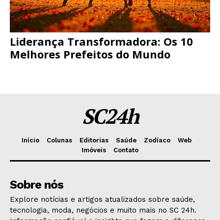
Liderança Transformadora: Os 10
Melhores Prefeitos do Mundo
SC24h
Início
Colunas
Editorias
Saúde
Zodíaco
Web
Imóveis
Contato
Sobre nós
Explore notícias e artigos atualizados sobre saúde,
tecnologia, moda, negócios e muito mais no SC 24h.