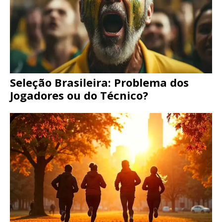
Seleção Brasileira: Problema dos
Jogadores ou do Técnico?