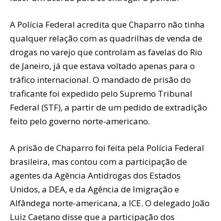
A Polícia Federal acredita que Chaparro não tinha
qualquer relação com as quadrilhas de venda de
drogas no varejo que controlam as favelas do Rio
de Janeiro, já que estava voltado apenas para o
tráfico internacional. O mandado de prisão do
traficante foi expedido pelo Supremo Tribunal
Federal (STF), a partir de um pedido de extradição
feito pelo governo norte-americano.
A prisão de Chaparro foi feita pela Polícia Federal
brasileira, mas contou com a participação de
agentes da Agência Antidrogas dos Estados
Unidos, a DEA, e da Agência de Imigração e
Alfândega norte-americana, a ICE. O delegado João
Luiz Caetano disse que a participação dos