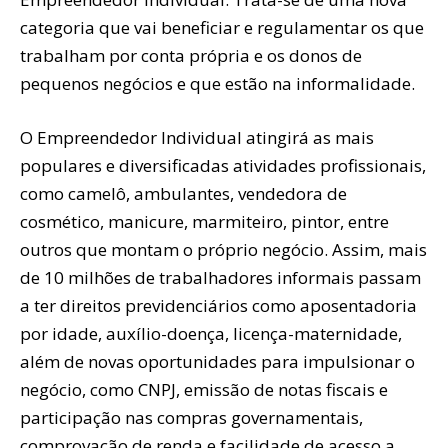
categoria que vai beneficiar e regulamentar os que
trabalham por conta própria e os donos de
pequenos negócios e que estão na informalidade.
O Empreendedor Individual atingirá as mais
populares e diversificadas atividades profissionais,
como camelô, ambulantes, vendedora de
cosmético, manicure, marmiteiro, pintor, entre
outros que montam o próprio negócio. Assim, mais
de 10 milhões de trabalhadores informais passam
a ter direitos previdenciários como aposentadoria
por idade, auxílio-doença, licença-maternidade,
além de novas oportunidades para impulsionar o
negócio, como CNPJ, emissão de notas fiscais e
participação nas compras governamentais,
comprovação de renda e facilidade de acesso a