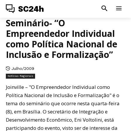
SC24h
Seminário- “O
Empreendedor Individual
como Política Nacional de
Inclusão e Formalização”
Julho/2009
Notícias Regionais
Joinville – "O Empreendedor Individual como
Política Nacional de Inclusão e Formalização" é o
tema do seminário que ocorre nesta quarta-feira
(8), em Brasília. O secretário de Integração e
Desenvolvimento Econômico, Eni Voltolini, está
participando do evento, visto ser de interesse da