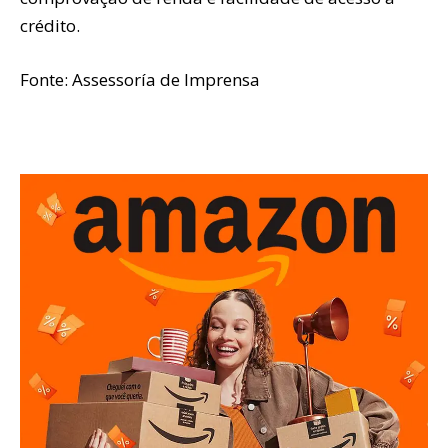
crédito.
Fonte: Assessoría de Imprensa