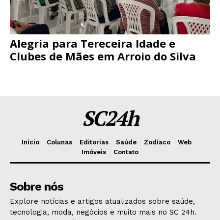
Alegria para Tereceira Idade e
Clubes de Mães em Arroio do Silva
SC24h
Início
Colunas
Editorias
Saúde
Zodíaco
Web
Imóveis
Contato
Sobre nós
Explore notícias e artigos atualizados sobre saúde,
tecnologia, moda, negócios e muito mais no SC 24h.