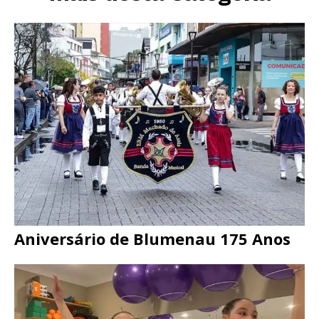
Aniversário de Blumenau 175 Anos