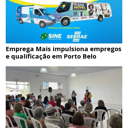
Emprega Mais impulsiona empregos
e qualificação em Porto Belo