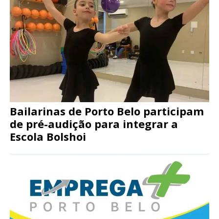
Bailarinas de Porto Belo participam
de pré-audição para integrar a
Escola Bolshoi