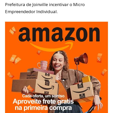
Prefeitura de Joinville incentivar o Micro
Empreendedor Individual.