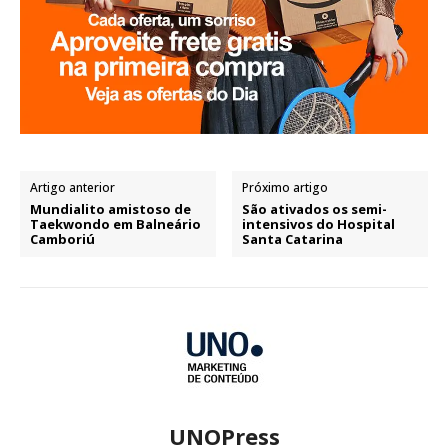
Artigo anterior
Próximo artigo
Mundialito amistoso de
São ativados os semi-
Taekwondo em Balneário
intensivos do Hospital
Camboriú
Santa Catarina
UNOPress