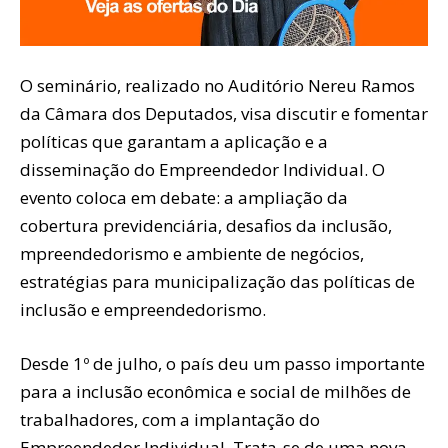
O seminário, realizado no Auditório Nereu Ramos
da Câmara dos Deputados, visa discutir e fomentar
políticas que garantam a aplicação e a
disseminação do Empreendedor Individual. O
evento coloca em debate: a ampliação da
cobertura previdenciária, desafios da inclusão,
mpreendedorismo e ambiente de negócios,
estratégias para municipalização das políticas de
inclusão e empreendedorismo.
Desde 1º de julho, o país deu um passo importante
para a inclusão econômica e social de milhões de
trabalhadores, com a implantação do
Empreendedor Individual. Trata-se de uma nova