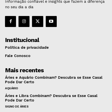
Informação confiável e insights que fazem a diferença
no seu dia a dia
Institucional
Política de privacidade
Fale Conosco
Mais recentes
Áries e Aquário Combinam? Descubra se Esse Casal
Pode Dar Certo
AQUÁRIO
Áries e Libra Combinam? Descubra se Esse Casal
Pode Dar Certo
SIGNO DE ÁRIES