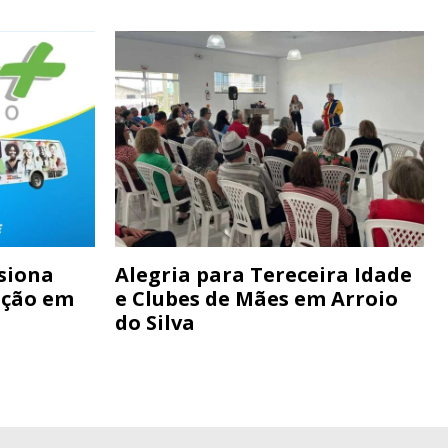
siona
Alegria para Tereceira Idade
ação em
e Clubes de Mães em Arroio
do Silva