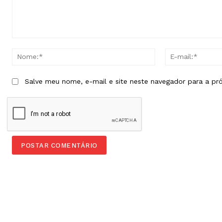
Comentário:
Nome:*
Salve meu nome, e-mail e site neste navegador para a pr