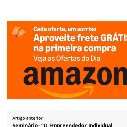
Artigo anterior
Seminário- “O Empreendedor Individual