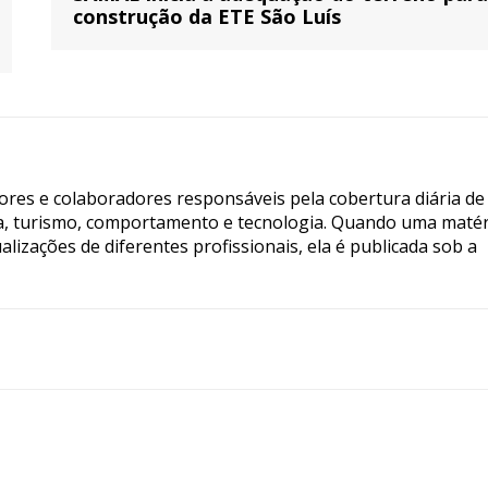
construção da ETE São Luís
tores e colaboradores responsáveis pela cobertura diária de
ia, turismo, comportamento e tecnologia. Quando uma matér
lizações de diferentes profissionais, ela é publicada sob a