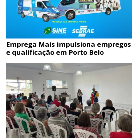
Emprega Mais impulsiona empregos
e qualificação em Porto Belo