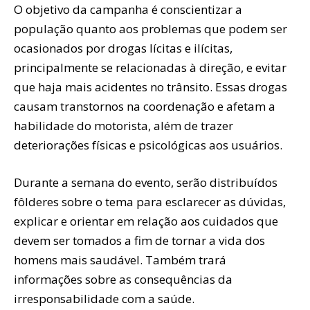
O objetivo da campanha é conscientizar a
população quanto aos problemas que podem ser
ocasionados por drogas lícitas e ilícitas,
principalmente se relacionadas à direção, e evitar
que haja mais acidentes no trânsito. Essas drogas
causam transtornos na coordenação e afetam a
habilidade do motorista, além de trazer
deteriorações físicas e psicológicas aos usuários.
Durante a semana do evento, serão distribuídos
fôlderes sobre o tema para esclarecer as dúvidas,
explicar e orientar em relação aos cuidados que
devem ser tomados a fim de tornar a vida dos
homens mais saudável. Também trará
informações sobre as consequências da
irresponsabilidade com a saúde.