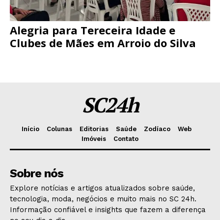
Alegria para Tereceira Idade e
Clubes de Mães em Arroio do Silva
SC24h
Início
Colunas
Editorias
Saúde
Zodíaco
Web
Imóveis
Contato
Sobre nós
Explore notícias e artigos atualizados sobre saúde,
tecnologia, moda, negócios e muito mais no SC 24h.
Informação confiável e insights que fazem a diferença