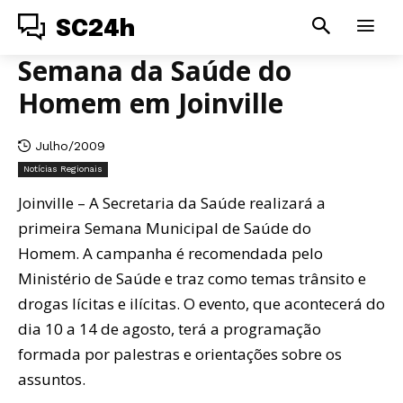
SC24h
Semana da Saúde do
Homem em Joinville
Julho/2009
Notícias Regionais
Joinville – A Secretaria da Saúde realizará a
primeira Semana Municipal de Saúde do
Homem. A campanha é recomendada pelo
Ministério de Saúde e traz como temas trânsito e
drogas lícitas e ilícitas. O evento, que acontecerá do
dia 10 a 14 de agosto, terá a programação
formada por palestras e orientações sobre os
assuntos.