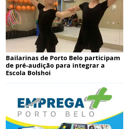
Bailarinas de Porto Belo participam
de pré-audição para integrar a
Escola Bolshoi