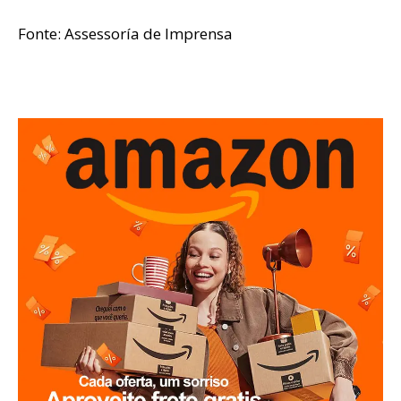
Fonte: Assessoría de Imprensa