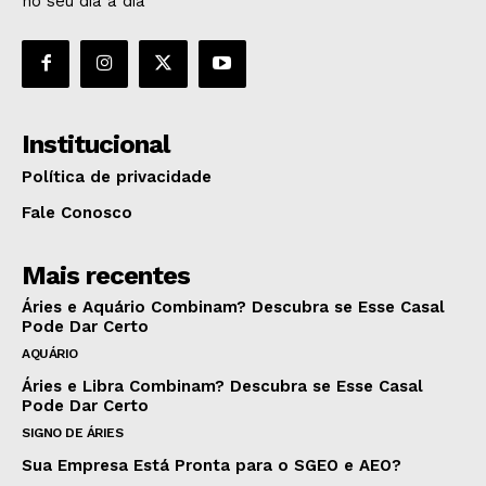
no seu dia a dia
Institucional
Política de privacidade
Fale Conosco
Mais recentes
Áries e Aquário Combinam? Descubra se Esse Casal
Pode Dar Certo
AQUÁRIO
Áries e Libra Combinam? Descubra se Esse Casal
Pode Dar Certo
SIGNO DE ÁRIES
Sua Empresa Está Pronta para o SGEO e AEO?