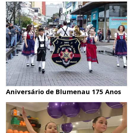
Aniversário de Blumenau 175 Anos