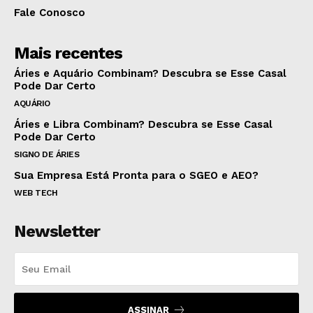
Fale Conosco
Mais recentes
Áries e Aquário Combinam? Descubra se Esse Casal
Pode Dar Certo
AQUÁRIO
Áries e Libra Combinam? Descubra se Esse Casal
Pode Dar Certo
SIGNO DE ÁRIES
Sua Empresa Está Pronta para o SGEO e AEO?
WEB TECH
Newsletter
ASSINAR