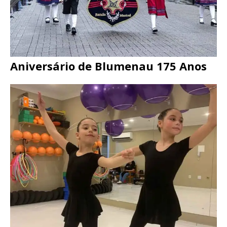
Aniversário de Blumenau 175 Anos