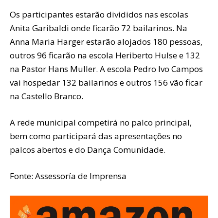
Os participantes estarão divididos nas escolas
Anita Garibaldi onde ficarão 72 bailarinos. Na
Anna Maria Harger estarão alojados 180 pessoas,
outros 96 ficarão na escola Heriberto Hulse e 132
na Pastor Hans Muller. A escola Pedro Ivo Campos
vai hospedar 132 bailarinos e outros 156 vão ficar
na Castello Branco.
A rede municipal competirá no palco principal,
bem como participará das apresentações no
palcos abertos e do Dança Comunidade.
Fonte: Assessoría de Imprensa