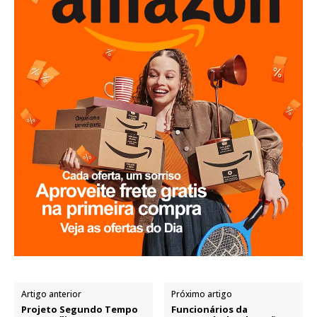
Artigo anterior
Próximo artigo
Projeto Segundo Tempo
Funcionários da