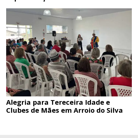
Alegria para Tereceira Idade e
Clubes de Mães em Arroio do Silva