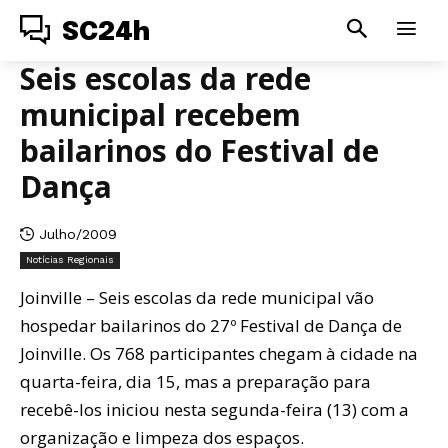
SC24h
Seis escolas da rede
municipal recebem
bailarinos do Festival de
Dança
Julho/2009
Notícias Regionais
Joinville – Seis escolas da rede municipal vão
hospedar bailarinos do 27º Festival de Dança de
Joinville. Os 768 participantes chegam à cidade na
quarta-feira, dia 15, mas a preparação para
recebê-los iniciou nesta segunda-feira (13) com a
organização e limpeza dos espaços.