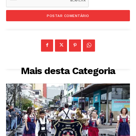
Mais desta Categoria