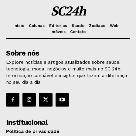
SC24h
Início
Colunas
Editorias
Saúde
Zodíaco
Web
Imóveis
Contato
Sobre nós
Explore notícias e artigos atualizados sobre saúde,
tecnologia, moda, negócios e muito mais no SC 24h.
Informação confiável e insights que fazem a diferença
no seu dia a dia
Institucional
Política de privacidade