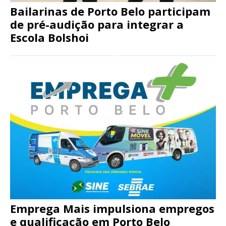
Bailarinas de Porto Belo participam
de pré-audição para integrar a
Escola Bolshoi
Emprega Mais impulsiona empregos
e qualificação em Porto Belo