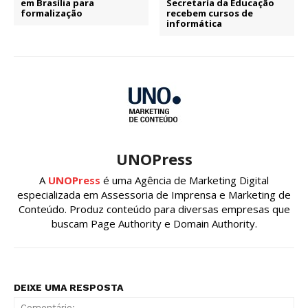
em Brasília para
Secretaría da Educação
formalização
recebem cursos de
informática
UNOPress
A
UNOPress
é uma Agência de Marketing Digital
especializada em Assessoria de Imprensa e Marketing de
Conteúdo. Produz conteúdo para diversas empresas que
buscam Page Authority e Domain Authority.
DEIXE UMA RESPOSTA