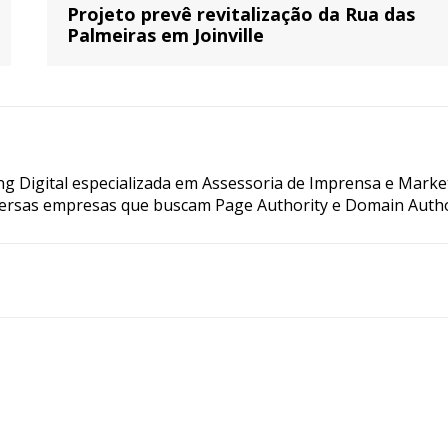
Projeto prevê revitalização da Rua das
Palmeiras em Joinville
g Digital especializada em Assessoria de Imprensa e Marke
ersas empresas que buscam Page Authority e Domain Autho