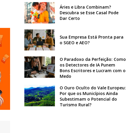
Áries e Libra Combinam?
Descubra se Esse Casal Pode
Dar Certo
Sua Empresa Está Pronta para
o SGEO e AEO?
O Paradoxo da Perfeição: Como
os Detectores de IA Punem
Bons Escritores e Lucram com o
Medo
O Ouro Oculto do Vale Europeu:
Por que os Municípios Ainda
Subestimam o Potencial do
Turismo Rural?