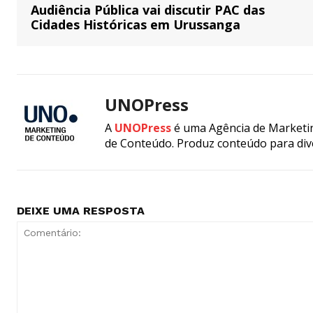
Audiência Pública vai discutir PAC das
Cidades Históricas em Urussanga
UNOPress
A
UNOPress
é uma Agência de Marketin
de Conteúdo. Produz conteúdo para div
DEIXE UMA RESPOSTA