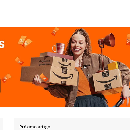
Próximo artigo