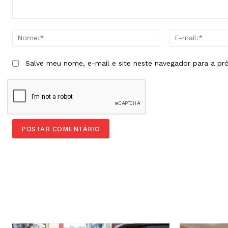
Comentário:
Nome:*
Salve meu nome, e-mail e site neste navegador para a pr