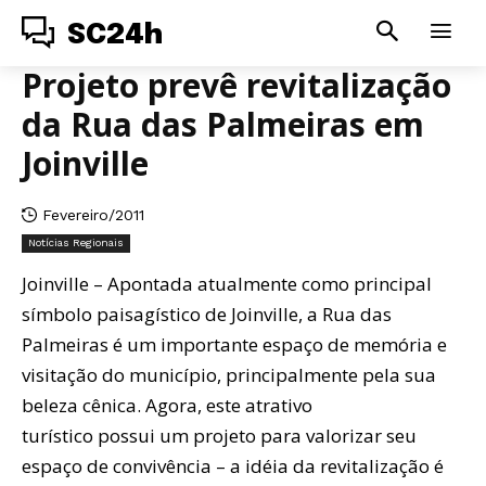
SC24h
Projeto prevê revitalização
da Rua das Palmeiras em
Joinville
Fevereiro/2011
Notícias Regionais
Joinville – Apontada atualmente como principal
símbolo paisagístico de Joinville, a Rua das
Palmeiras é um importante espaço de memória e
visitação do município, principalmente pela sua
beleza cênica. Agora, este atrativo
turístico possui um projeto para valorizar seu
espaço de convivência – a idéia da revitalização é