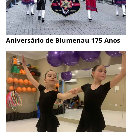
Aniversário de Blumenau 175 Anos