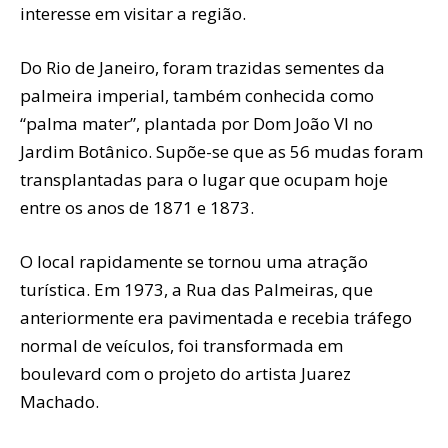
interesse em visitar a região.
Do Rio de Janeiro, foram trazidas sementes da
palmeira imperial, também conhecida como
“palma mater”, plantada por Dom João VI no
Jardim Botânico. Supõe-se que as 56 mudas foram
transplantadas para o lugar que ocupam hoje
entre os anos de 1871 e 1873.
O local rapidamente se tornou uma atração
turística. Em 1973, a Rua das Palmeiras, que
anteriormente era pavimentada e recebia tráfego
normal de veículos, foi transformada em
boulevard com o projeto do artista Juarez
Machado.