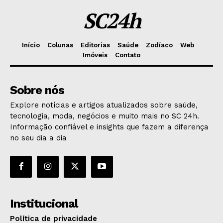
SC24h
Início
Colunas
Editorias
Saúde
Zodíaco
Web
Imóveis
Contato
Sobre nós
Explore notícias e artigos atualizados sobre saúde,
tecnologia, moda, negócios e muito mais no SC 24h.
Informação confiável e insights que fazem a diferença
no seu dia a dia
Institucional
Política de privacidade