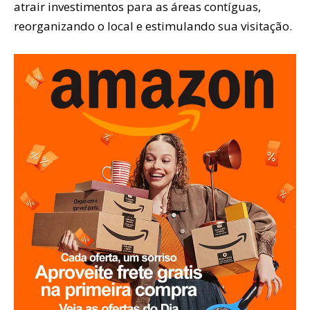
atrair investimentos para as áreas contíguas,
reorganizando o local e estimulando sua visitação.