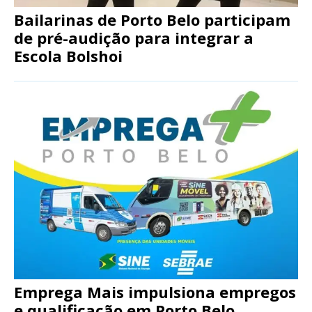
Bailarinas de Porto Belo participam
de pré-audição para integrar a
Escola Bolshoi
Emprega Mais impulsiona empregos
e qualificação em Porto Belo