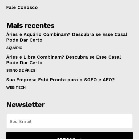
Fale Conosco
Mais recentes
Áries e Aquário Combinam? Descubra se Esse Casal
Pode Dar Certo
AQUÁRIO
Áries e Libra Combinam? Descubra se Esse Casal
Pode Dar Certo
SIGNO DE ÁRIES
Sua Empresa Está Pronta para o SGEO e AEO?
WEB TECH
Newsletter