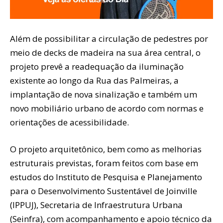
Além de possibilitar a circulação de pedestres por
meio de decks de madeira na sua área central, o
projeto prevê a readequação da iluminação
existente ao longo da Rua das Palmeiras, a
implantação de nova sinalização e também um
novo mobiliário urbano de acordo com normas e
orientações de acessibilidade.
O projeto arquitetônico, bem como as melhorias
estruturais previstas, foram feitos com base em
estudos do Instituto de Pesquisa e Planejamento
para o Desenvolvimento Sustentável de Joinville
(IPPUJ), Secretaria de Infraestrutura Urbana
(Seinfra), com acompanhamento e apoio técnico da