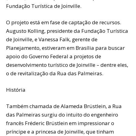
Fundação Turística de Joinville.
O projeto está em fase de captação de recursos.
Augusto Kolling, presidente da Fundação Turística
de Joinville, e Vanessa Falk, gerente de
Planejamento, estiveram em Brasília para buscar
apoio do Governo Federal a projetos de
desenvolvimento turístico de Joinville – dentre eles,
o de revitalização da Rua das Palmeiras.
História
Também chamada de Alameda Brüstlein, a Rua
das Palmeiras surgiu do intuito do engenheiro
francês Fréderic Brüstlein em impressionar o
príncipe e a princesa de Joinville, que tinham