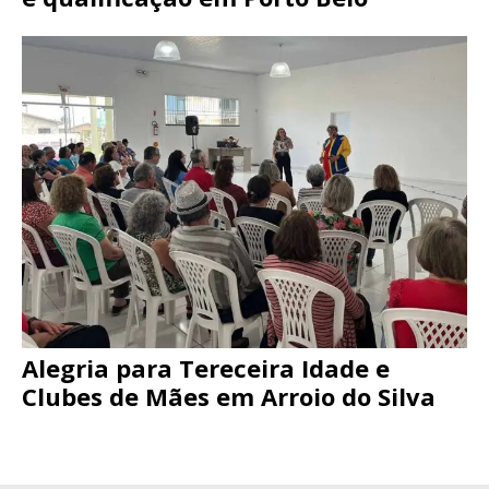
Alegria para Tereceira Idade e
Clubes de Mães em Arroio do Silva