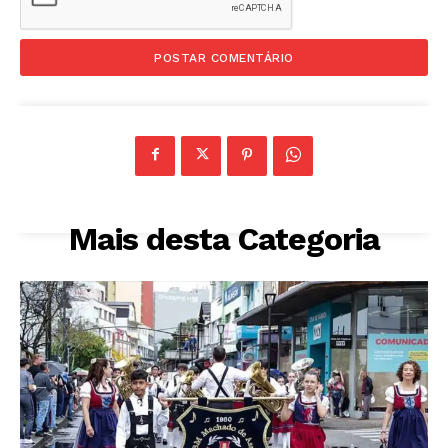
Mais desta Categoria