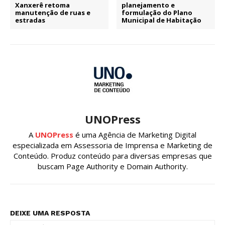
Xanxerê retoma
planejamento e
manutenção de ruas e
formulação do Plano
estradas
Municipal de Habitação
UNOPress
A
UNOPress
é uma Agência de Marketing Digital
especializada em Assessoria de Imprensa e Marketing de
Conteúdo. Produz conteúdo para diversas empresas que
buscam Page Authority e Domain Authority.
DEIXE UMA RESPOSTA