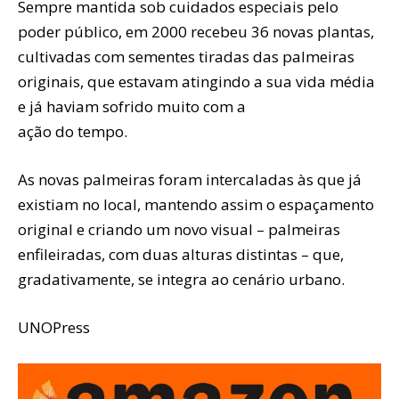
Sempre mantida sob cuidados especiais pelo
poder público, em 2000 recebeu 36 novas plantas,
cultivadas com sementes tiradas das palmeiras
originais, que estavam atingindo a sua vida média
e já haviam sofrido muito com a
ação do tempo.
As novas palmeiras foram intercaladas às que já
existiam no local, mantendo assim o espaçamento
original e criando um novo visual – palmeiras
enfileiradas, com duas alturas distintas – que,
gradativamente, se integra ao cenário urbano.
UNOPress