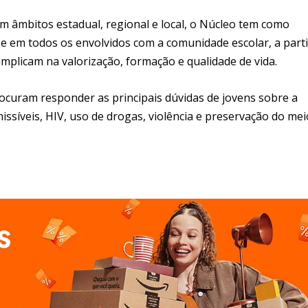
m âmbitos estadual, regional e local, o Núcleo tem como
 em todos os envolvidos com a comunidade escolar, a parti
implicam na valorização, formação e qualidade de vida.
rocuram responder as principais dúvidas de jovens sobre a
ssíveis, HIV, uso de drogas, violência e preservação do mei