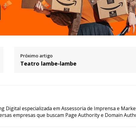
Próximo artigo
Teatro lambe-lambe
g Digital especializada em Assessoria de Imprensa e Marke
ersas empresas que buscam Page Authority e Domain Autho