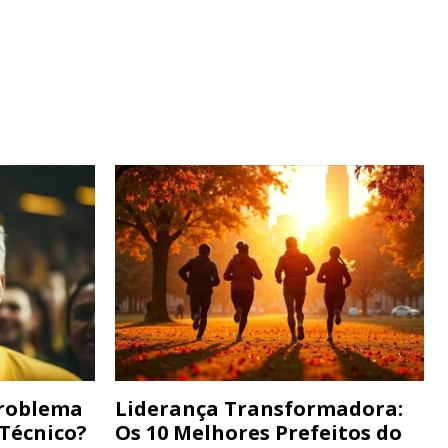
Problema
Liderança Transformadora:
 Técnico?
Os 10 Melhores Prefeitos do