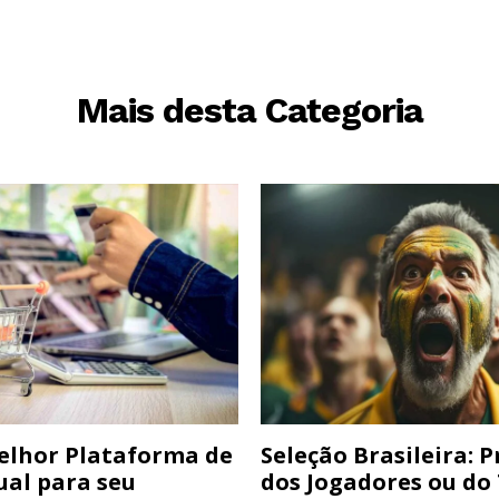
Mais desta Categoria
elhor Plataforma de
Seleção Brasileira: 
ual para seu
dos Jogadores ou do