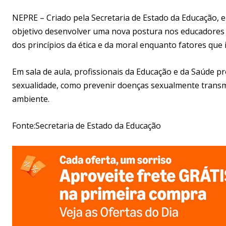
NEPRE – Criado pela Secretaria de Estado da Educação, e
objetivo desenvolver uma nova postura nos educadores e
dos princípios da ética e da moral enquanto fatores que 
Em sala de aula, profissionais da Educação e da Saúde p
sexualidade, como prevenir doenças sexualmente transmi
ambiente.
Fonte:Secretaria de Estado da Educação