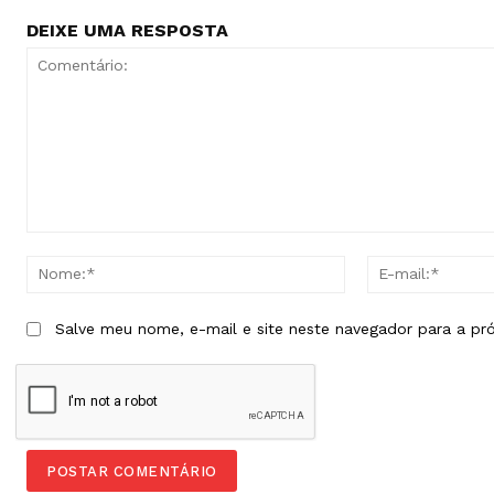
DEIXE UMA RESPOSTA
Comentário:
Nome:*
Salve meu nome, e-mail e site neste navegador para a pr