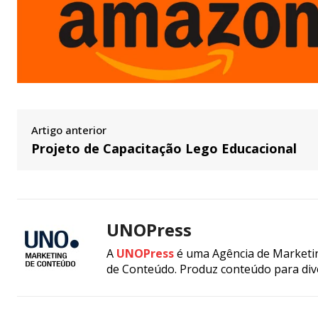
Artigo anterior
Projeto de Capacitação Lego Educacional
UNOPress
A
UNOPress
é uma Agência de Marketin
de Conteúdo. Produz conteúdo para div