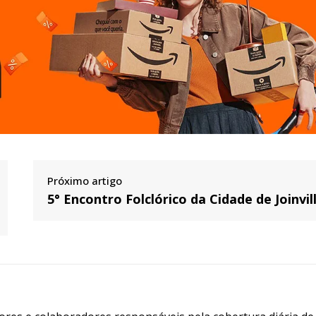
Próximo artigo
5° Encontro Folclórico da Cidade de Joinvil