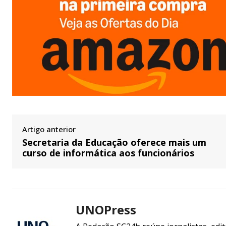
Artigo anterior
Secretaria da Educação oferece mais um
curso de informática aos funcionários
UNOPress