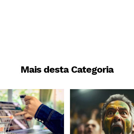
Mais desta Categoria